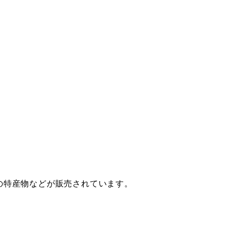
の特産物などが販売されています。