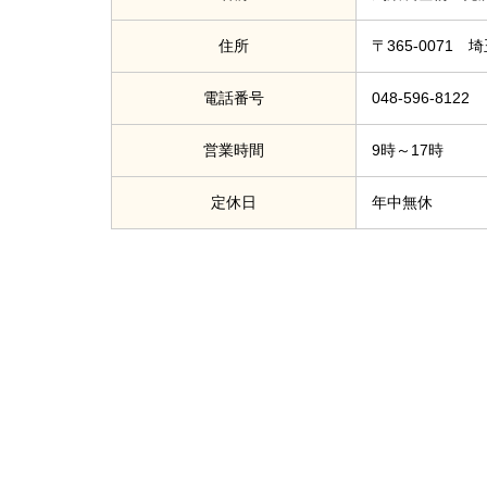
住所
〒365-007
電話番号
048-596-8122
営業時間
9時～17時
定休日
年中無休