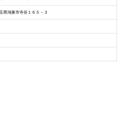
1 埼玉県鴻巣市寺谷１６５－３