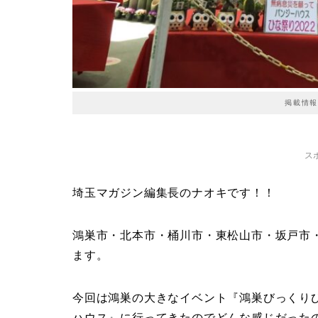
掲載情報
ス
埼玉マガジン編集長のナオキです！！
鴻巣市・北本市・桶川市・東松山市・坂戸市
ます。
今回は鴻巣の大きなイベント『鴻巣びっくり
ハウス』に行ってきたのでどんな感じだった