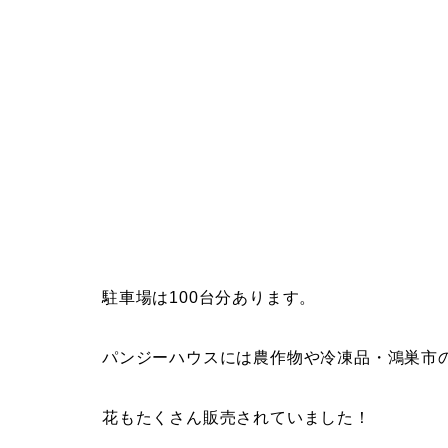
駐車場は100台分あります。
パンジーハウスには農作物や冷凍品・鴻巣市
花もたくさん販売されていました！