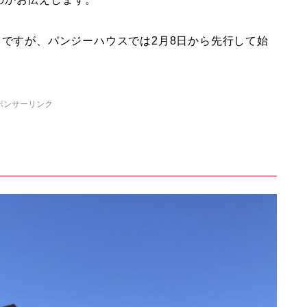
トですが、パンジーハウスでは2月8日から先行して始
ポンサーリンク