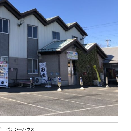
所 パンジーハウス