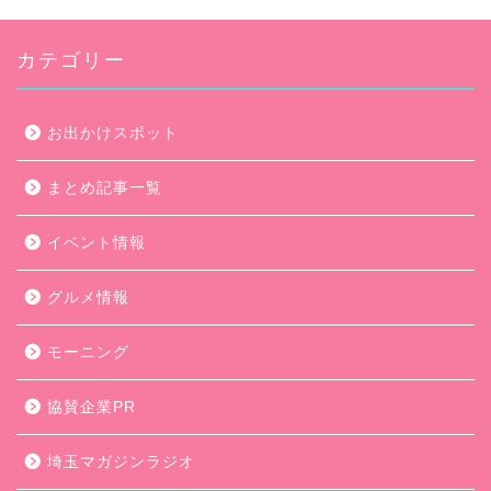
カテゴリー
お出かけスポット
まとめ記事一覧
イベント情報
グルメ情報
モーニング
協賛企業PR
埼玉マガジンラジオ