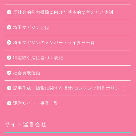
反社会的勢力排除に向けた基本的な考え方と体制
埼玉マガジンとは
埼玉マガジンのメンバー・ライター一覧
特定取引法に基づく表記
社会貢献活動
記事作成・編集に関する指針(コンテンツ制作ポリシー)
運営サイト・事業一覧
サイト運営会社