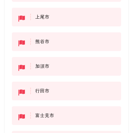
上尾市
熊谷市
加須市
行田市
富士見市