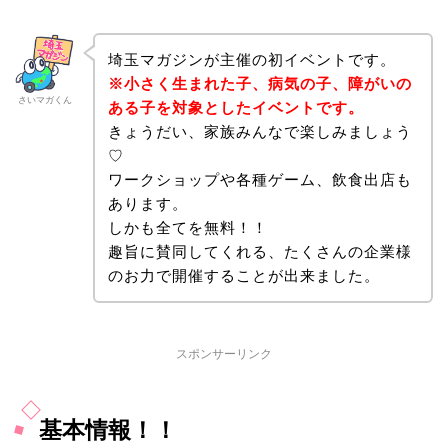
埼玉マガジンが主催の初イベントです。
※小さく生まれた子、病気の子、障がいの
さいマガくん
ある子を対象としたイベントです。
きょうだい、家族みんなで楽しみましょう
♡
ワークショップや各種ゲーム、飲食出店も
あります。
しかも全てを無料！！
趣旨に賛同してくれる、たくさんの企業様
のお力で開催することが出来ました。
スポンサーリンク
基本情報！！