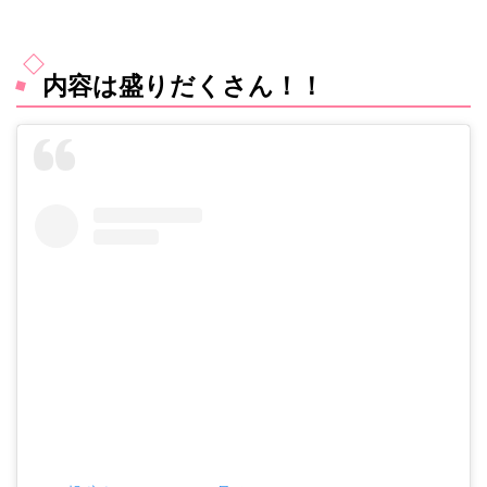
内容は盛りだくさん！！