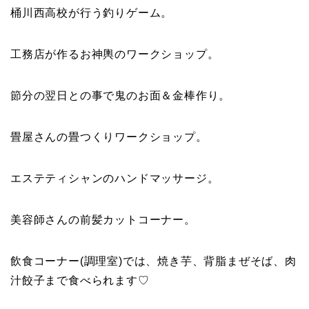
桶川西高校が行う釣りゲーム。
工務店が作るお神輿のワークショップ。
節分の翌日との事で鬼のお面＆金棒作り。
畳屋さんの畳つくりワークショップ。
エステティシャンのハンドマッサージ。
美容師さんの前髪カットコーナー。
飲食コーナー(調理室)では、焼き芋、背脂まぜそば、肉
汁餃子まで食べられます♡