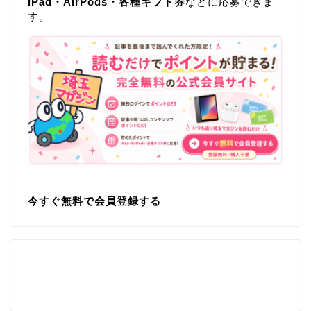
iPad・AirPods・各種ギフト券
などに応募できま
す。
今すぐ無料で会員登録する