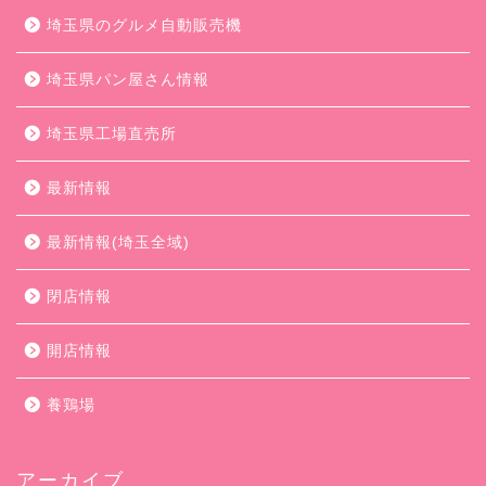
埼玉県のグルメ自動販売機
埼玉県パン屋さん情報
埼玉県工場直売所
最新情報
最新情報(埼玉全域)
閉店情報
開店情報
養鶏場
アーカイブ