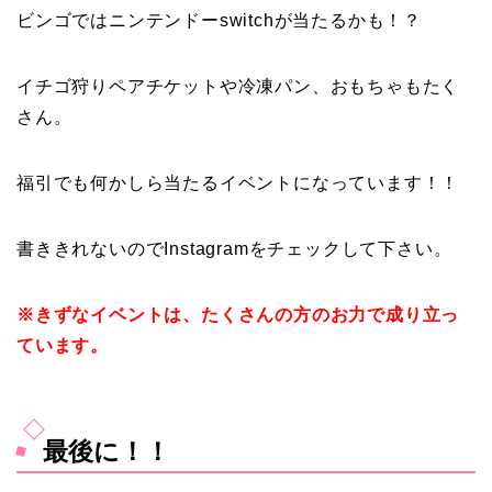
ビンゴではニンテンドーswitchが当たるかも！？
イチゴ狩りペアチケットや冷凍パン、おもちゃもたく
さん。
福引でも何かしら当たるイベントになっています！！
書ききれないのでInstagramをチェックして下さい。
※きずなイベントは、たくさんの方のお力で成り立っ
ています。
最後に！！