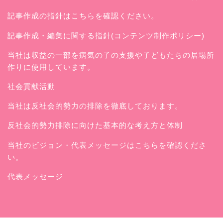
記事作成の指針はこちらを確認ください。
記事作成・編集に関する指針(コンテンツ制作ポリシー)
当社は収益の一部を病気の子の支援や子どもたちの居場所
作りに使用しています。
社会貢献活動
当社は反社会的勢力の排除を徹底しております。
反社会的勢力排除に向けた基本的な考え方と体制
当社のビジョン・代表メッセージはこちらを確認くださ
い。
代表メッセージ