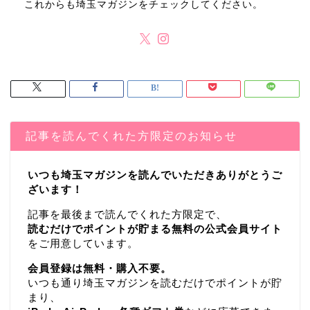
これからも埼玉マガジンをチェックしてください。
記事を読んでくれた方限定のお知らせ
いつも埼玉マガジンを読んでいただきありがとうご
ざいます！
記事を最後まで読んでくれた方限定で、
読むだけでポイントが貯まる無料の公式会員サイト
をご用意しています。
会員登録は無料・購入不要。
いつも通り埼玉マガジンを読むだけでポイントが貯
まり、