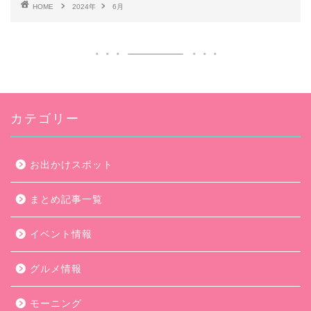
HOME
2024年
6月
カテゴリー
お出かけスポット
まとめ記事一覧
イベント情報
グルメ情報
モーニング