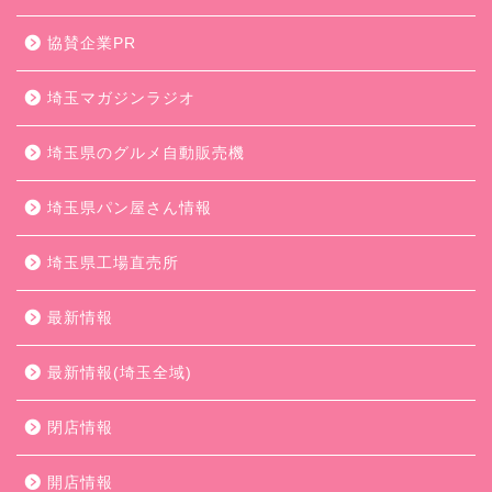
協賛企業PR
埼玉マガジンラジオ
埼玉県のグルメ自動販売機
埼玉県パン屋さん情報
埼玉県工場直売所
最新情報
最新情報(埼玉全域)
閉店情報
開店情報