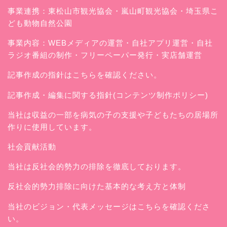
事業連携：東松山市観光協会・嵐山町観光協会・埼玉県こ
ども動物自然公園
事業内容：WEBメディアの運営・自社アプリ運営・自社
ラジオ番組の制作・フリーペーパー発行・実店舗運営
記事作成の指針はこちらを確認ください。
記事作成・編集に関する指針(コンテンツ制作ポリシー)
当社は収益の一部を病気の子の支援や子どもたちの居場所
作りに使用しています。
社会貢献活動
当社は反社会的勢力の排除を徹底しております。
反社会的勢力排除に向けた基本的な考え方と体制
当社のビジョン・代表メッセージはこちらを確認くださ
い。