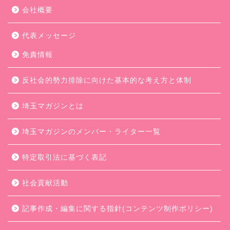
会社概要
代表メッセージ
免責情報
反社会的勢力排除に向けた基本的な考え方と体制
埼玉マガジンとは
埼玉マガジンのメンバー・ライター一覧
特定取引法に基づく表記
社会貢献活動
記事作成・編集に関する指針(コンテンツ制作ポリシー)