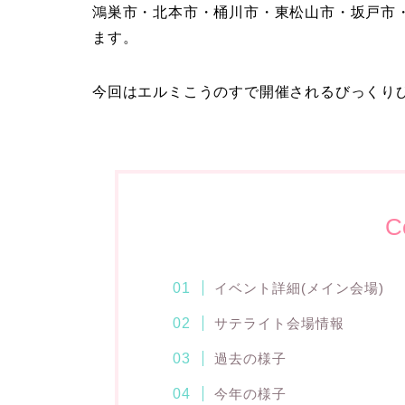
鴻巣市・北本市・桶川市・東松山市・坂戸市
ます。
今回はエルミこうのすで開催されるびっくり
C
イベント詳細(メイン会場)
サテライト会場情報
過去の様子
今年の様子