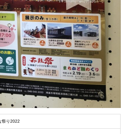
祭り2022