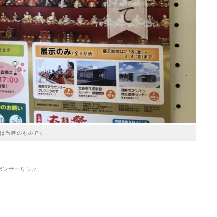
は当時のものです。
ポンサーリンク