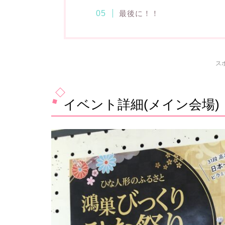
最後に！！
ス
イベント詳細(メイン会場)