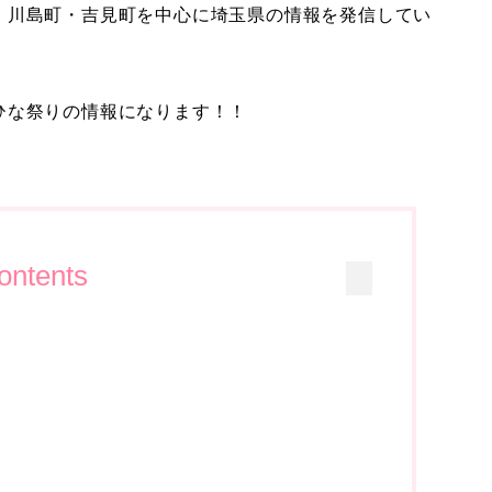
・川島町・吉見町を中心に埼玉県の情報を発信してい
ひな祭りの情報になります！！
ontents