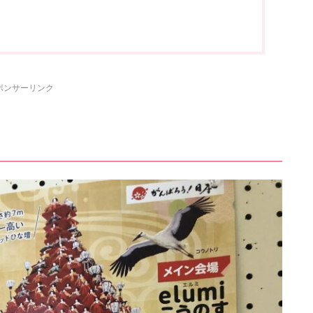
ポンサーリンク