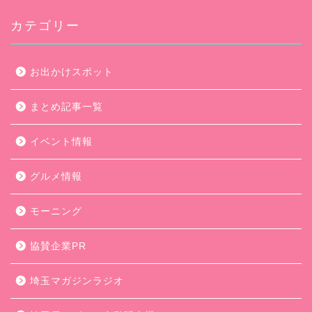
カテゴリー
お出かけスポット
まとめ記事一覧
イベント情報
グルメ情報
モーニング
協賛企業PR
埼玉マガジンラジオ