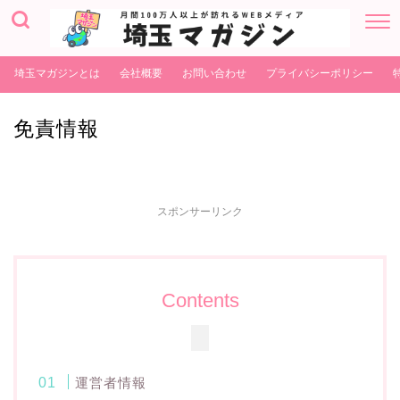
埼玉マガジンとは
会社概要
お問い合わせ
プライバシーポリシー
免責情報
スポンサーリンク
Contents
運営者情報