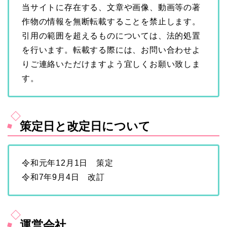
当サイトに存在する、文章や画像、動画等の著
作物の情報を無断転載することを禁止します。
引用の範囲を超えるものについては、法的処置
を行います。転載する際には、お問い合わせよ
りご連絡いただけますよう宜しくお願い致しま
す。
策定日と改定日について
令和元年12月1日 策定
令和7年9月4日 改訂
運営会社