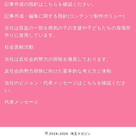
記事作成の指針はこちらを確認ください。
記事作成・編集に関する指針(コンテンツ制作ポリシー)
当社は収益の一部を病気の子の支援や子どもたちの居場所
作りに使用しています。
社会貢献活動
当社は反社会的勢力の排除を徹底しております。
反社会的勢力排除に向けた基本的な考え方と体制
当社のビジョン・代表メッセージはこちらを確認くださ
い。
代表メッセージ
2019–2026 埼玉マガジン