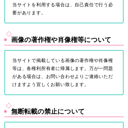
当サイトを利用する場合は、自己責任で行う必
要があります。
画像の著作権や肖像権等について
当サイトで掲載している画像の著作権や肖像権
等は、各権利所有者に帰属します。万が一問題
がある場合は、お問い合わせよりご連絡いただ
けますよう宜しくお願い致します。
無断転載の禁止について