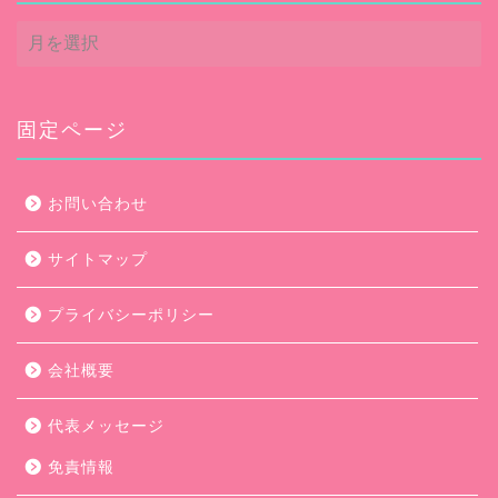
ア
ー
カ
イ
ブ
固定ページ
お問い合わせ
サイトマップ
プライバシーポリシー
会社概要
代表メッセージ
免責情報