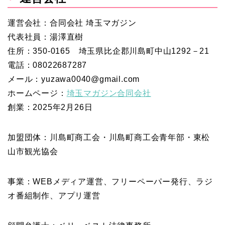
運営会社：合同会社 埼玉マガジン
代表社員：湯澤直樹
住所：350‐0165 埼玉県比企郡川島町中山1292－21
電話：08022687287
メール：yuzawa0040@gmail.com
ホームページ：
埼玉マガジン合同会社
創業：2025年2月26日
加盟団体：川島町商工会・川島町商工会青年部・東松
山市観光協会
事業：WEBメディア運営、フリーペーパー発行、ラジ
オ番組制作、アプリ運営