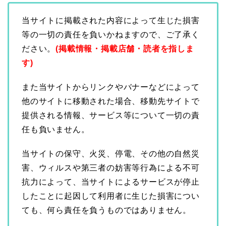
当サイトに掲載された内容によって生じた損害
等の一切の責任を負いかねますので、ご了承く
ださい。
(掲載情報・掲載店舗・読者を指しま
す)
また当サイトからリンクやバナーなどによって
他のサイトに移動された場合、移動先サイトで
提供される情報、サービス等について一切の責
任も負いません。
当サイトの保守、火災、停電、その他の自然災
害、ウィルスや第三者の妨害等行為による不可
抗力によって、当サイトによるサービスが停止
したことに起因して利用者に生じた損害につい
ても、何ら責任を負うものではありません。