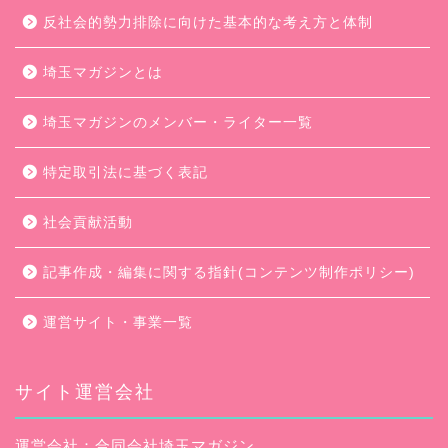
反社会的勢力排除に向けた基本的な考え方と体制
埼玉マガジンとは
埼玉マガジンのメンバー・ライター一覧
特定取引法に基づく表記
社会貢献活動
記事作成・編集に関する指針(コンテンツ制作ポリシー)
運営サイト・事業一覧
サイト運営会社
運営会社：合同会社埼玉マガジン