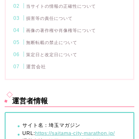
当サイトの情報の正確性について
損害等の責任について
画像の著作権や肖像権等について
無断転載の禁止について
策定日と改定日について
運営会社
運営者情報
サイト名：埼玉マガジン
URL:
https://saitama-city-marathon.jp/