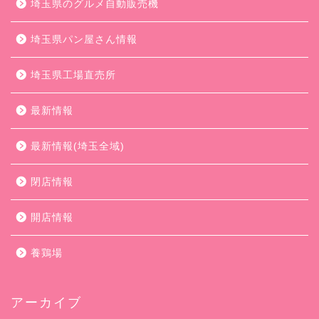
埼玉県のグルメ自動販売機
埼玉県パン屋さん情報
埼玉県工場直売所
最新情報
最新情報(埼玉全域)
閉店情報
開店情報
養鶏場
アーカイブ