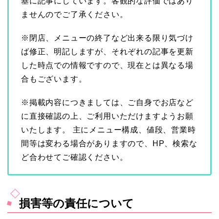
基に記事にしています。客観的な評価ではあり
ませんのでご了承ください。
※閉店、メニューの終了など出来る限り気づけ
ば修正、明記しますが、
それぞれの記事を更新
した時点での情報ですので、現在とは異なる場
合もございます。
※掲載内容につきましては、ご自身でお店など
に直接確認の上、ご利用いただけますようお願
いたします。 主
にメニュー構成、値段、営業時
間等は変わる場合がありますので、HP、検索な
ど合わせてご確認ください。
損害等の責任について