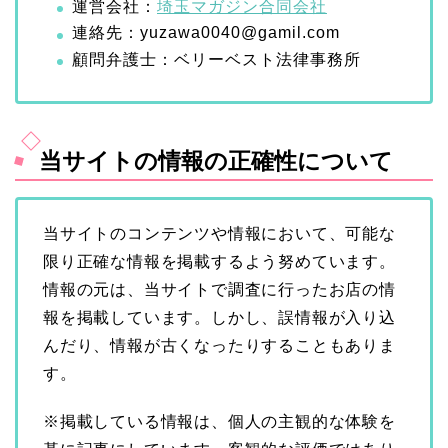
運営会社：
埼玉マガジン合同会社
連絡先：yuzawa0040@gamil.com
顧問弁護士：ベリーベスト法律事務所
当サイトの情報の正確性について
当サイトのコンテンツや情報において、可能な
限り正確な情報を掲載するよう努めています。
情報の元は、当サイトで調査に行ったお店の情
報を掲載しています。しかし、誤情報が入り込
んだり、情報が古くなったりすることもありま
す。
※掲載している情報は、個人の主観的な体験を