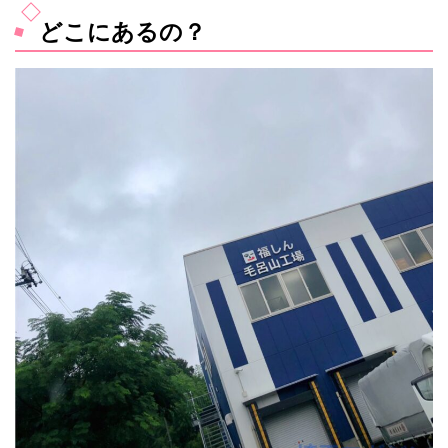
どこにあるの？