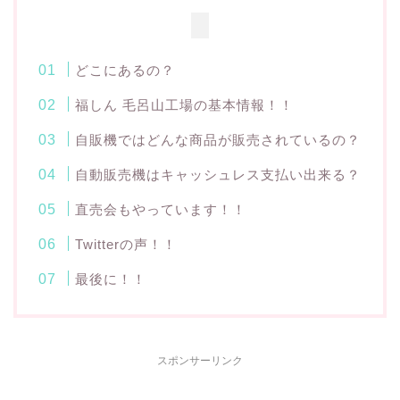
どこにあるの？
福しん 毛呂山工場の基本情報！！
自販機ではどんな商品が販売されているの？
自動販売機はキャッシュレス支払い出来る？
直売会もやっています！！
Twitterの声！！
最後に！！
スポンサーリンク