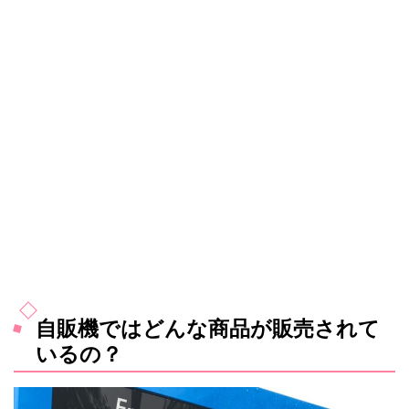
自販機ではどんな商品が販売されて
いるの？