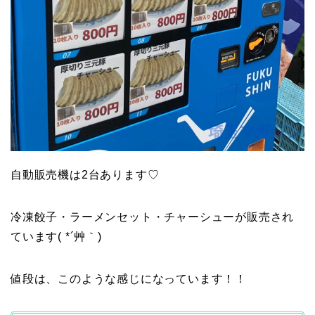
自動販売機は2台あります♡
冷凍餃子・ラーメンセット・チャーシューが販売され
ています( *´艸｀)
値段は、このような感じになっています！！