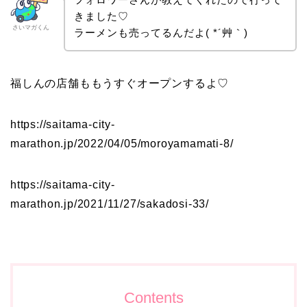
きました♡
さいマガくん
ラーメンも売ってるんだよ( *´艸｀)
福しんの店舗ももうすぐオープンするよ♡
https://saitama-city-
marathon.jp/2022/04/05/moroyamamati-8/
https://saitama-city-
marathon.jp/2021/11/27/sakadosi-33/
Contents