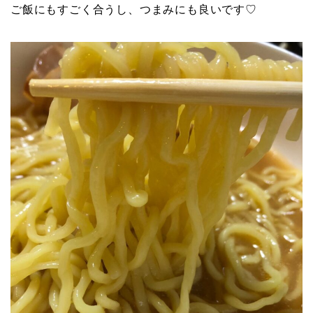
ご飯にもすごく合うし、つまみにも良いです♡