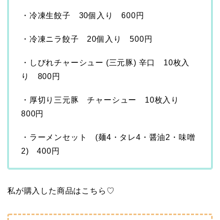
・冷凍生餃子 30個入り 600円
・冷凍ニラ餃子 20個入り 500円
・しびれチャーシュー (三元豚) 辛口 10枚入
り 800円
・厚切り三元豚 チャーシュー 10枚入り
800円
・ラーメンセット (麺4・タレ4・醤油2・味噌
2) 400円
私が購入した商品はこちら♡