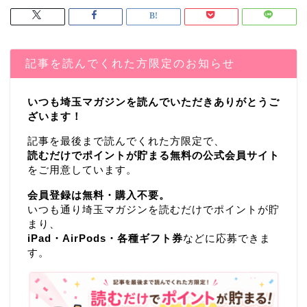
記事を読んでくれた方限定のお知らせ
いつも埼玉マガジンを読んでいただきありがとうご
ざいます！
記事を最後まで読んでくれた方限定で、
読むだけでポイントが貯まる無料の公式会員サイト
をご用意しています。
会員登録は無料・購入不要。
いつも通り埼玉マガジンを読むだけでポイントが貯
まり、
iPad・AirPods・各種ギフト券
などに応募できま
す。