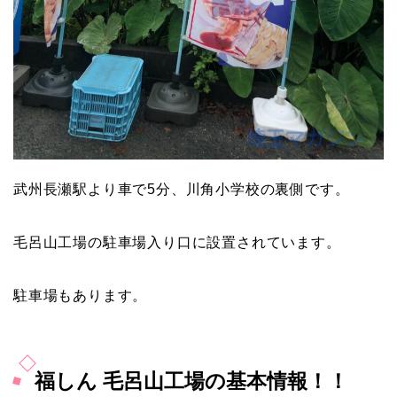
武州長瀬駅より車で5分、川角小学校の裏側です。
毛呂山工場の駐車場入り口に設置されています。
駐車場もあります。
福しん 毛呂山工場の基本情報！！