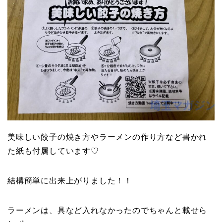
美味しい餃子の焼き方やラーメンの作り方など書かれ
た紙も付属しています♡
結構簡単に出来上がりました！！
ラーメンは、具など入れなかったのでちゃんと載せら