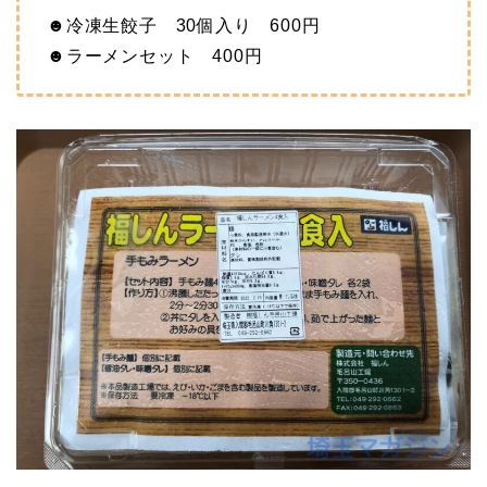
☻冷凍生餃子 30個入り 600円
☻ラーメンセット 400円