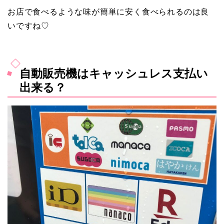
お店で食べるような味が簡単に安く食べられるのは良
いですね♡
自動販売機はキャッシュレス支払い
出来る？