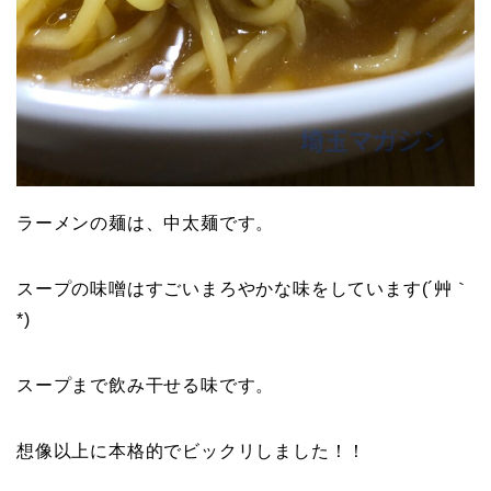
ラーメンの麺は、中太麺です。
スープの味噌はすごいまろやかな味をしています(´艸｀
*)
スープまで飲み干せる味です。
想像以上に本格的でビックリしました！！