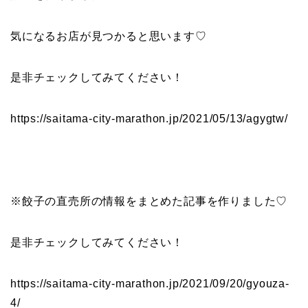
気になるお店が見つかると思います♡
是非チェックしてみてください！
https://saitama-city-marathon.jp/2021/05/13/agygtw/
※餃子の直売所の情報をまとめた記事を作りました♡
是非チェックしてみてください！
https://saitama-city-marathon.jp/2021/09/20/gyouza-
4/