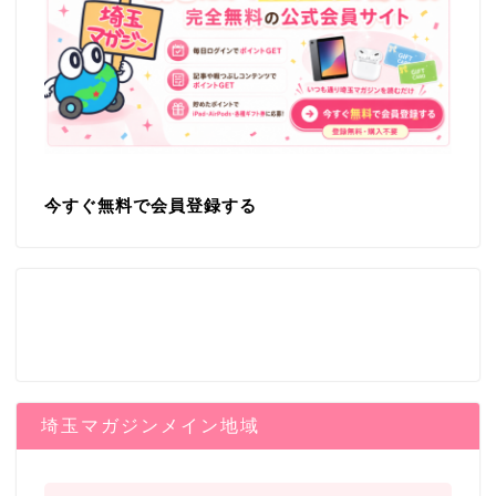
今すぐ無料で会員登録する
埼玉マガジンメイン地域