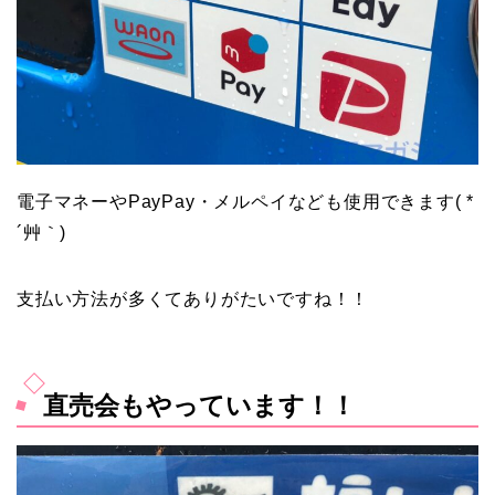
電子マネーやPayPay・メルペイなども使用できます( *
´艸｀)
支払い方法が多くてありがたいですね！！
直売会もやっています！！