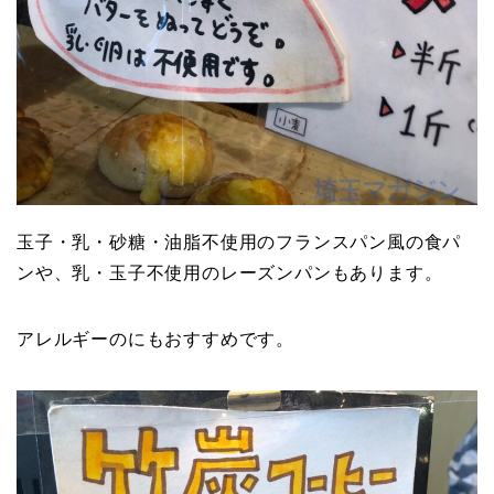
玉子・乳・砂糖・油脂不使用のフランスパン風の食パ
ンや、乳・玉子不使用のレーズンパンもあります。
アレルギーのにもおすすめです。