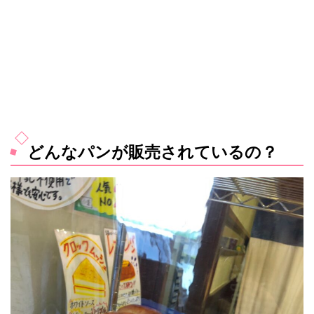
どんなパンが販売されているの？