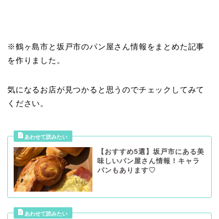
※鶴ヶ島市と坂戸市のパン屋さん情報をまとめた記事
を作りました。
気になるお店が見つかると思うのでチェックしてみて
ください。
【おすすめ5選】坂戸市にある美
味しいパン屋さん情報！キャラ
パンもあります♡