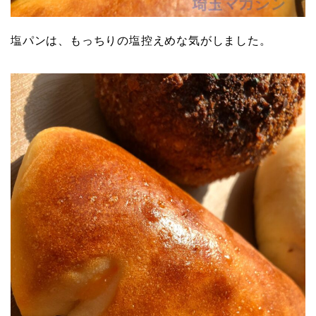
塩パンは、もっちりの塩控えめな気がしました。