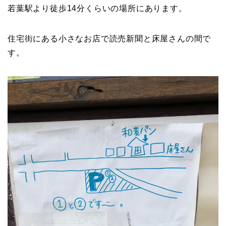
若葉駅より徒歩14分くらいの場所にあります。
住宅街にある小さなお店で読売新聞と床屋さんの間で
す。