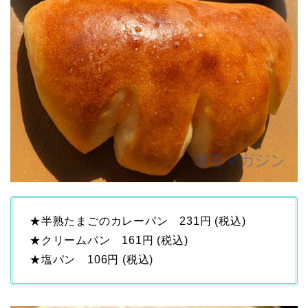
★半熟たまごのカレーパン 231円 (税込)
★クリームパン 161円 (税込)
★塩パン 106円 (税込)