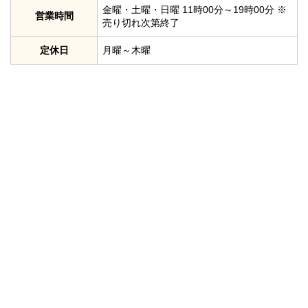
金曜・土曜・日曜 11時00分～19時00分 ※
営業時間
売り切れ次第終了
定休日
月曜～木曜