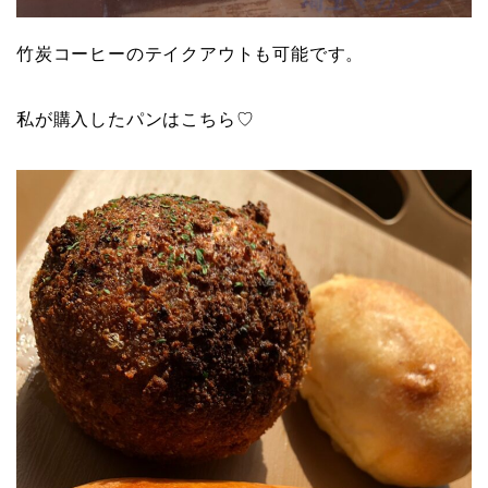
竹炭コーヒーのテイクアウトも可能です。
私が購入したパンはこちら♡