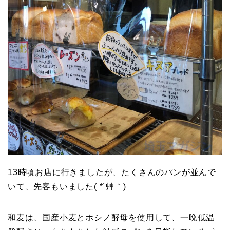
13時頃お店に行きましたが、たくさんのパンが並んで
いて、先客もいました( *´艸｀)
和麦は、国産小麦とホシノ酵母を使用して、一晩低温