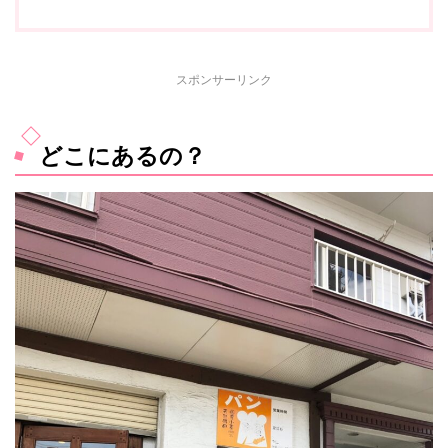
スポンサーリンク
どこにあるの？