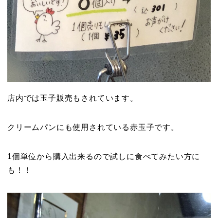
店内では玉子販売もされています。
クリームパンにも使用されている赤玉子です。
1個単位から購入出来るので試しに食べてみたい方に
も！！