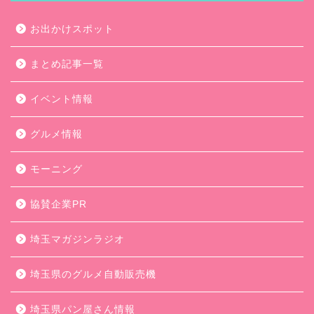
お出かけスポット
まとめ記事一覧
イベント情報
グルメ情報
モーニング
協賛企業PR
埼玉マガジンラジオ
埼玉県のグルメ自動販売機
埼玉県パン屋さん情報