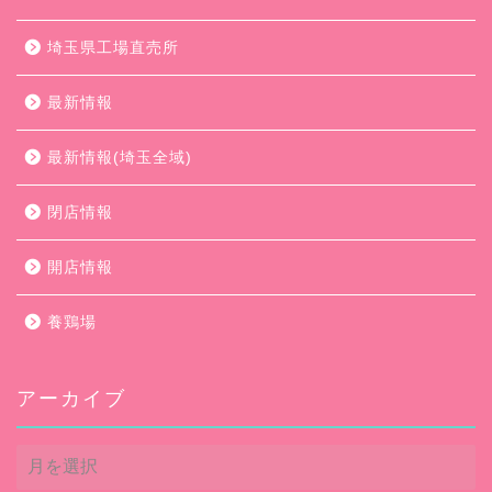
埼玉県工場直売所
最新情報
最新情報(埼玉全域)
閉店情報
開店情報
養鶏場
アーカイブ
ア
ー