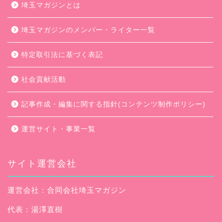
埼玉マガジンとは
埼玉マガジンのメンバー・ライター一覧
特定取引法に基づく表記
社会貢献活動
記事作成・編集に関する指針(コンテンツ制作ポリシー)
運営サイト・事業一覧
サイト運営会社
運営会社：合同会社埼玉マガジン
代表：湯澤直樹