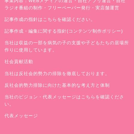
事業内容：WEBメディアの運営・自社アプリ運営・自社
ラジオ番組の制作・フリーペーパー発行・実店舗運営
記事作成の指針はこちらを確認ください。
記事作成・編集に関する指針(コンテンツ制作ポリシー)
当社は収益の一部を病気の子の支援や子どもたちの居場所
作りに使用しています。
社会貢献活動
当社は反社会的勢力の排除を徹底しております。
反社会的勢力排除に向けた基本的な考え方と体制
当社のビジョン・代表メッセージはこちらを確認くださ
い。
代表メッセージ