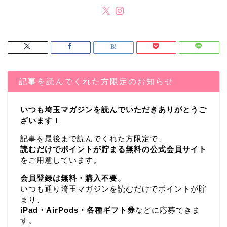
記事を読んでくれた方限定のお知らせ
いつも埼玉マガジンを読んでいただきありがとうご
ざいます！
記事を最後まで読んでくれた方限定で、
読むだけでポイントが貯まる無料の公式会員サイト
をご用意しています。
会員登録は無料・購入不要。
いつも通り埼玉マガジンを読むだけでポイントが貯
まり、
iPad・AirPods・各種ギフト券
などに応募できま
す。