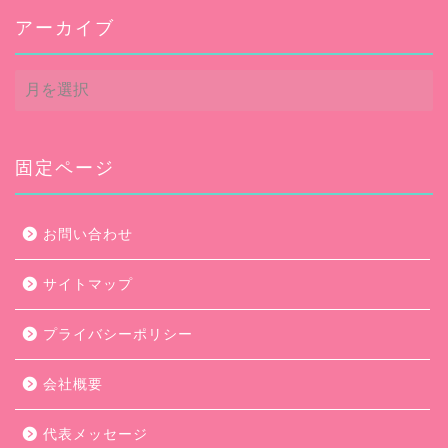
アーカイブ
ア
ー
カ
イ
ブ
固定ページ
お問い合わせ
サイトマップ
プライバシーポリシー
会社概要
代表メッセージ