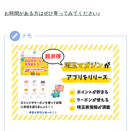
お時間がある方はぜひ寄ってみてください♪