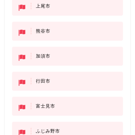
上尾市
熊谷市
加須市
行田市
富士見市
ふじみ野市