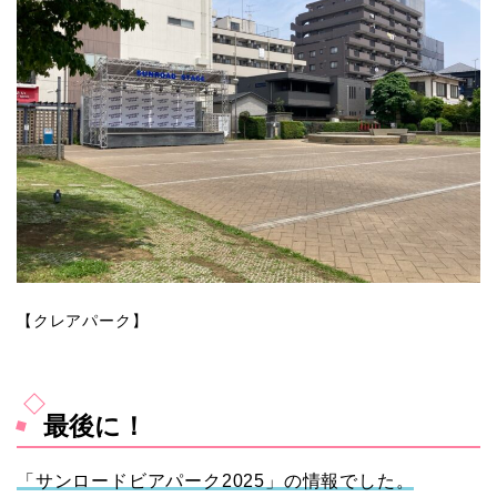
【クレアパーク】
最後に！
「サンロードビアパーク2025」の情報でした。