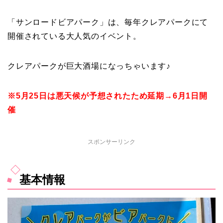
「サンロードビアパーク」は、毎年クレアパークにて
開催されている大人気のイベント。
クレアパークが巨大酒場になっちゃいます♪
※5月25日は悪天候が予想されたため延期→6月1日開
催
スポンサーリンク
基本情報