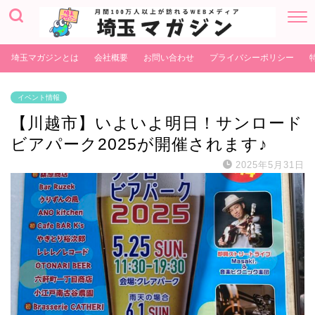
埼玉マガジンとは
会社概要
お問い合わせ
プライバシーポリシー
イベント情報
【川越市】いよいよ明日！サンロード
ビアパーク2025が開催されます♪
2025年5月31日