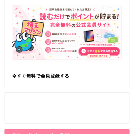
今すぐ無料で会員登録する