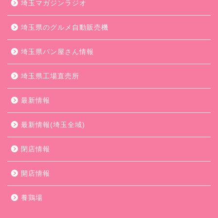
埼玉マガジンラジオ
埼玉県のグルメ自動販売機
埼玉県パン屋さん情報
埼玉県工場直売所
最新情報
最新情報(埼玉全域)
閉店情報
開店情報
養鶏場