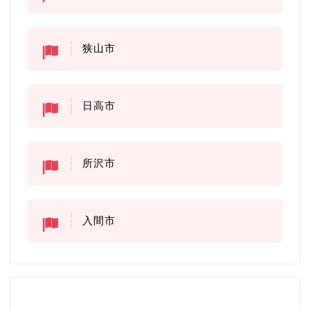
狭山市
日高市
所沢市
入間市