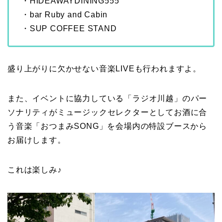
・HIDEAWAYDINING555
・bar Ruby and Cabin
・SUP COFFEE STAND
盛り上がりに欠かせない音楽LIVEも行われますよ。
また、イベントに協力している「ラジオ川越」のパー
ソナリティがミュージックセレクターとしてお酒に合
う音楽「おつまみSONG」を会場内の特設ブースから
お届けします。
これは楽しみ♪