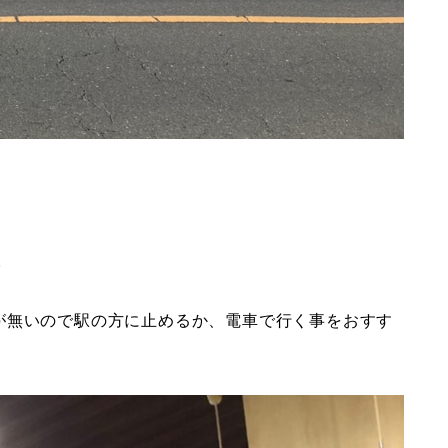
。
が無いので駅の方に止めるか、電車で行く事をおすす