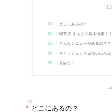
C
どこにあるの？
喫茶店 まあさの基本情報！
どんなメニューがあるの？？
キャッシュレス支払い出来る
最後に！！
ス
どこにあるの？