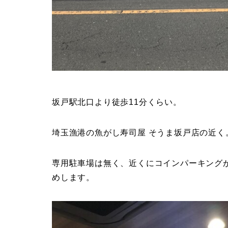
坂戸駅北口より徒歩11分くらい。
埼玉漁港の魚がし寿司屋 そうま坂戸店の近く
専用駐車場は無く、近くにコインパーキング
めします。