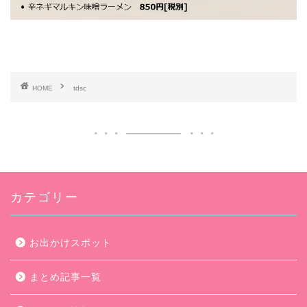
HOME
tdsc
カテゴリー
お出かけスポット
まとめ記事一覧