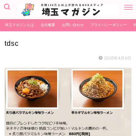
埼玉マガジンとは
会社概要
お問い合わせ
プライバシーポリシー
tdsc
2020年4月4日