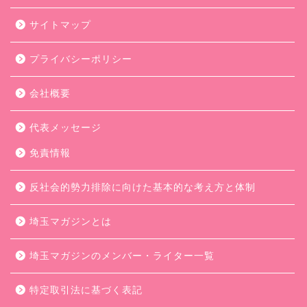
サイトマップ
プライバシーポリシー
会社概要
代表メッセージ
免責情報
反社会的勢力排除に向けた基本的な考え方と体制
埼玉マガジンとは
埼玉マガジンのメンバー・ライター一覧
特定取引法に基づく表記