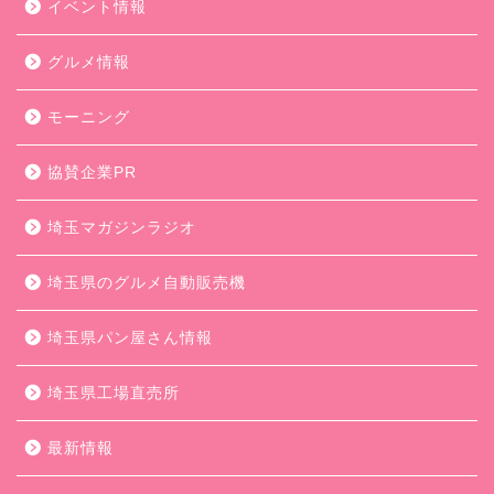
イベント情報
グルメ情報
モーニング
協賛企業PR
埼玉マガジンラジオ
埼玉県のグルメ自動販売機
埼玉県パン屋さん情報
埼玉県工場直売所
最新情報