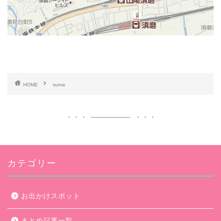
HOME
suma
カテゴリー
お出かけスポット
まとめ記事一覧