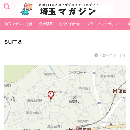
埼玉マガジンとは
会社概要
お問い合わせ
プライバシーポリシー
suma
2020年4月4日