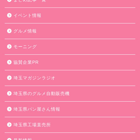
イベント情報
グルメ情報
モーニング
協賛企業PR
埼玉マガジンラジオ
埼玉県のグルメ自動販売機
埼玉県パン屋さん情報
埼玉県工場直売所