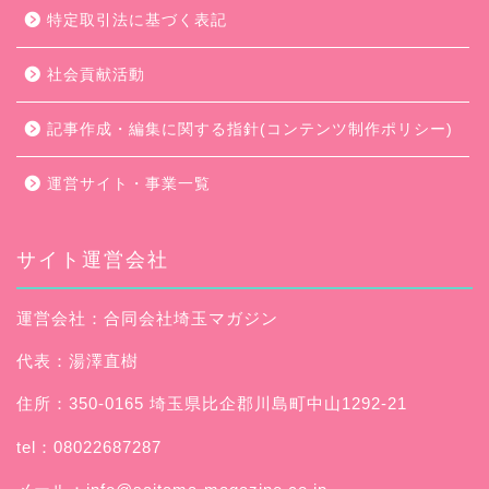
特定取引法に基づく表記
社会貢献活動
記事作成・編集に関する指針(コンテンツ制作ポリシー)
運営サイト・事業一覧
サイト運営会社
運営会社：合同会社埼玉マガジン
代表：湯澤直樹
住所：350-0165 埼玉県比企郡川島町中山1292-21
tel：08022687287