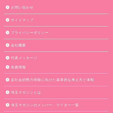
お問い合わせ
サイトマップ
プライバシーポリシー
会社概要
代表メッセージ
免責情報
反社会的勢力排除に向けた基本的な考え方と体制
埼玉マガジンとは
埼玉マガジンのメンバー・ライター一覧