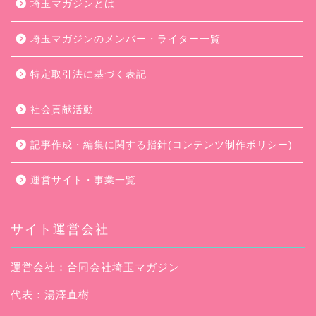
埼玉マガジンとは
埼玉マガジンのメンバー・ライター一覧
特定取引法に基づく表記
社会貢献活動
記事作成・編集に関する指針(コンテンツ制作ポリシー)
運営サイト・事業一覧
サイト運営会社
運営会社：合同会社埼玉マガジン
代表：湯澤直樹