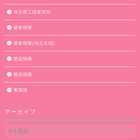
埼玉県工場直売所
最新情報
最新情報(埼玉全域)
閉店情報
開店情報
養鶏場
アーカイブ
ア
ー