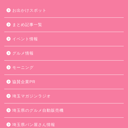
お出かけスポット
まとめ記事一覧
イベント情報
グルメ情報
モーニング
協賛企業PR
埼玉マガジンラジオ
埼玉県のグルメ自動販売機
埼玉県パン屋さん情報