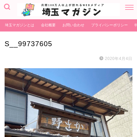
埼玉マガジンとは
会社概要
お問い合わせ
プライバシーポリシー
S__99737605
2020年4月4日