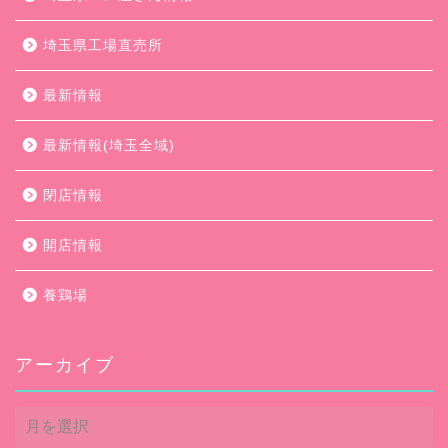
埼玉県工場直売所
最新情報
最新情報(埼玉全域)
閉店情報
開店情報
養鶏場
アーカイブ
ア
ー