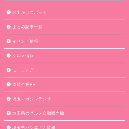
お出かけスポット
まとめ記事一覧
イベント情報
グルメ情報
モーニング
協賛企業PR
埼玉マガジンラジオ
埼玉県のグルメ自動販売機
埼玉県パン屋さん情報