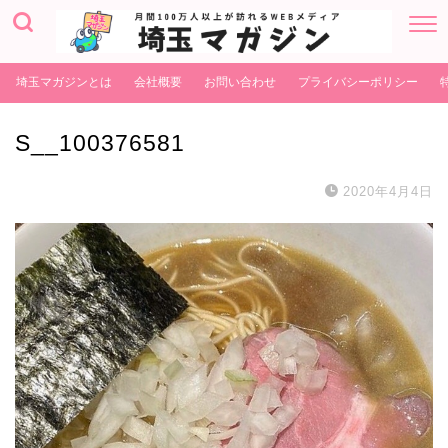
埼玉マガジンとは
会社概要
お問い合わせ
プライバシーポリシー
S__100376581
2020年4月4日