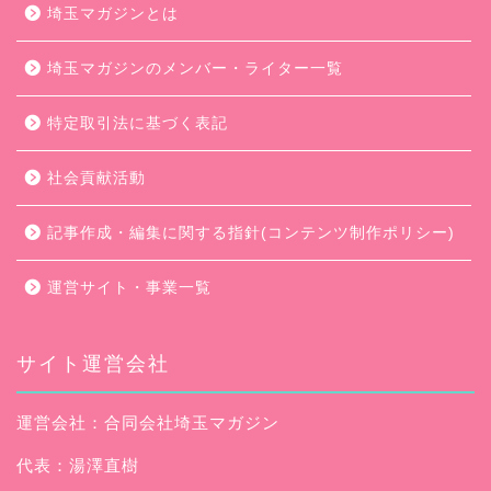
埼玉マガジンとは
埼玉マガジンのメンバー・ライター一覧
特定取引法に基づく表記
社会貢献活動
記事作成・編集に関する指針(コンテンツ制作ポリシー)
運営サイト・事業一覧
サイト運営会社
運営会社：合同会社埼玉マガジン
代表：湯澤直樹