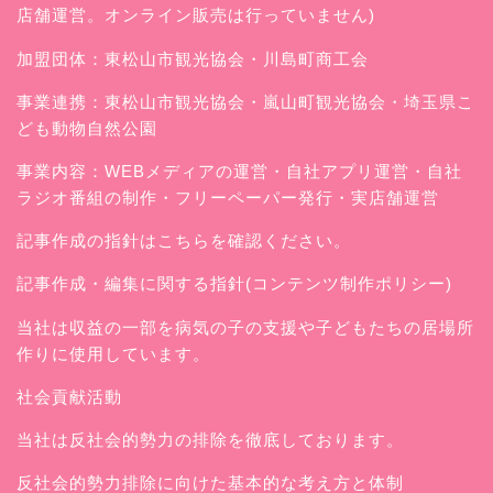
店舗運営。オンライン販売は行っていません)
加盟団体：東松山市観光協会・川島町商工会
事業連携：東松山市観光協会・嵐山町観光協会・埼玉県こ
ども動物自然公園
事業内容：WEBメディアの運営・自社アプリ運営・自社
ラジオ番組の制作・フリーペーパー発行・実店舗運営
記事作成の指針はこちらを確認ください。
記事作成・編集に関する指針(コンテンツ制作ポリシー)
当社は収益の一部を病気の子の支援や子どもたちの居場所
作りに使用しています。
社会貢献活動
当社は反社会的勢力の排除を徹底しております。
反社会的勢力排除に向けた基本的な考え方と体制