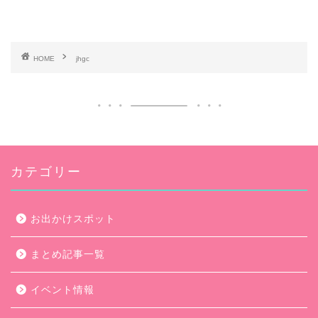
HOME
jhgc
カテゴリー
お出かけスポット
まとめ記事一覧
イベント情報