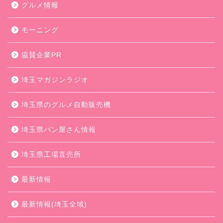
グルメ情報
モーニング
協賛企業PR
埼玉マガジンラジオ
埼玉県のグルメ自動販売機
埼玉県パン屋さん情報
埼玉県工場直売所
最新情報
最新情報(埼玉全域)