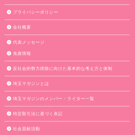
プライバシーポリシー
会社概要
代表メッセージ
免責情報
反社会的勢力排除に向けた基本的な考え方と体制
埼玉マガジンとは
埼玉マガジンのメンバー・ライター一覧
特定取引法に基づく表記
社会貢献活動