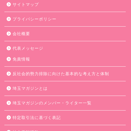
サイトマップ
プライバシーポリシー
会社概要
代表メッセージ
免責情報
反社会的勢力排除に向けた基本的な考え方と体制
埼玉マガジンとは
埼玉マガジンのメンバー・ライター一覧
特定取引法に基づく表記