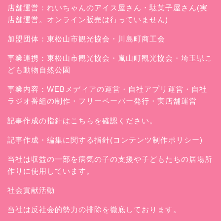
店舗運営：
れいちゃんのアイス屋さん
・駄菓子屋さん(実
店舗運営。オンライン販売は行っていません)
加盟団体：東松山市観光協会・川島町商工会
事業連携：東松山市観光協会・嵐山町観光協会・埼玉県こ
ども動物自然公園
事業内容：WEBメディアの運営・自社アプリ運営・自社
ラジオ番組の制作・フリーペーパー発行・実店舗運営
記事作成の指針はこちらを確認ください。
記事作成・編集に関する指針(コンテンツ制作ポリシー)
当社は収益の一部を病気の子の支援や子どもたちの居場所
作りに使用しています。
社会貢献活動
当社は反社会的勢力の排除を徹底しております。