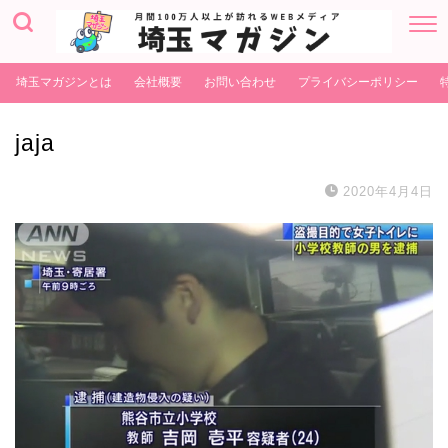
埼玉マガジンとは
会社概要
お問い合わせ
プライバシーポリシー
jaja
2020年4月4日