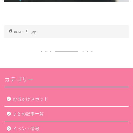
HOME
jaja
カテゴリー
お出かけスポット
まとめ記事一覧
イベント情報