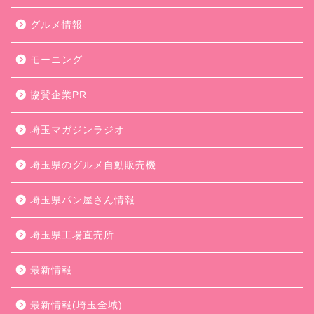
グルメ情報
モーニング
協賛企業PR
埼玉マガジンラジオ
埼玉県のグルメ自動販売機
埼玉県パン屋さん情報
埼玉県工場直売所
最新情報
最新情報(埼玉全域)