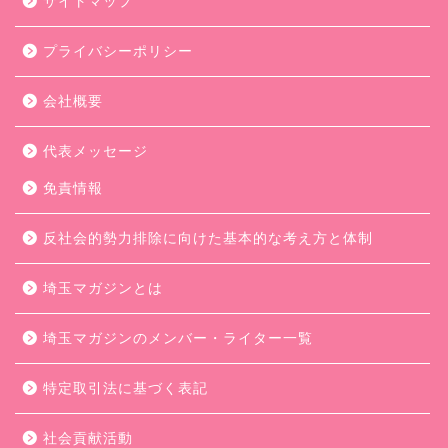
サイトマップ
プライバシーポリシー
会社概要
代表メッセージ
免責情報
反社会的勢力排除に向けた基本的な考え方と体制
埼玉マガジンとは
埼玉マガジンのメンバー・ライター一覧
特定取引法に基づく表記
社会貢献活動