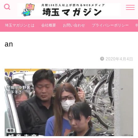
埼玉マガジンとは
会社概要
お問い合わせ
プライバシーポリシー
an
2020年4月4日