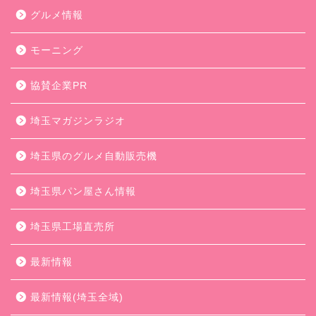
グルメ情報
モーニング
協賛企業PR
埼玉マガジンラジオ
埼玉県のグルメ自動販売機
埼玉県パン屋さん情報
埼玉県工場直売所
最新情報
最新情報(埼玉全域)