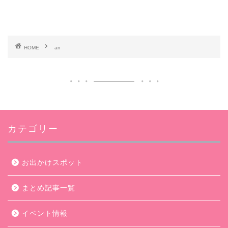
HOME
an
カテゴリー
お出かけスポット
まとめ記事一覧
イベント情報