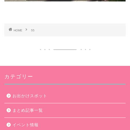
HOME
55
カテゴリー
お出かけスポット
まとめ記事一覧
イベント情報