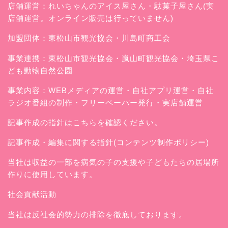
店舗運営：
れいちゃんのアイス屋さん
・駄菓子屋さん(実
店舗運営。オンライン販売は行っていません)
加盟団体：東松山市観光協会・川島町商工会
事業連携：東松山市観光協会・嵐山町観光協会・埼玉県こ
ども動物自然公園
事業内容：WEBメディアの運営・自社アプリ運営・自社
ラジオ番組の制作・フリーペーパー発行・実店舗運営
記事作成の指針はこちらを確認ください。
記事作成・編集に関する指針(コンテンツ制作ポリシー)
当社は収益の一部を病気の子の支援や子どもたちの居場所
作りに使用しています。
社会貢献活動
当社は反社会的勢力の排除を徹底しております。