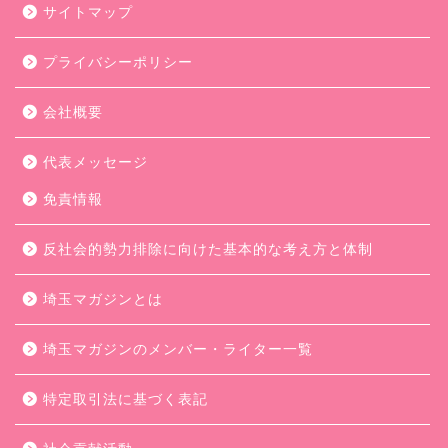
サイトマップ
プライバシーポリシー
会社概要
代表メッセージ
免責情報
反社会的勢力排除に向けた基本的な考え方と体制
埼玉マガジンとは
埼玉マガジンのメンバー・ライター一覧
特定取引法に基づく表記