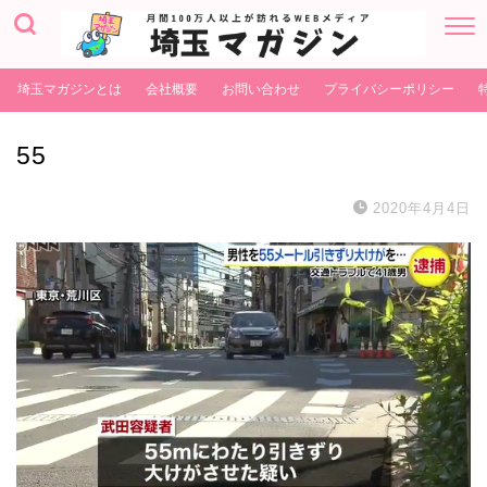
埼玉マガジンとは
会社概要
お問い合わせ
プライバシーポリシー
55
2020年4月4日