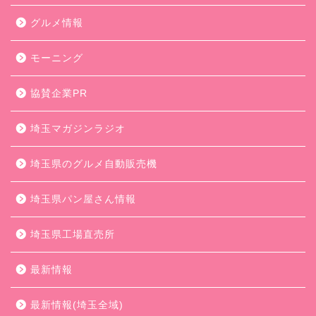
グルメ情報
モーニング
協賛企業PR
埼玉マガジンラジオ
埼玉県のグルメ自動販売機
埼玉県パン屋さん情報
埼玉県工場直売所
最新情報
最新情報(埼玉全域)