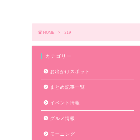
HOME
219
カテゴリー
お出かけスポット
まとめ記事一覧
イベント情報
グルメ情報
モーニング