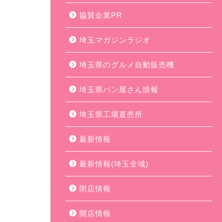
協賛企業PR
埼玉マガジンラジオ
埼玉県のグルメ自動販売機
埼玉県パン屋さん情報
埼玉県工場直売所
最新情報
最新情報(埼玉全域)
閉店情報
開店情報