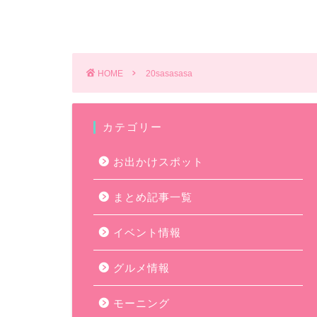
HOME
20sasasasa
カテゴリー
お出かけスポット
まとめ記事一覧
イベント情報
グルメ情報
モーニング