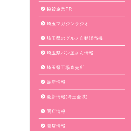
協賛企業PR
埼玉マガジンラジオ
埼玉県のグルメ自動販売機
埼玉県パン屋さん情報
埼玉県工場直売所
最新情報
最新情報(埼玉全域)
閉店情報
開店情報