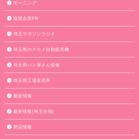
モーニング
協賛企業PR
埼玉マガジンラジオ
埼玉県のグルメ自動販売機
埼玉県パン屋さん情報
埼玉県工場直売所
最新情報
最新情報(埼玉全域)
閉店情報