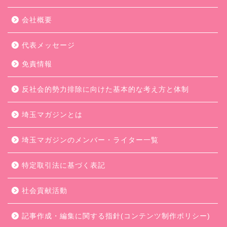
会社概要
代表メッセージ
免責情報
反社会的勢力排除に向けた基本的な考え方と体制
埼玉マガジンとは
埼玉マガジンのメンバー・ライター一覧
特定取引法に基づく表記
社会貢献活動
記事作成・編集に関する指針(コンテンツ制作ポリシー)