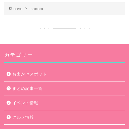
HOME
0000000
カテゴリー
お出かけスポット
まとめ記事一覧
イベント情報
グルメ情報