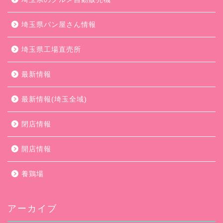
埼玉県パン屋さん情報
埼玉県工場直売所
最新情報
最新情報(埼玉全域)
閉店情報
開店情報
養鶏場
アーカイブ