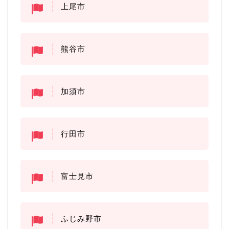
上尾市
熊谷市
加須市
行田市
富士見市
ふじみ野市