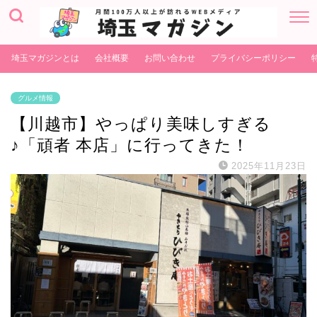
埼玉マガジンとは
会社概要
お問い合わせ
プライバシーポリシー
グルメ情報
【川越市】やっぱり美味しすぎる
♪「頑者 本店」に行ってきた！
2025年11月23日