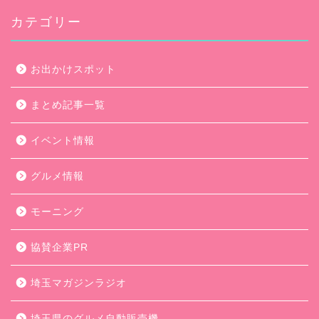
カテゴリー
お出かけスポット
まとめ記事一覧
イベント情報
グルメ情報
モーニング
協賛企業PR
埼玉マガジンラジオ
埼玉県のグルメ自動販売機