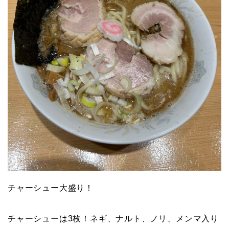
チャーシュー大盛り！
チャーシューは3枚！ネギ、ナルト、ノリ、メンマ入り