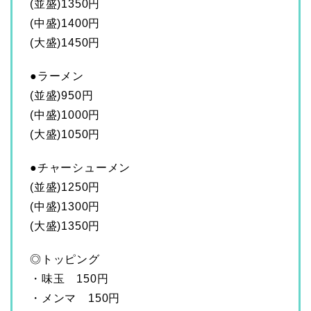
(並盛)1350円
(中盛)1400円
(大盛)1450円
●ラーメン
(並盛)950円
(中盛)1000円
(大盛)1050円
●チャーシューメン
(並盛)1250円
(中盛)1300円
(大盛)1350円
◎トッピング
・味玉 150円
・メンマ 150円