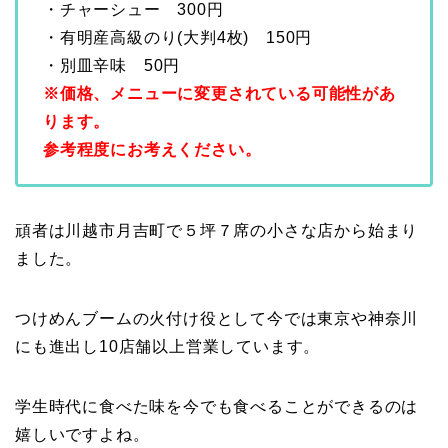
・チャーシュー 300円
・有明産高級のり(大判4枚) 150円
・別皿辛味 50円
※価格、メニューに変更されている可能性があ
ります。
参考程度にお考えください。
頑者は川越市月吉町で５坪７席の小さな店から始まり
ました。
つけめんブームの火付け役として今では東京や神奈川
にも進出し10店舗以上営業しています。
学生時代に食べた味を今でも食べることができるのは
嬉しいですよね。