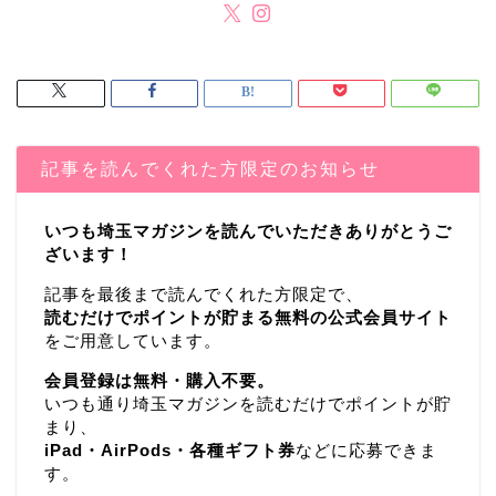
記事を読んでくれた方限定のお知らせ
いつも埼玉マガジンを読んでいただきありがとうご
ざいます！
記事を最後まで読んでくれた方限定で、
読むだけでポイントが貯まる無料の公式会員サイト
をご用意しています。
会員登録は無料・購入不要。
いつも通り埼玉マガジンを読むだけでポイントが貯
まり、
iPad・AirPods・各種ギフト券
などに応募できま
す。