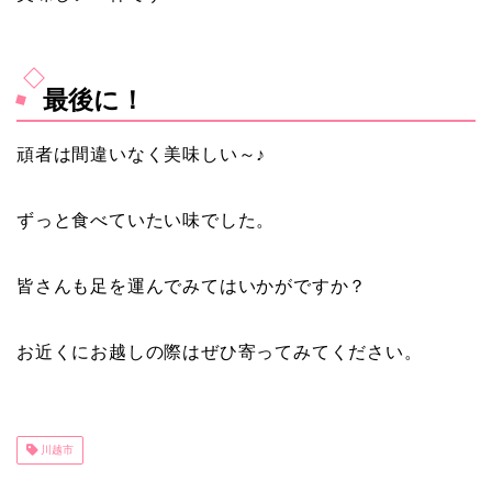
最後に！
頑者は間違いなく美味しい～♪
ずっと食べていたい味でした。
皆さんも足を運んでみてはいかがですか？
お近くにお越しの際はぜひ寄ってみてください。
川越市