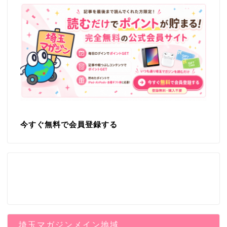
今すぐ無料で会員登録する
埼玉マガジンメイン地域