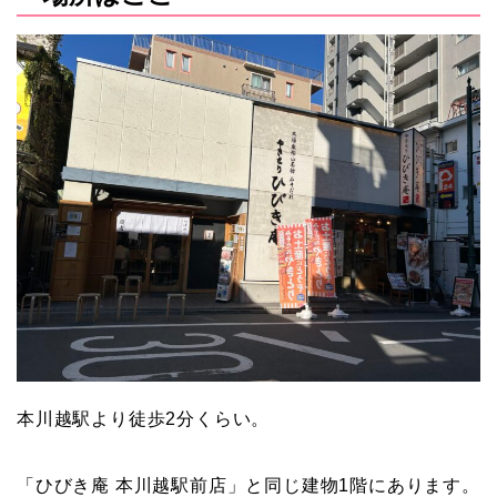
本川越駅より徒歩2分くらい。
「ひびき庵 本川越駅前店」と同じ建物1階にあります。