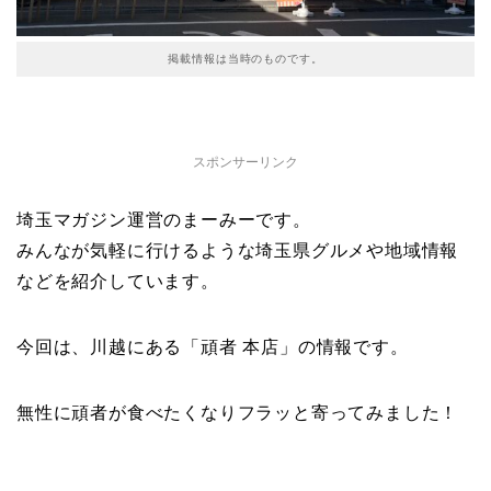
掲載情報は当時のものです。
スポンサーリンク
埼玉マガジン運営のまーみーです。
みんなが気軽に行けるような埼玉県グルメや地域情報
などを紹介しています。
今回は、川越にある「頑者 本店」の情報です。
無性に頑者が食べたくなりフラッと寄ってみました！