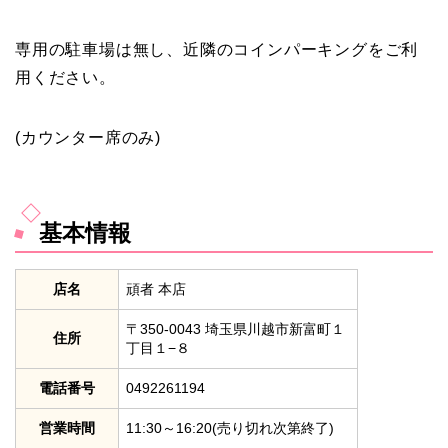
専用の駐車場は無し、近隣のコインパーキングをご利
用ください。
(カウンター席のみ)
基本情報
店名
頑者 本店
〒350-0043 埼玉県川越市新富町１
住所
丁目１−８
電話番号
0492261194
営業時間
11:30～16:20(売り切れ次第終了)