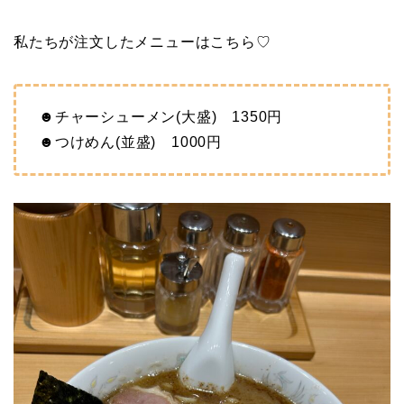
私たちが注文したメニューはこちら♡
☻チャーシューメン(大盛) 1350円
☻つけめん(並盛) 1000円