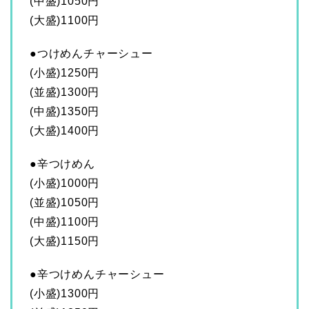
(中盛)1050円
(大盛)1100円
●つけめんチャーシュー
(小盛)1250円
(並盛)1300円
(中盛)1350円
(大盛)1400円
●辛つけめん
(小盛)1000円
(並盛)1050円
(中盛)1100円
(大盛)1150円
●辛つけめんチャーシュー
(小盛)1300円