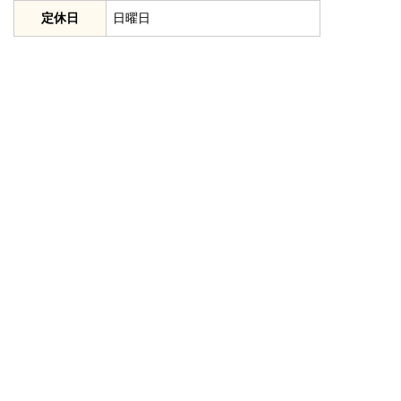
定休日
日曜日