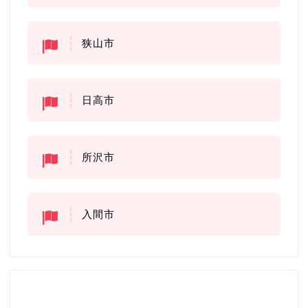
狭山市
日高市
所沢市
入間市