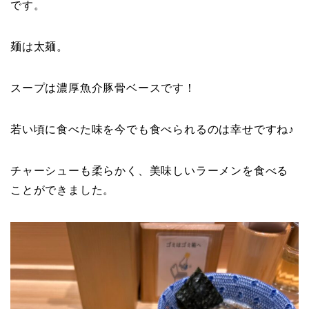
です。
麺は太麺。
スープは濃厚魚介豚骨ベースです！
若い頃に食べた味を今でも食べられるのは幸せですね♪
チャーシューも柔らかく、美味しいラーメンを食べる
ことができました。