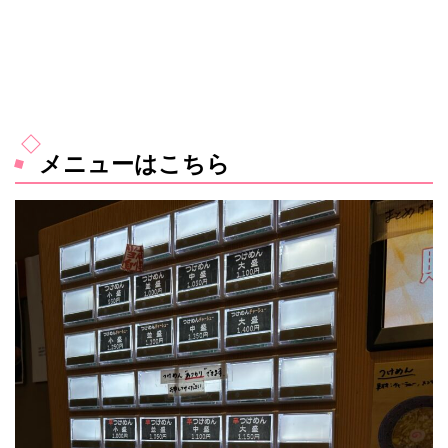
メニューはこちら