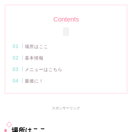
Contents
場所はここ
基本情報
メニューはこちら
最後に！
スポンサーリンク
場所はここ