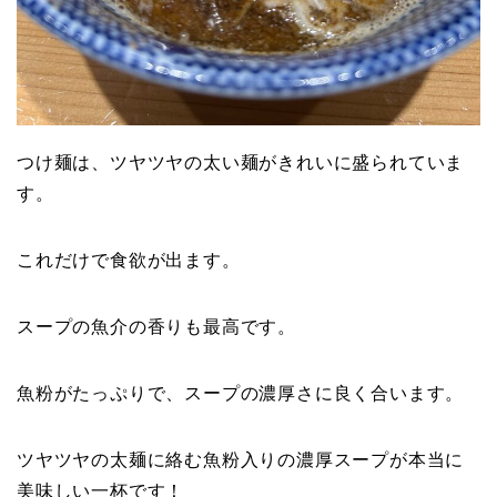
つけ麺は、ツヤツヤの太い麺がきれいに盛られていま
す。
これだけで食欲が出ます。
スープの魚介の香りも最高です。
魚粉がたっぷりで、スープの濃厚さに良く合います。
ツヤツヤの太麺に絡む魚粉入りの濃厚スープが本当に
美味しい一杯です！