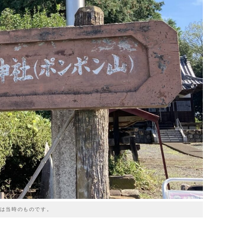
は当時のものです。