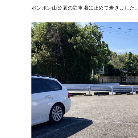
ポンポン山公園の駐車場に止めて歩きました