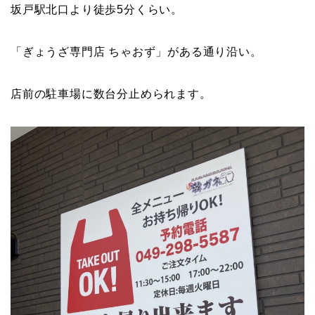
坂戸駅北口より徒歩5分くらい。
「ぎょうざ専門店 ちゃおず」がある通り沿い。
店前の駐車場に数台分止められます。