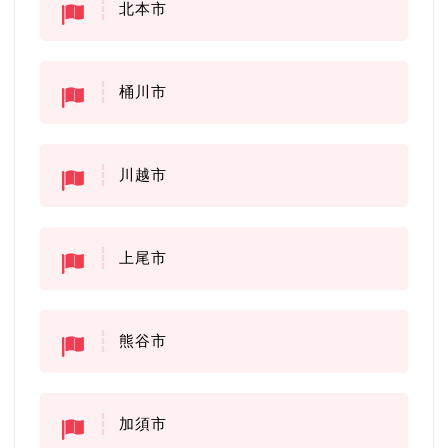
北本市
桶川市
川越市
上尾市
熊谷市
加須市