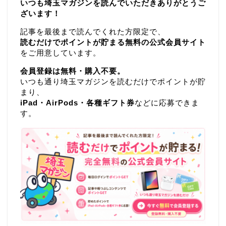
いつも埼玉マガジンを読んでいただきありがとうご
ざいます！
記事を最後まで読んでくれた方限定で、
読むだけでポイントが貯まる無料の公式会員サイト
をご用意しています。
会員登録は無料・購入不要。
いつも通り埼玉マガジンを読むだけでポイントが貯
まり、
iPad・AirPods・各種ギフト券
などに応募できま
す。