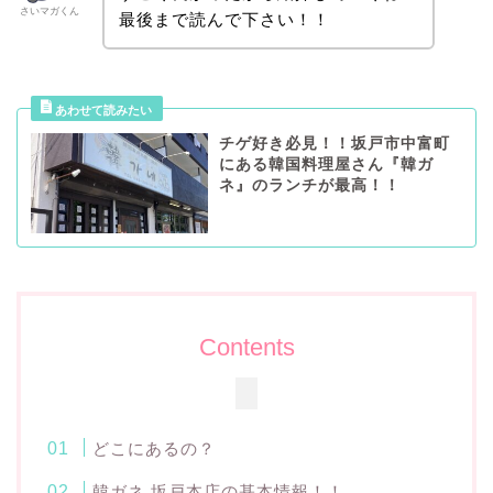
さいマガくん
最後まで読んで下さい！！
チゲ好き必見！！坂戸市中富町
にある韓国料理屋さん『韓ガ
ネ』のランチが最高！！
Contents
どこにあるの？
韓ガネ 坂戸本店の基本情報！！