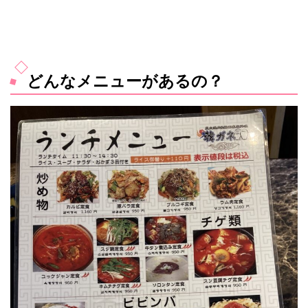
どんなメニューがあるの？