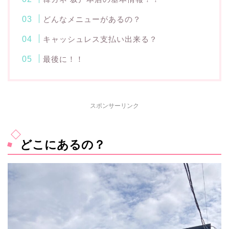
どんなメニューがあるの？
キャッシュレス支払い出来る？
最後に！！
スポンサーリンク
どこにあるの？