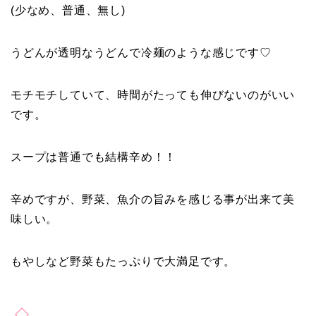
(少なめ、普通、無し)
うどんが透明なうどんで冷麺のような感じです♡
モチモチしていて、時間がたっても伸びないのがいい
です。
スープは普通でも結構辛め！！
辛めですが、野菜、魚介の旨みを感じる事が出来て美
味しい。
もやしなど野菜もたっぷりで大満足です。