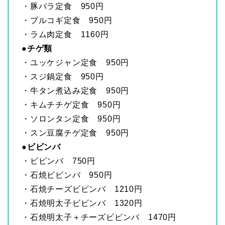
・豚バラ定食 950円
・プルコギ定食 950円
・ラム肉定食 1160円
●チゲ類
・ユッケジャン定食 950円
・スジ鍋定食 950円
・牛タン煮込み定食 950円
・キムチチゲ定食 950円
・ソロンタン定食 950円
・スン豆腐チゲ定食 950円
●ビビンバ
・ビビンバ 750円
・石焼ビビンバ 950円
・石焼チーズビビンバ 1210円
・石焼明太子ビビンバ 1320円
・石焼明太子＋チーズビビンバ 1470円