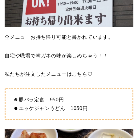
全メニューお持ち帰り可能と書かれています。
自宅や職場で韓ガネの味が楽しめちゃう！！
私たちが注文したメニューはこちら♡
☻豚バラ定食 950円
☻ユッケジャンうどん 1050円