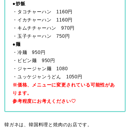
●炒飯
・タコチャーハン 1160円
・イカチャーハン 1160円
・キムチチャーハン 970円
・玉子チャーハン 750円
●麺
・冷麺 950円
・ビビン麺 950円
・ジャージャン麺 1080
・ユッケジャンうどん 1050円
※価格、メニューに変更されている可能性があ
ります。
参考程度にお考えください♡
韓ガネは、韓国料理と焼肉のお店です。