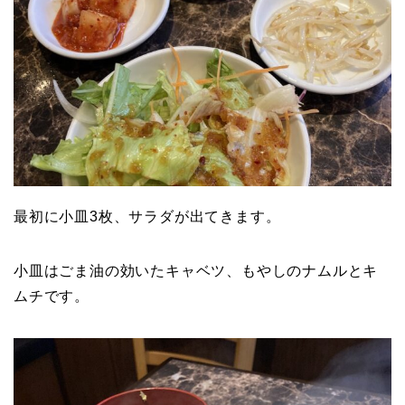
最初に小皿3枚、サラダが出てきます。
小皿はごま油の効いたキャベツ、もやしのナムルとキ
ムチです。