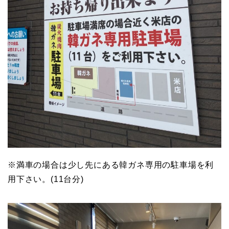
※満車の場合は少し先にある韓ガネ専用の駐車場を利
用下さい。(11台分)