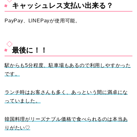
キャッシュレス支払い出来る？
PayPay、LINEPayが使用可能。
最後に！！
駅からも5分程度、駐車場もあるので利用しやすかった
です。
ランチ時はお客さんも多く、あっという間に満卓にな
っていました。
韓国料理がリーズナブル価格で食べられるのは本当あ
りがたい♡