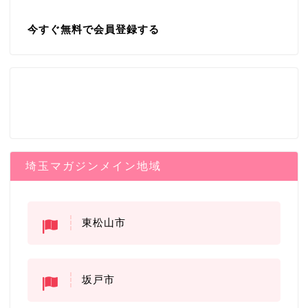
今すぐ無料で会員登録する
埼玉マガジンメイン地域
東松山市
坂戸市