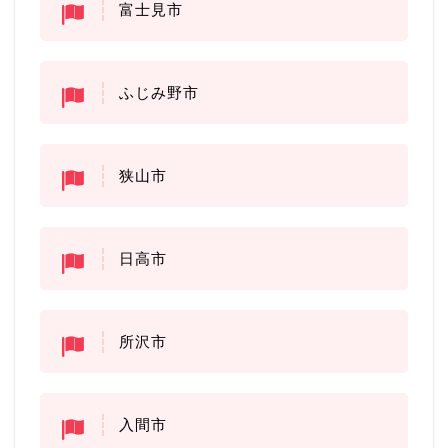
富士見市
ふじみ野市
狭山市
日高市
所沢市
入間市