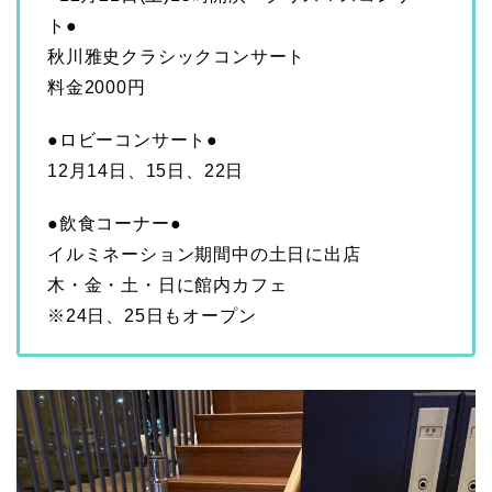
ト●
秋川雅史クラシックコンサート
料金2000円
●ロビーコンサート●
12月14日、15日、22日
●飲食コーナー●
イルミネーション期間中の土日に出店
木・金・土・日に館内カフェ
※24日、25日もオープン