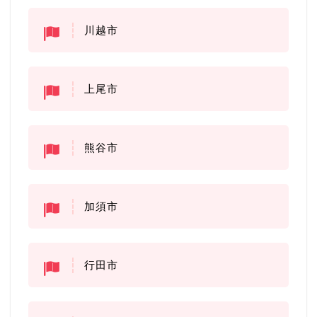
川越市
上尾市
熊谷市
加須市
行田市