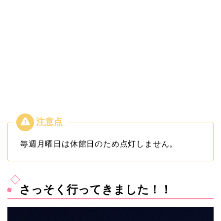
毎週月曜日は休館日のため点灯しません。
さっそく行ってきました！！