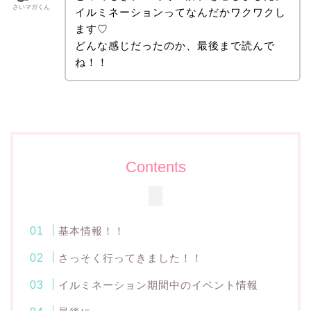
さいマガくん
イルミネーションってなんだかワクワクし
ます♡
どんな感じだったのか、最後まで読んで
ね！！
Contents
基本情報！！
さっそく行ってきました！！
イルミネーション期間中のイベント情報