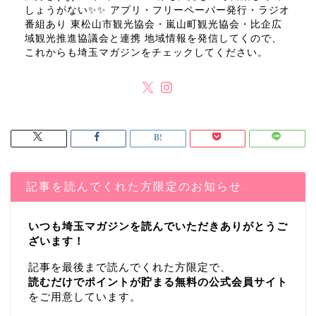
しょうがない✨✨ アプリ・フリーペーパー発行・ラジオ
番組あり 東松山市観光協会・嵐山町観光協会・比企広
域観光推進協議会と連携 地域情報を発信してくので、
これからも埼玉マガジンをチェックしてください。
記事を読んでくれた方限定のお知らせ
いつも埼玉マガジンを読んでいただきありがとうご
ざいます！
記事を最後まで読んでくれた方限定で、
読むだけでポイントが貯まる無料の公式会員サイト
をご用意しています。