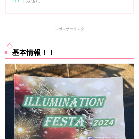
最後に
スポンサーリンク
基本情報！！