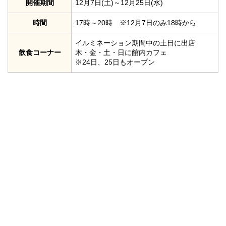
開催期間
12月7日(土)～12月25日(水)
時間
17時～20時 ※12月7日のみ18時から
イルミネーション期間中の土日に出店
飲食コーナー
木・金・土・日に館内カフェ
※24日、25日もオープン