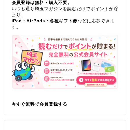
会員登録は無料・購入不要。
いつも通り埼玉マガジンを読むだけでポイントが貯
まり、
iPad・AirPods・各種ギフト券
などに応募できま
す。
今すぐ無料で会員登録する