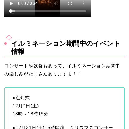
イルミネーション期間中のイベント
情報
コンサートや飲食もあって、イルミネーション期間中
の楽しみがたくさんありますよ！！
●点灯式
12月7日(土)
18時～18時15分
●12月21日(土)15時開演 クリスマスコンサー