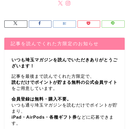
記事を読んでくれた方限定のお知らせ
いつも埼玉マガジンを読んでいただきありがとうご
ざいます！
記事を最後まで読んでくれた方限定で、
読むだけでポイントが貯まる無料の公式会員サイト
をご用意しています。
会員登録は無料・購入不要。
いつも通り埼玉マガジンを読むだけでポイントが貯
まり、
iPad・AirPods・各種ギフト券
などに応募できま
す。