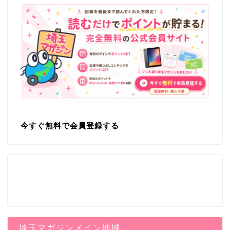
今すぐ無料で会員登録する
埼玉マガジンメイン地域