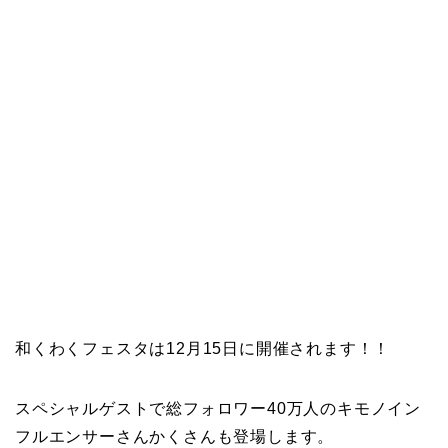
和くわくフェスタは12月15日に開催されます！！
スペシャルゲストで総フォロワー40万人のキモノイン
フルエンサーさんかくさんも登場します。