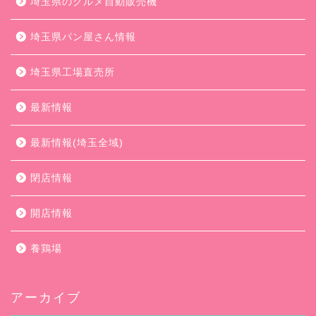
埼玉県のグルメ自動販売機
埼玉県パン屋さん情報
埼玉県工場直売所
最新情報
最新情報(埼玉全域)
閉店情報
開店情報
養鶏場
アーカイブ