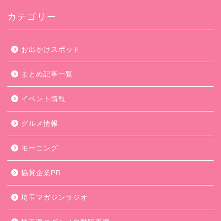
カテゴリー
お出かけスポット
まとめ記事一覧
イベント情報
グルメ情報
モーニング
協賛企業PR
埼玉マガジンラジオ