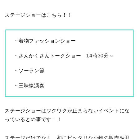
ステージショーはこちら！！
・着物ファッションショー
・さんかくさんトークショー 14時30分～
・ソーラン節
・三味線演奏
ステージショーはワクワクが止まらないイベントにな
っているとの事です！！
ステージだけでなく、和にピッタリな小物の販売や甲