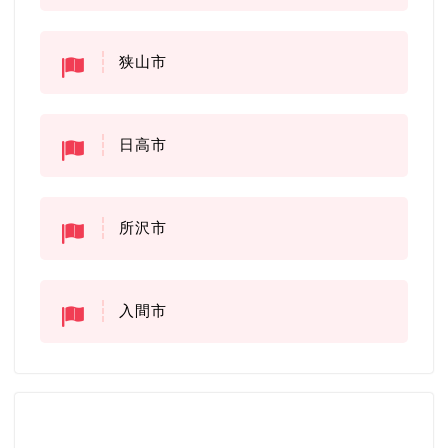
狭山市
日高市
所沢市
入間市