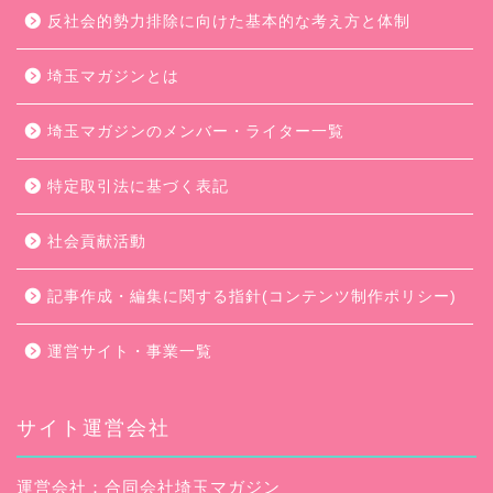
反社会的勢力排除に向けた基本的な考え方と体制
埼玉マガジンとは
埼玉マガジンのメンバー・ライター一覧
特定取引法に基づく表記
社会貢献活動
記事作成・編集に関する指針(コンテンツ制作ポリシー)
運営サイト・事業一覧
サイト運営会社
運営会社：合同会社埼玉マガジン