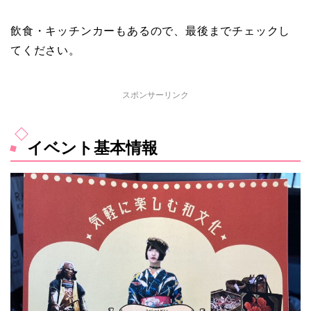
飲食・キッチンカーもあるので、最後までチェックし
てください。
スポンサーリンク
イベント基本情報