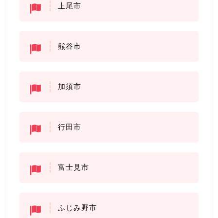
上尾市
熊谷市
加須市
行田市
富士見市
ふじみ野市