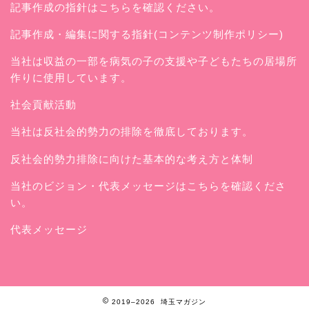
記事作成の指針はこちらを確認ください。
記事作成・編集に関する指針(コンテンツ制作ポリシー)
当社は収益の一部を病気の子の支援や子どもたちの居場所
作りに使用しています。
社会貢献活動
当社は反社会的勢力の排除を徹底しております。
反社会的勢力排除に向けた基本的な考え方と体制
当社のビジョン・代表メッセージはこちらを確認くださ
い。
代表メッセージ
2019–2026 埼玉マガジン