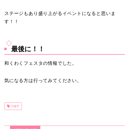
ステージもあり盛り上がるイベントになると思いま
す！！
最後に！！
和くわくフェスタの情報でした。
気になる方は行ってみてください。
川越市