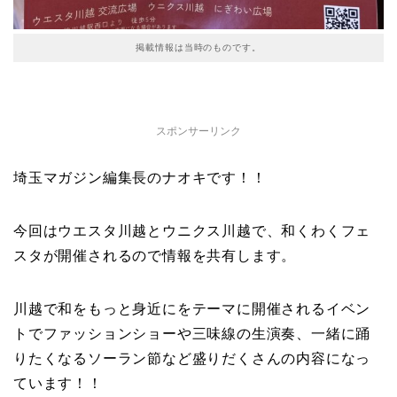
掲載情報は当時のものです。
スポンサーリンク
埼玉マガジン編集長のナオキです！！
今回はウエスタ川越とウニクス川越で、和くわくフェ
スタが開催されるので情報を共有します。
川越で和をもっと身近にをテーマに開催されるイベン
トでファッションショーや三味線の生演奏、一緒に踊
りたくなるソーラン節など盛りだくさんの内容になっ
ています！！