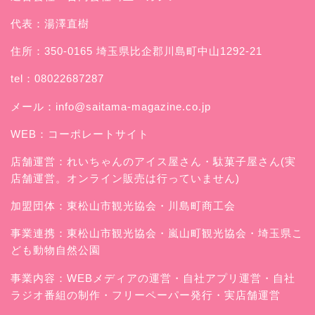
代表：湯澤直樹
住所：350-0165 埼玉県比企郡川島町中山1292-21
tel：08022687287
メール：
info@saitama-magazine.co.jp
WEB：
コーポレートサイト
店舗運営：
れいちゃんのアイス屋さん
・駄菓子屋さん(実
店舗運営。オンライン販売は行っていません)
加盟団体：東松山市観光協会・川島町商工会
事業連携：東松山市観光協会・嵐山町観光協会・埼玉県こ
ども動物自然公園
事業内容：WEBメディアの運営・自社アプリ運営・自社
ラジオ番組の制作・フリーペーパー発行・実店舗運営