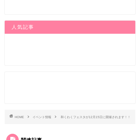
人気記事
HOME
イベント情報
和くわくフェスタが12月15日に開催されます！！
関連記事