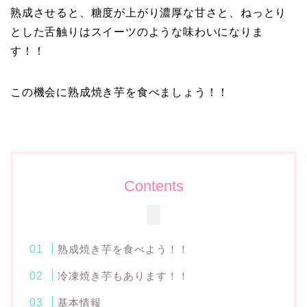
熟成させると、糖度が上がり濃厚な甘さと、ねっとり
とした舌触りはスイーツのような味わいになりま
す！！
この機会に熟成焼き芋を食べましょう！！
Contents
熟成焼き芋を食べよう！！
冷凍焼き芋もあります！！
基本情報