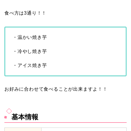
食べ方は3通り！！
・温かい焼き芋
・冷やし焼き芋
・アイス焼き芋
お好みに合わせて食べることが出来ますよ！！
基本情報