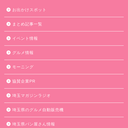
お出かけスポット
まとめ記事一覧
イベント情報
グルメ情報
モーニング
協賛企業PR
埼玉マガジンラジオ
埼玉県のグルメ自動販売機
埼玉県パン屋さん情報