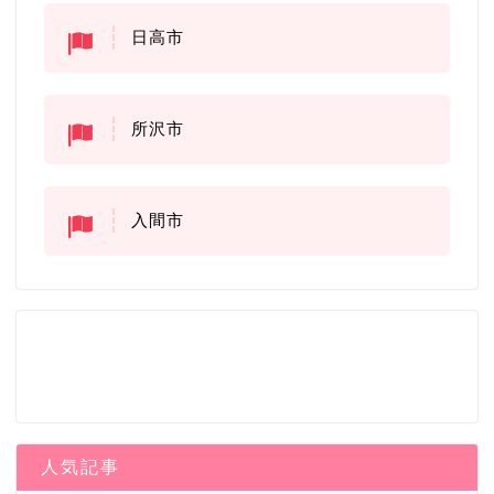
日高市
所沢市
入間市
人気記事