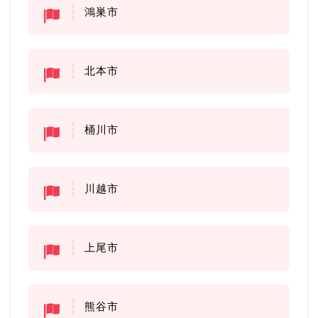
鴻巣市
北本市
桶川市
川越市
上尾市
熊谷市