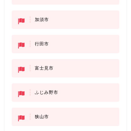
加須市
行田市
富士見市
ふじみ野市
狭山市