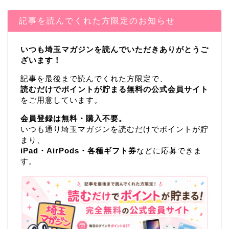
記事を読んでくれた方限定のお知らせ
いつも埼玉マガジンを読んでいただきありがとうご
ざいます！
記事を最後まで読んでくれた方限定で、
読むだけでポイントが貯まる無料の公式会員サイト
をご用意しています。
会員登録は無料・購入不要。
いつも通り埼玉マガジンを読むだけでポイントが貯
まり、
iPad・AirPods・各種ギフト券
などに応募できま
す。