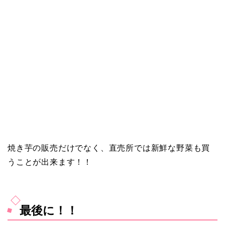
焼き芋の販売だけでなく、直売所では新鮮な野菜も買
うことが出来ます！！
最後に！！