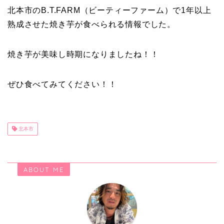
北本市のB.T.FARM（ビーティーファーム）で1年以上
熟成させた焼き芋が食べられる情報でした。
焼き芋が美味し時期になりましたね！！
ぜひ食べてみてください！！
北本市
ABOUT ME