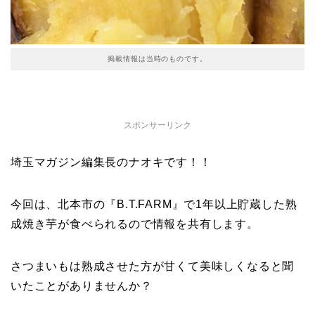
掲載情報は当時のものです。
スポンサーリンク
埼玉マガジン編集長のナオキです！！
今回は、北本市の『B.T.FARM』で1年以上貯蔵した熟
成焼き芋が食べられるので情報を共有します。
さつまいもは熟成させた方が甘くて美味しくなると聞
いたことがありませんか？