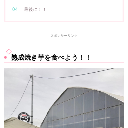
最後に！！
スポンサーリンク
熟成焼き芋を食べよう！！