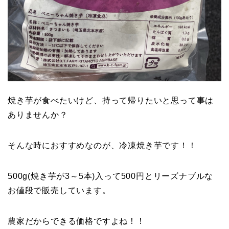
焼き芋が食べたいけど、持って帰りたいと思って事は
ありませんか？
そんな時におすすめなのが、冷凍焼き芋です！！
500g(焼き芋が3～5本)入って500円とリーズナブルな
お値段で販売しています。
農家だからできる価格ですよね！！