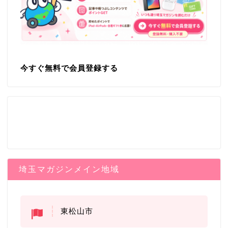
今すぐ無料で会員登録する
埼玉マガジンメイン地域
東松山市