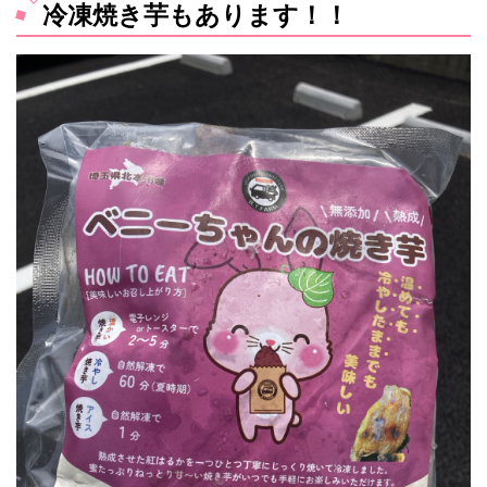
冷凍焼き芋もあります！！