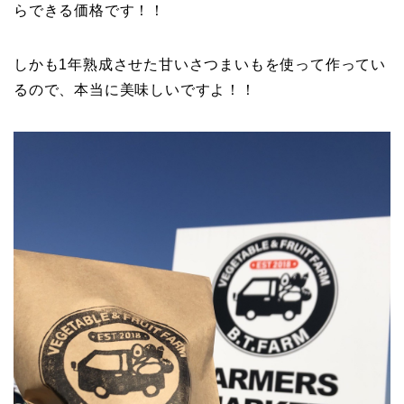
らできる価格です！！
しかも1年熟成させた甘いさつまいもを使って作ってい
るので、本当に美味しいですよ！！