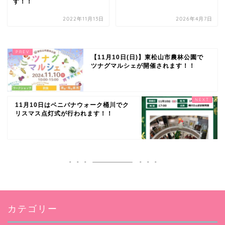
す！！
2022年11月13日
2026年4月7日
【11月10日(日)】東松山市農林公園で
ツナグマルシェが開催されます！！
11月10日はベニバナウォーク桶川でク
リスマス点灯式が行われます！！
カテゴリー