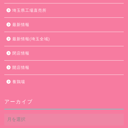
埼玉県工場直売所
最新情報
最新情報(埼玉全域)
閉店情報
開店情報
養鶏場
アーカイブ
ア
ー