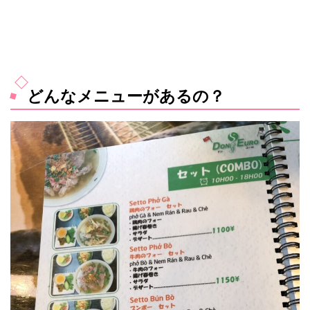
どんなメニューがあるの？