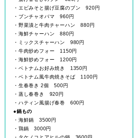
・エビみそと揚げ豆腐のブン 920円
・ブンチャオバマ 960円
・野菜漬と牛肉チャーハン 880円
・海鮮チャーハン 880円
・ミックスチャーハン 980円
・牛肉炒めフォー 1150円
・海鮮炒めフォー 1200円
・ベトナムお好み焼き 1350円
・ベトナム風牛肉焼きそば 1100円
・生春巻き 2個 500円
・蒸し春巻き 920円
・ハティン風揚げ春巻 600円
●鍋もの
・海鮮鍋 3500円
・鶏鍋 3000円
・タケノコとアヒルの鍋 3600円