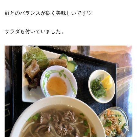
麺とのバランスが良く美味しいです♡
サラダも付いていました。