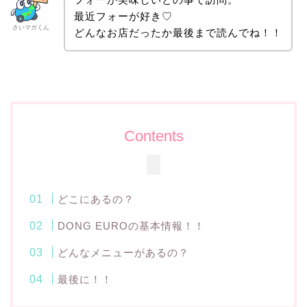
最近フォーが好き♡
さいマガくん
どんなお店だったか最後まで読んでね！！
Contents
どこにあるの？
DONG EUROの基本情報！！
どんなメニューがあるの？
最後に！！