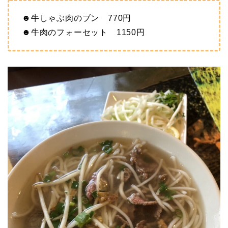
☻牛しゃぶ肉のブン 770円
☻牛肉のフォーセット 1150円