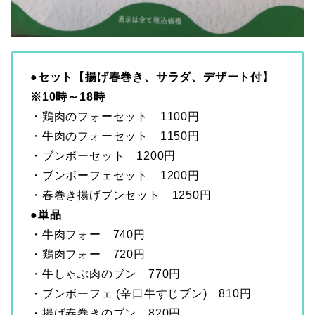
●セット【揚げ春巻き、サラダ、デザート付】
※10時～18時
・鶏肉のフォーセット 1100円
・牛肉のフォーセット 1150円
・ブンボーセット 1200円
・ブンボーフェセット 1200円
・春巻き揚げブンセット 1250円
●単品
・牛肉フォー 740円
・鶏肉フォー 720円
・牛しゃぶ肉のブン 770円
・ブンボーフェ (辛口牛すじブン) 810円
・揚げ春巻きのブン 820円