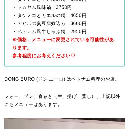
・トムヤム風味鍋 3750円
・タケノコとカエルの鍋 4650円
・アヒルの臭豆腐煮込み 3600円
・ベトナム風牛しゃぶ鍋 2950円
※価格、メニューに変更されている可能性があ
ります。
参考程度にお考えください♡
DONG EURO (ドン ユーロ) はベトナム料理のお店。
フォー、ブン、春巻き（生、揚げ、蒸し）、上記以外
にもメニューはあります。