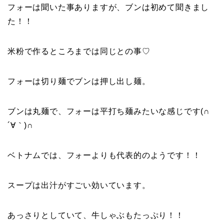
フォーは聞いた事ありますが、ブンは初めて聞きまし
た！！
米粉で作るところまでは同じとの事♡
フォーは切り麺でブンは押し出し麺。
ブンは丸麺で、フォーは平打ち麺みたいな感じです(∩
´∀｀)∩
ベトナムでは、フォーよりも代表的のようです！！
スープは出汁がすごい効いています。
あっさりとしていて、牛しゃぶもたっぷり！！