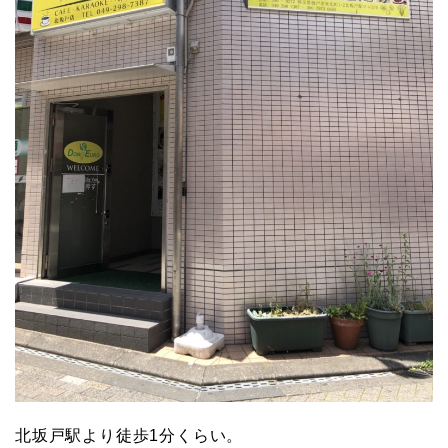
北坂戸駅より徒歩1分くらい。