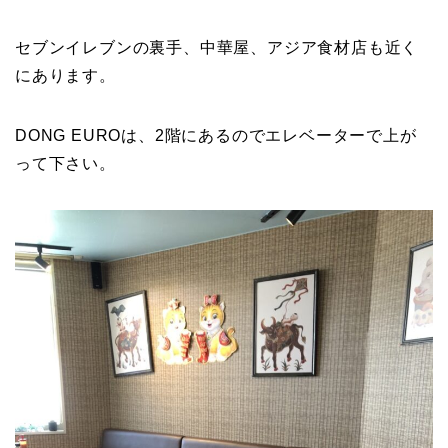
セブンイレブンの裏手、中華屋、アジア食材店も近く
にあります。
DONG EUROは、2階にあるのでエレベーターで上が
って下さい。