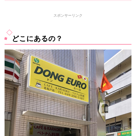
スポンサーリンク
どこにあるの？