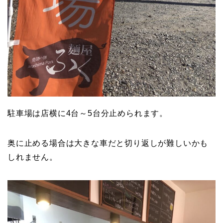
駐車場は店横に4台～5台分止められます。
奥に止める場合は大きな車だと切り返しが難しいかも
しれません。