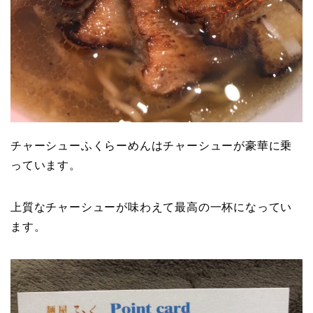
チャーシューふくらーめんはチャーシューが豪華に乗
っています。
上質なチャーシューが味わえて最高の一杯になってい
ます。