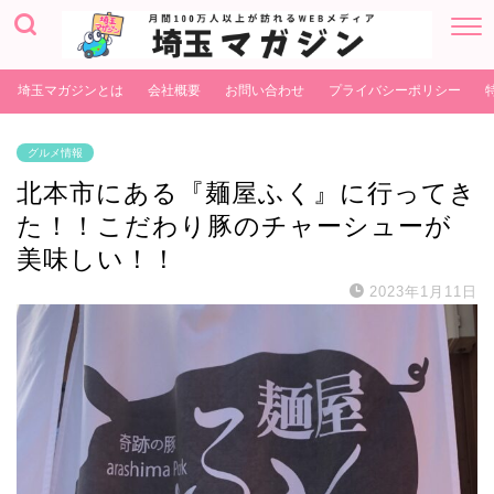
埼玉マガジンとは
会社概要
お問い合わせ
プライバシーポリシー
グルメ情報
北本市にある『麺屋ふく』に行ってき
た！！こだわり豚のチャーシューが
美味しい！！
2023年1月11日