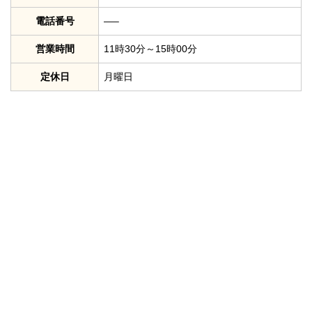
電話番号
—–
営業時間
11時30分～15時00分
定休日
月曜日