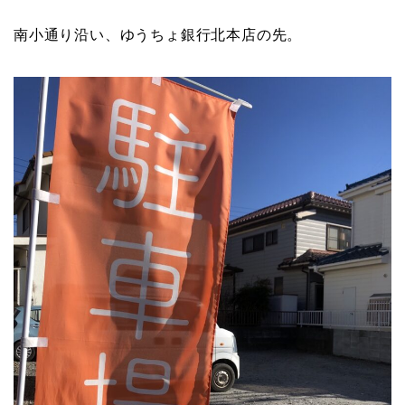
南小通り沿い、ゆうちょ銀行北本店の先。