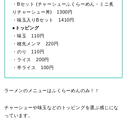
・Bセット (チャーシューふくらーめん・ミニ炙
りチャーシュー丼) 1300円
・味玉入りBセット 1410円
●トッピング
・味玉 110円
・穂先メンマ 220円
・のり 110円
・ライス 200円
・半ライス 100円
ラーメンのメニューはふくらーめんのみ！！
チャーシューや味玉などのトッピングを選ぶ感じにな
っています。