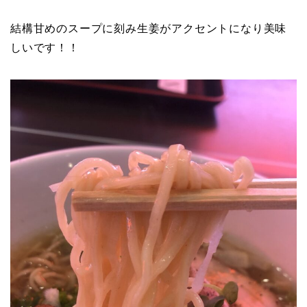
結構甘めのスープに刻み生姜がアクセントになり美味
しいです！！