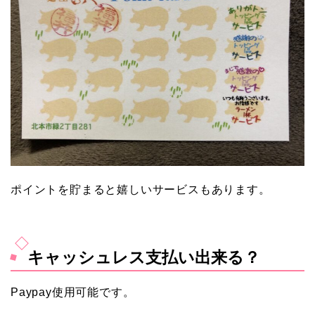
ポイントを貯まると嬉しいサービスもあります。
キャッシュレス支払い出来る？
Paypay使用可能です。