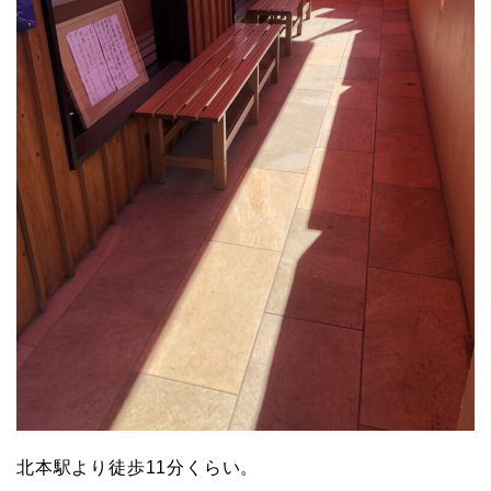
北本駅より徒歩11分くらい。