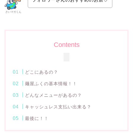
さいマガくん
Contents
どこにあるの？
麺屋ふくの基本情報！！
どんなメニューがあるの？
キャッシュレス支払い出来る？
最後に！！