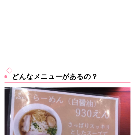
どんなメニューがあるの？