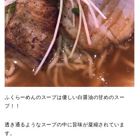
ふくらーめんのスープは優しい白醤油の甘めのスー
プ！！
透き通るようなスープの中に旨味が凝縮されていま
す。