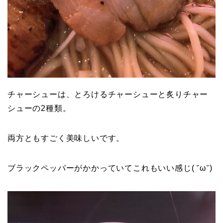
チャーシューは、とろけるチャーシューと炙りチャー
シューの2種類。
両方ともすごく美味しいです。
ブラックペッパーがかかっていてこれもいい感じ( ˘ω˘)