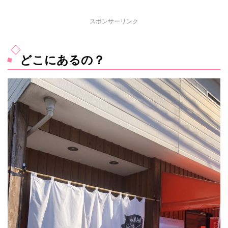
スポンサーリンク
どこにあるの？