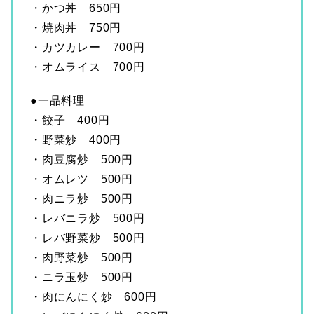
・かつ丼 650円
・焼肉丼 750円
・カツカレー 700円
・オムライス 700円
●一品料理
・餃子 400円
・野菜炒 400円
・肉豆腐炒 500円
・オムレツ 500円
・肉ニラ炒 500円
・レバニラ炒 500円
・レバ野菜炒 500円
・肉野菜炒 500円
・ニラ玉炒 500円
・肉にんにく炒 600円