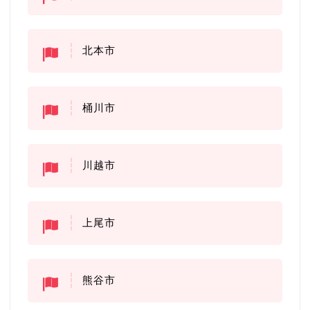
北本市
桶川市
川越市
上尾市
熊谷市