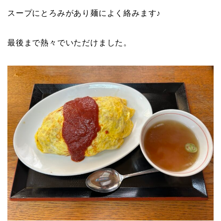
スープにとろみがあり麺によく絡みます♪
最後まで熱々でいただけました。