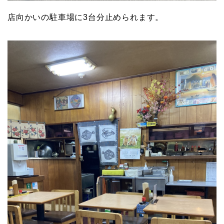
店向かいの駐車場に3台分止められます。