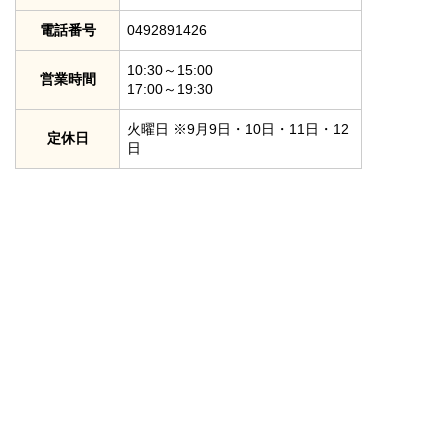
電話番号
0492891426
10:30～15:00
営業時間
17:00～19:30
火曜日 ※9月9日・10日・11日・12
定休日
日