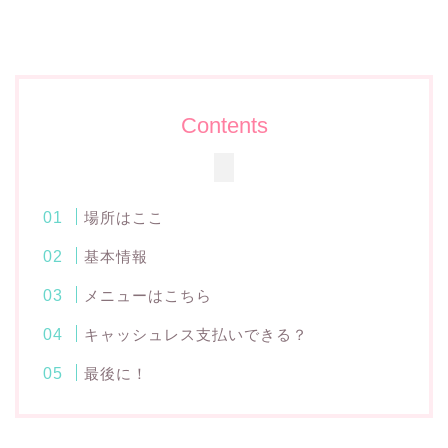
Contents
場所はここ
基本情報
メニューはこちら
キャッシュレス支払いできる？
最後に！