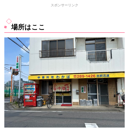
スポンサーリンク
場所はここ