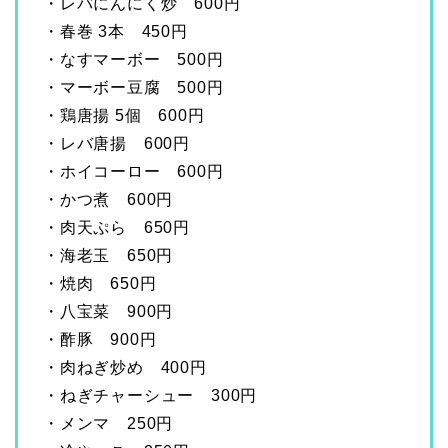
・レバにんにく炒 600円
・春巻 3本 450円
・なすマーボー 500円
・マーボー豆腐 500円
・鶏唐揚 5個 600円
・レバ唐揚 600円
・ホイコーロー 600円
・かつ煮 600円
・肉天ぷら 650円
・海老玉 650円
・焼肉 650円
・八宝菜 900円
・酢豚 900円
・肉ねぎ炒め 400円
・ねぎチャーシュー 300円
・メンマ 250円