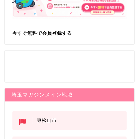
今すぐ無料で会員登録する
埼玉マガジンメイン地域
東松山市