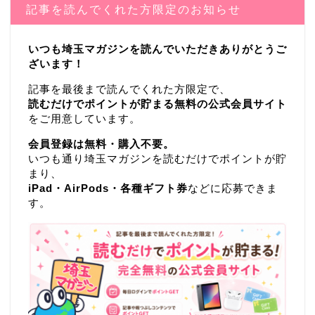
記事を読んでくれた方限定のお知らせ
いつも埼玉マガジンを読んでいただきありがとうご
ざいます！
記事を最後まで読んでくれた方限定で、
読むだけでポイントが貯まる無料の公式会員サイト
をご用意しています。
会員登録は無料・購入不要。
いつも通り埼玉マガジンを読むだけでポイントが貯
まり、
iPad・AirPods・各種ギフト券
などに応募できま
す。