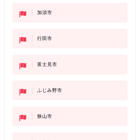
加須市
行田市
富士見市
ふじみ野市
狭山市