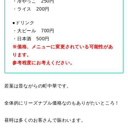
・冷やっこ 250円
・ライス 200円
●ドリンク
・大ビール 700円
・日本酒 500円
※価格、メニューに変更されている可能性があ
ります。
参考程度にお考えください。
若葉は昔ながらの町中華です。
全体的にリーズナブル価格なのもありがたいところ！
昼時は多くのお客さんで賑わいます。