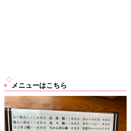
メニューはこちら