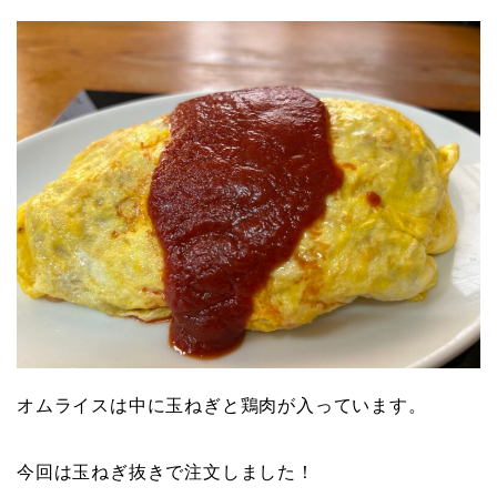
オムライスは中に玉ねぎと鶏肉が入っています。
今回は玉ねぎ抜きで注文しました！