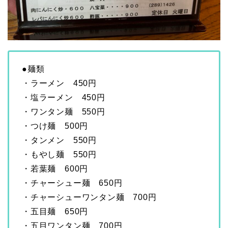
●麺類
・ラーメン 450円
・塩ラーメン 450円
・ワンタン麺 550円
・つけ麺 500円
・タンメン 550円
・もやし麺 550円
・若葉麺 600円
・チャーシュー麺 650円
・チャーシューワンタン麺 700円
・五目麺 650円
・五目ワンタン麺 700円