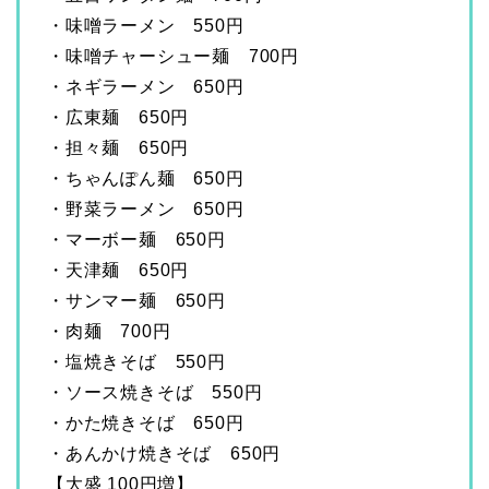
・味噌ラーメン 550円
・味噌チャーシュー麺 700円
・ネギラーメン 650円
・広東麺 650円
・担々麺 650円
・ちゃんぽん麺 650円
・野菜ラーメン 650円
・マーボー麺 650円
・天津麺 650円
・サンマー麺 650円
・肉麺 700円
・塩焼きそば 550円
・ソース焼きそば 550円
・かた焼きそば 650円
・あんかけ焼きそば 650円
【大盛 100円増】