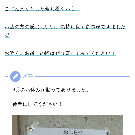
こじんまりとした落ち着くお店。
お店の方の感じもいい、気持ち良く食事ができました
♡
お近くにお越しの際はぜひ寄ってみてください！
9月のお休みが貼ってありました。
参考にしてください！