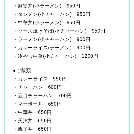
・麻婆丼(小ラーメン) 950円
・タンメン(小チャーハン) 950円
・中華丼(小ラーメン) 950円
・ソース焼きそば(小チャーハン) 950円
・ラーメン(小チャーハン) 900円
・カレーライス(ラーメン) 900円
・冷やし中華(小チャーハン) 1200円
●ご飯類
・カレーライス 550円
・チャーハン 600円
・五目チャーハン 700円
・マーボー丼 650円
・中華丼 650円
・天津丼 650円
・親子丼 650円