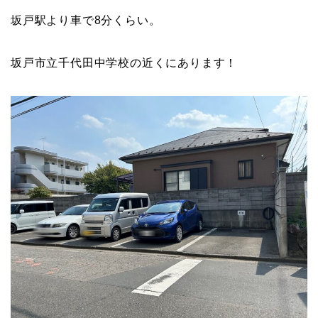
坂戸駅より車で8分くらい。
坂戸市立千代田中学校の近くにあります！