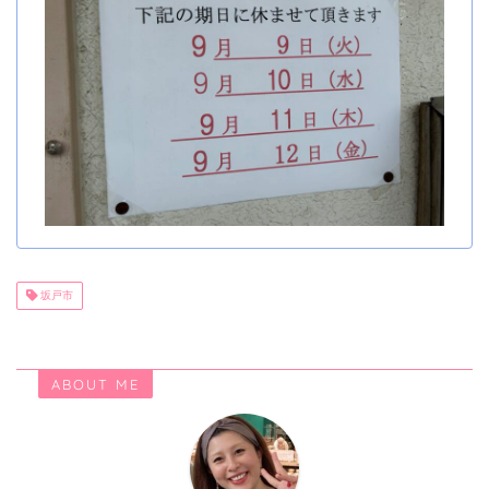
坂戸市
ABOUT ME