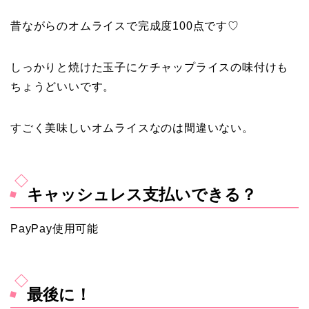
昔ながらのオムライスで完成度100点です♡
しっかりと焼けた玉子にケチャップライスの味付けも
ちょうどいいです。
すごく美味しいオムライスなのは間違いない。
キャッシュレス支払いできる？
PayPay使用可能
最後に！