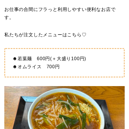
お仕事の合間にフラっと利用しやすい便利なお店で
す。
私たちが注文したメニューはこちら♡
☻若葉麺 600円(＋大盛り100円)
☻オムライス 700円