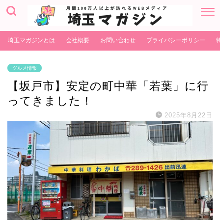
埼玉マガジンとは
会社概要
お問い合わせ
プライバシーポリシー
グルメ情報
【坂戸市】安定の町中華「若葉」に行
ってきました！
2025年8月22日