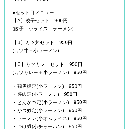
●セット目メニュー
【A】餃子セット 900円
(餃子＋小ライス＋ラーメン)
【B】カツ丼セット 950円
(カツ丼＋小ラーメン)
【C】カツカレーセット 950円
(カツカレー＋小ラーメン) 950円
・鶏唐揚定(小ラーメン) 950円
・焼肉定(小ラーメン) 950円
・とんかつ定(小ラーメン) 950円
・かつ煮定(小ラーメン) 950円
・ラーメン(小オムライス) 950円
・つけ麺(小チャーハン) 950円