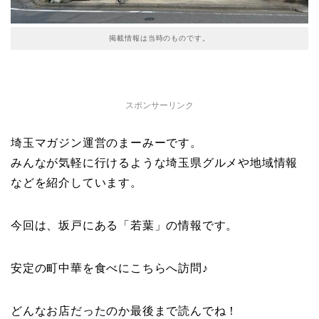
掲載情報は当時のものです。
スポンサーリンク
埼玉マガジン運営のまーみーです。
みんなが気軽に行けるような埼玉県グルメや地域情報
などを紹介しています。
今回は、坂戸にある「若葉」の情報です。
安定の町中華を食べにこちらへ訪問♪
どんなお店だったのか最後まで読んでね！