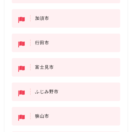
加須市
行田市
富士見市
ふじみ野市
狭山市