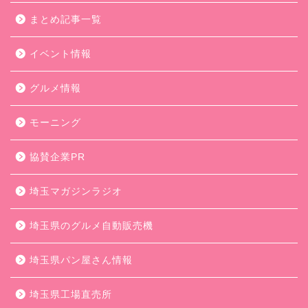
まとめ記事一覧
イベント情報
グルメ情報
モーニング
協賛企業PR
埼玉マガジンラジオ
埼玉県のグルメ自動販売機
埼玉県パン屋さん情報
埼玉県工場直売所