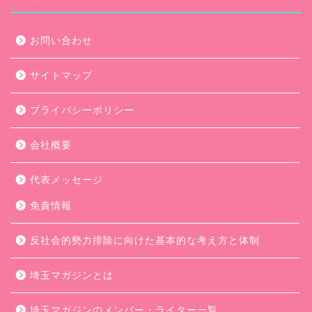
お問い合わせ
サイトマップ
プライバシーポリシー
会社概要
代表メッセージ
免責情報
反社会的勢力排除に向けた基本的な考え方と体制
埼玉マガジンとは
埼玉マガジンのメンバー・ライター一覧