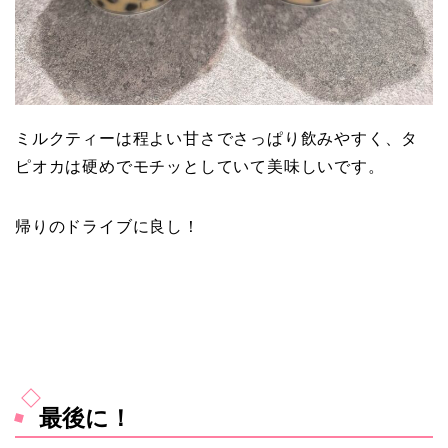
ミルクティーは程よい甘さでさっぱり飲みやすく、タ
ピオカは硬めでモチッとしていて美味しいです。
帰りのドライブに良し！
最後に！