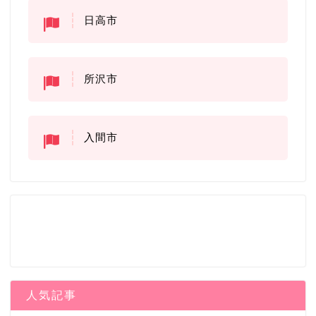
日高市
所沢市
入間市
人気記事