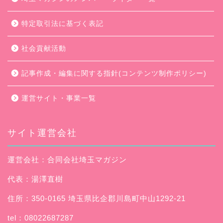
特定取引法に基づく表記
社会貢献活動
記事作成・編集に関する指針(コンテンツ制作ポリシー)
運営サイト・事業一覧
サイト運営会社
運営会社：合同会社埼玉マガジン
代表：湯澤直樹
住所：350-0165 埼玉県比企郡川島町中山1292-21
tel：08022687287