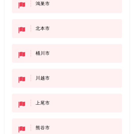
鴻巣市
北本市
桶川市
川越市
上尾市
熊谷市