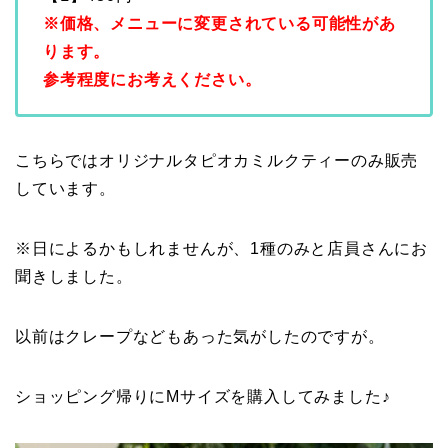
※価格、メニューに変更されている可能性があ
ります。
参考程度にお考えください。
こちらではオリジナルタピオカミルクティーのみ販売
しています。
※日によるかもしれませんが、1種のみと店員さんにお
聞きしました。
以前はクレープなどもあった気がしたのですが。
ショッピング帰りにMサイズを購入してみました♪