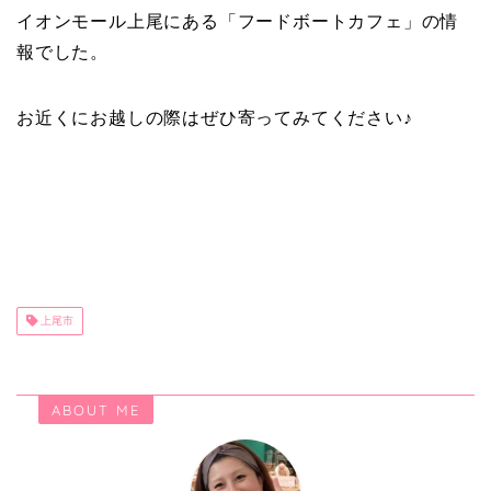
イオンモール上尾にある「フードボートカフェ
」の情
報でした。
お近くにお越しの際はぜひ寄ってみてください♪
上尾市
ABOUT ME