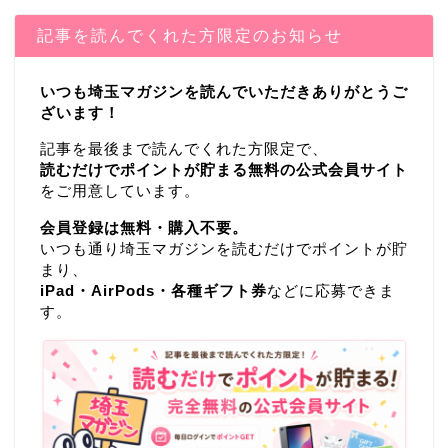
記事を読んでくれた方限定のお知らせ
いつも埼玉マガジンを読んでいただきありがとうご
ざいます！
記事を最後まで読んでくれた方限定で、
読むだけでポイントが貯まる無料の公式会員サイト
をご用意しています。
会員登録は無料・購入不要。
いつも通り埼玉マガジンを読むだけでポイントが貯
まり、
iPad・AirPods・各種ギフト券
などに応募できま
す。