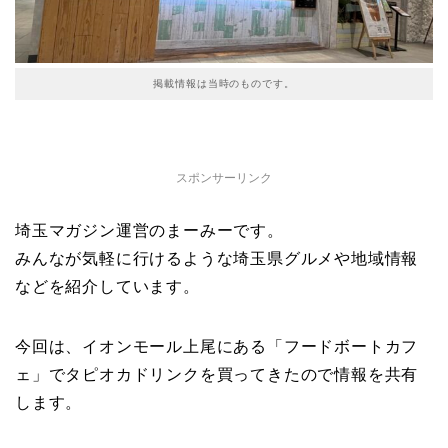
掲載情報は当時のものです。
スポンサーリンク
埼玉マガジン運営のまーみーです。
みんなが気軽に行けるような埼玉県グルメや地域情報
などを紹介しています。
今回は、イオンモール上尾にある「フードボートカフ
ェ
」でタピオカドリンクを買ってきたので情報を共有
します。