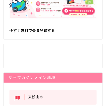
今すぐ無料で会員登録する
埼玉マガジンメイン地域
東松山市