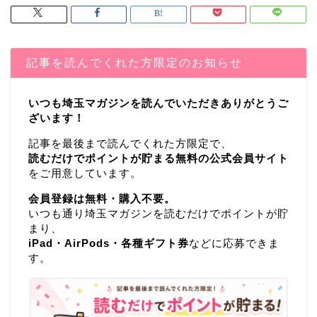
記事を読んでくれた方限定のお知らせ
いつも埼玉マガジンを読んでいただきありがとうご
ざいます！
記事を最後まで読んでくれた方限定で、
読むだけでポイントが貯まる無料の公式会員サイト
をご用意しています。
会員登録は無料・購入不要。
いつも通り埼玉マガジンを読むだけでポイントが貯
まり、
iPad・AirPods・各種ギフト券
などに応募できま
す。