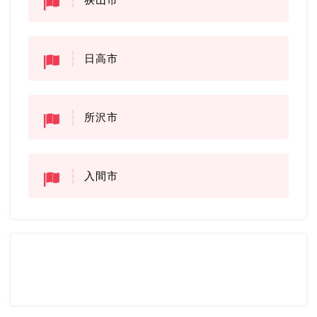
日高市
所沢市
入間市