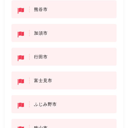
熊谷市
加須市
行田市
富士見市
ふじみ野市
狭山市