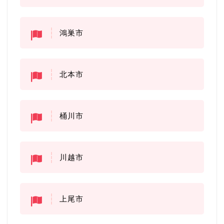
鴻巣市
北本市
桶川市
川越市
上尾市