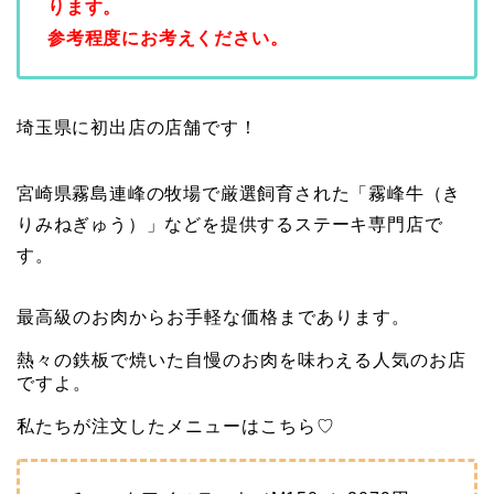
ります。
参考程度にお考えください。
埼玉県に初出店の店舗です！
宮崎県霧島連峰の牧場で厳選飼育された「霧峰牛（き
りみねぎゅう）」などを提供するステーキ専門店で
す。
最高級のお肉からお手軽な価格まであります。
熱々の鉄板で焼いた自慢のお肉を味わえる人気のお店
ですよ。
私たちが注文したメニューはこちら♡