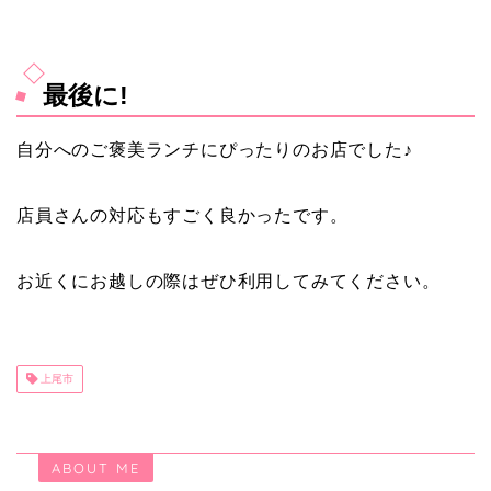
最後に!
自分へのご褒美ランチにぴったりのお店でした♪
店員さんの対応もすごく良かったです。
お近くにお越しの際はぜひ利用してみてください。
上尾市
ABOUT ME