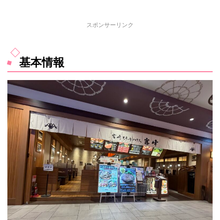
スポンサーリンク
基本情報