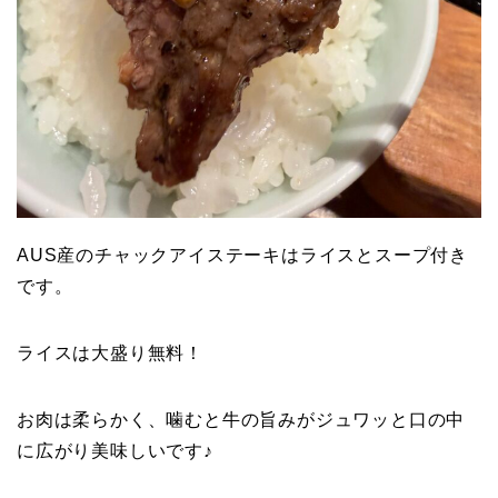
AUS産のチャックアイステーキはライスとスープ付き
です。
ライスは大盛り無料！
お肉は柔らかく、噛むと牛の旨みがジュワッと口の中
に広がり美味しいです♪