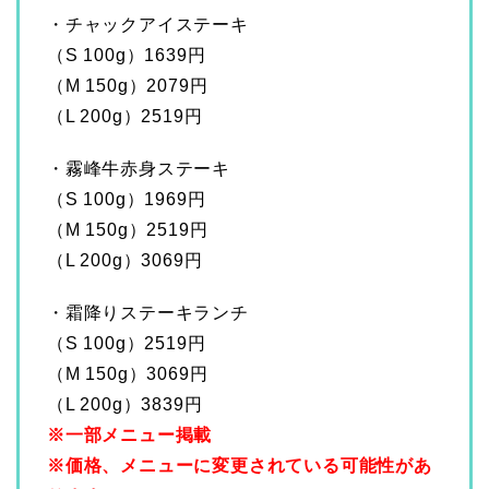
・チャックアイステーキ
（S 100g）1639円
（M 150g）2079円
（L 200g）2519円
・霧峰牛赤身ステーキ
（S 100g）1969円
（M 150g）2519円
（L 200g）3069円
・霜降りステーキランチ
（S 100g）2519円
（M 150g）3069円
（L 200g）3839円
※一部メニュー掲載
※価格、メニューに変更されている可能性があ