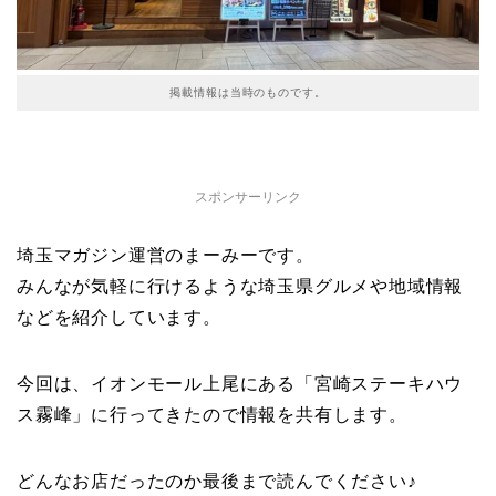
掲載情報は当時のものです。
スポンサーリンク
埼玉マガジン運営のまーみーです。
みんなが気軽に行けるような埼玉県グルメや地域情報
などを紹介しています。
今回は、イオンモール上尾にある「宮崎ステーキハウ
ス霧峰」に行ってきたので情報を共有します。
どんなお店だったのか最後まで読んでください♪