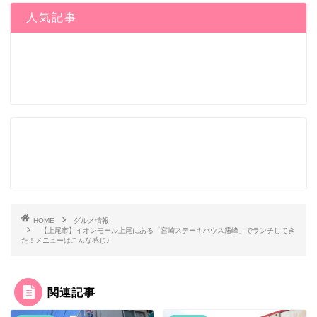
人気記事
HOME
グルメ情報
【上尾市】イオンモール上尾にある「宮崎ステーキハウス霧峰」でランチしてき
た！メニューはこんな感じ♪
関連記事