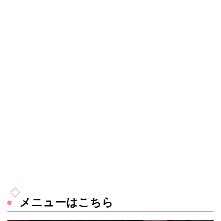
メニューはこちら