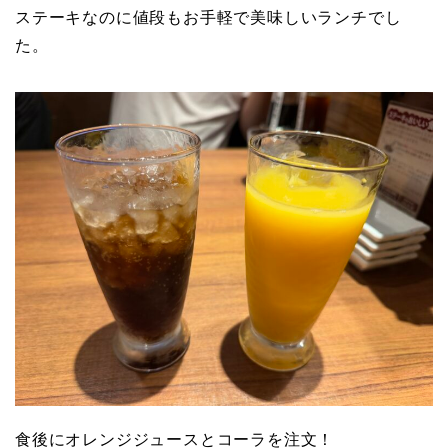
ステーキなのに値段もお手軽で美味しいランチでし
た。
食後にオレンジジュースとコーラを注文！