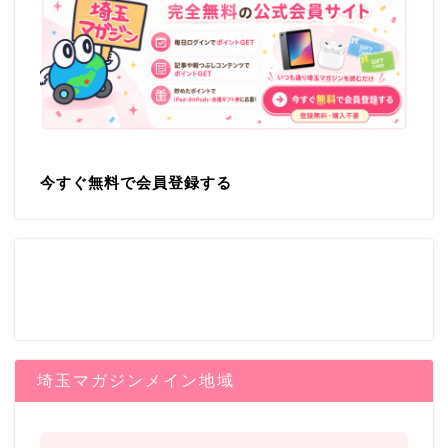
今すぐ無料で会員登録する
埼玉マガジンメイン地域