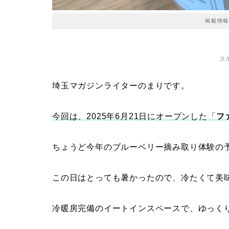
掲載情報
ス
埼玉マガジンライターのまりです。
今回は、2025年6月21日にオープンした「
フ
ちょうど今年のブルーベリー摘み取り体験の
この日はとっても暑かったので、冷たくて美
冷暖房完備のイートインスペースで、ゆっく