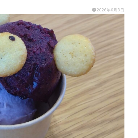
2026年6月3日