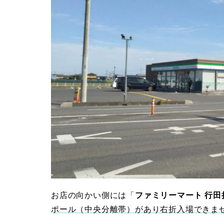
お店の向かい側には「
ファミリーマート 行田
ポール（中央分離帯）があり右折入場できま