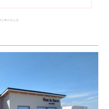
ポンサーリンク