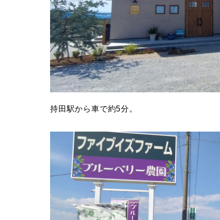
持田駅から車で約5分。