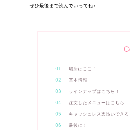
ぜひ最後まで読んでいってね♪
C
場所はここ！
基本情報
ラインナップはこちら！
注文したメニューはこちら
キャッシュレス支払いできる
最後に！