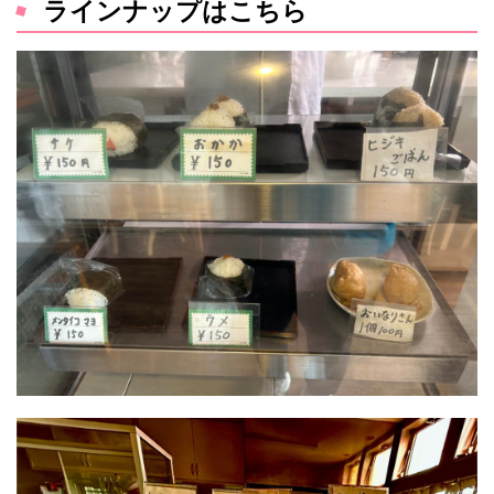
ラインナップはこちら