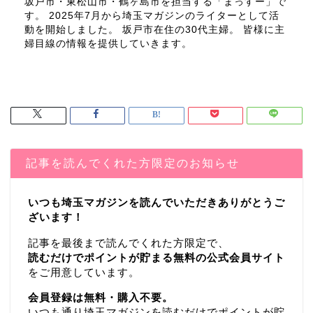
坂戸市・東松山市・鶴ヶ島市を担当する「まっすー」で
す。 2025年7月から埼玉マガジンのライターとして活
動を開始しました。 坂戸市在住の30代主婦。 皆様に主
婦目線の情報を提供していきます。
記事を読んでくれた方限定のお知らせ
いつも埼玉マガジンを読んでいただきありがとうご
ざいます！
記事を最後まで読んでくれた方限定で、
読むだけでポイントが貯まる無料の公式会員サイト
をご用意しています。
会員登録は無料・購入不要。
いつも通り埼玉マガジンを読むだけでポイントが貯