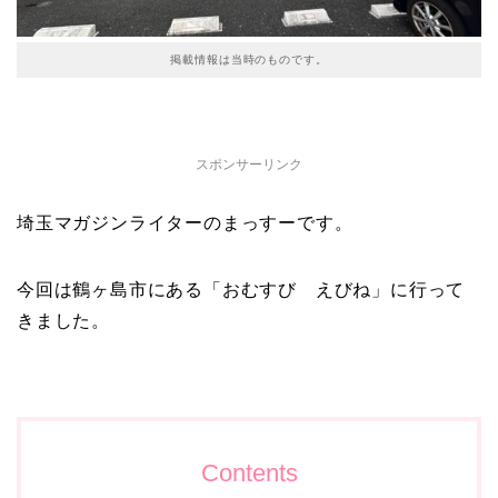
掲載情報は当時のものです。
スポンサーリンク
埼玉マガジンライターのまっすーです。
今回は鶴ヶ島市にある「おむすび えびね」に行って
きました。
Contents