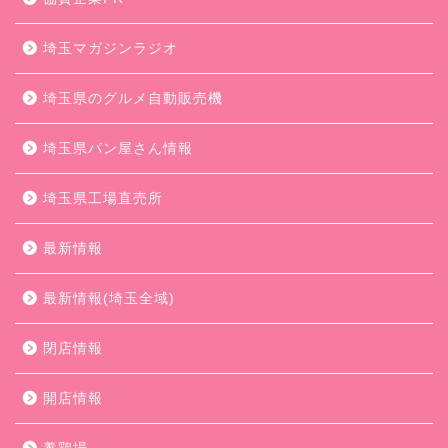
埼玉マガジンラジオ
埼玉県のグルメ自動販売機
埼玉県パン屋さん情報
埼玉県工場直売所
最新情報
最新情報(埼玉全域)
閉店情報
開店情報