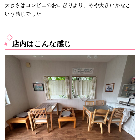
大きさはコンビニのおにぎりより、やや大きいかなと
いう感じでした。
店内はこんな感じ