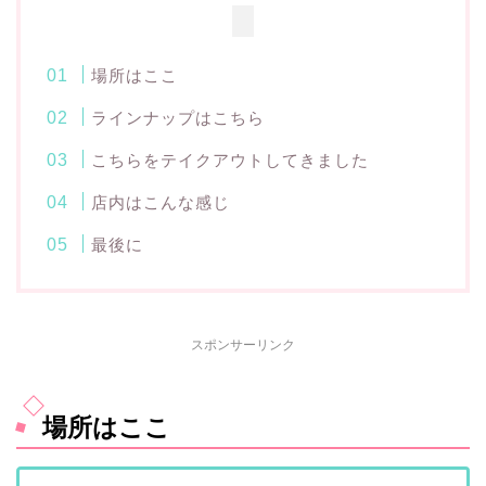
場所はここ
ラインナップはこちら
こちらをテイクアウトしてきました
店内はこんな感じ
最後に
スポンサーリンク
場所はここ