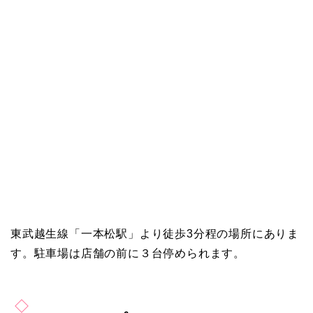
東武越生線「一本松駅」より徒歩3分程の場所にありま
す。駐車場は店舗の前に３台停められます。