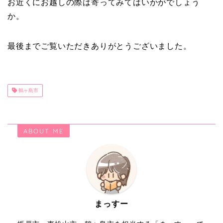
お近くにお越しの際は寄ってみてはいかがでしょう
か。
最後までご覧いただきありがとうございました。
鶴ヶ島市
ABOUT ME
まっすー