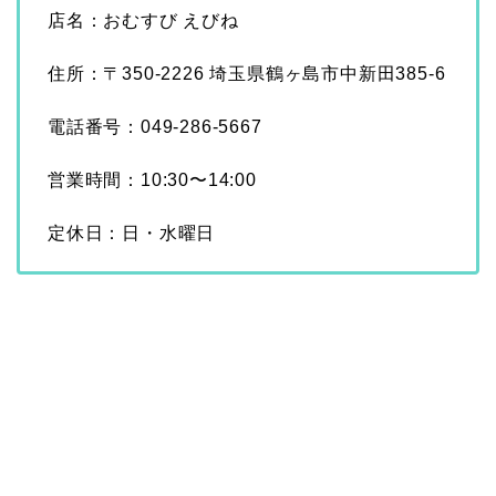
店名：おむすび えびね
住所：〒350-2226 埼玉県鶴ヶ島市中新田385-6
電話番号：049-286-5667
営業時間：10:30〜14:00
定休日：日・水曜日