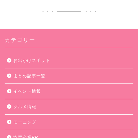
カテゴリー
お出かけスポット
まとめ記事一覧
イベント情報
グルメ情報
モーニング
協賛企業PR