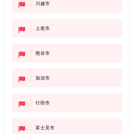
川越市
上尾市
熊谷市
加須市
行田市
富士見市