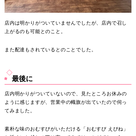
店内は明かりがついていませんでしたが、店内で召し
上がるのも可能とのこと。
また配達もされているとのことでした。
最後に
店内明かりがついていないので、見たところお休みの
ように感じますが、営業中の幟旗が出ていたので伺っ
てみました。
素朴な味のおむすびがいただける「おむすび えびね」