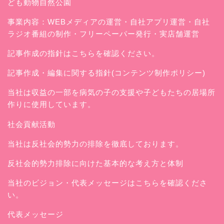
ども動物自然公園
事業内容：WEBメディアの運営・自社アプリ運営・自社
ラジオ番組の制作・フリーペーパー発行・実店舗運営
記事作成の指針はこちらを確認ください。
記事作成・編集に関する指針(コンテンツ制作ポリシー)
当社は収益の一部を病気の子の支援や子どもたちの居場所
作りに使用しています。
社会貢献活動
当社は反社会的勢力の排除を徹底しております。
反社会的勢力排除に向けた基本的な考え方と体制
当社のビジョン・代表メッセージはこちらを確認くださ
い。
代表メッセージ