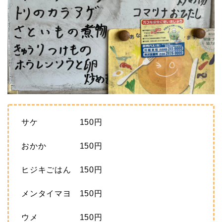
サケ 150円
おかか 150円
ヒジキごはん 150円
メンタイマヨ 150円
ウメ 150円