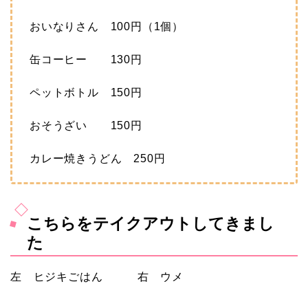
おいなりさん 100円（1個）
缶コーヒー 130円
ペットボトル 150円
おそうざい 150円
カレー焼きうどん 250円
こちらをテイクアウトしてきまし
た
左 ヒジキごはん 右 ウメ