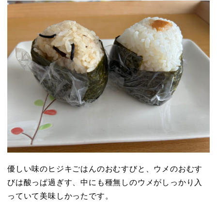
優しい味のヒジキごはんのおむすびと、ウメのおむす
びは酸っぱ過ぎす、中にも種無しのウメがしっかり入
っていて美味しかったです。