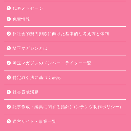
代表メッセージ
免責情報
反社会的勢力排除に向けた基本的な考え方と体制
埼玉マガジンとは
埼玉マガジンのメンバー・ライター一覧
特定取引法に基づく表記
社会貢献活動
記事作成・編集に関する指針(コンテンツ制作ポリシー)
運営サイト・事業一覧