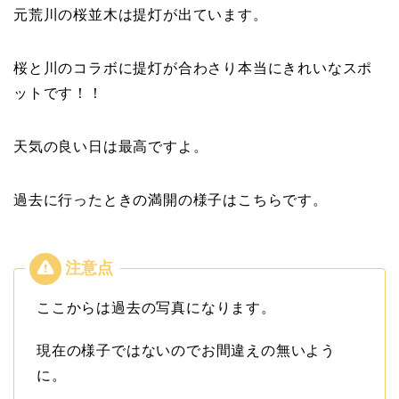
元荒川の桜並木は提灯が出ています。
桜と川のコラボに提灯が合わさり本当にきれいなスポ
ットです！！
天気の良い日は最高ですよ。
過去に行ったときの満開の様子はこちらです。
ここからは過去の写真になります。
現在の様子ではないのでお間違えの無いよう
に。