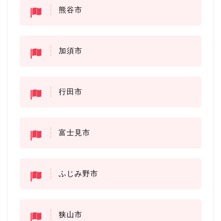
熊谷市
加須市
行田市
富士見市
ふじみ野市
狭山市