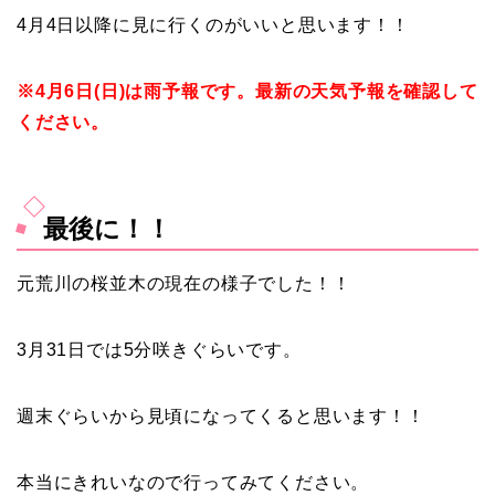
4月4日以降に見に行くのがいいと思います！！
※4月6日(日)は雨予報です。最新の天気予報を確認して
ください。
最後に！！
元荒川の桜並木の現在の様子でした！！
3月31日では5分咲きぐらいです。
週末ぐらいから見頃になってくると思います！！
本当にきれいなので行ってみてください。