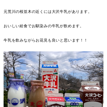
元荒川の桜並木の近くには大沢牛乳があります。
おいしい給食でお馴染みの牛乳が飲めます。
牛乳を飲みながらお花見も良いと思います！！