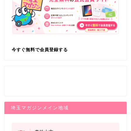
今すぐ無料で会員登録する
埼玉マガジンメイン地域