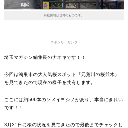
掲載情報は当時のものです。
スポンサーリンク
埼玉マガジン編集長のナオキです！！
今回は鴻巣市の大人気桜スポット『元荒川の桜並木』
を見てきたので現在の様子を共有します。
ここには約500本のソメイヨシノがあり、本当にきれい
です！！
3月31日に桜の状況を見てきたので最後までチェックし