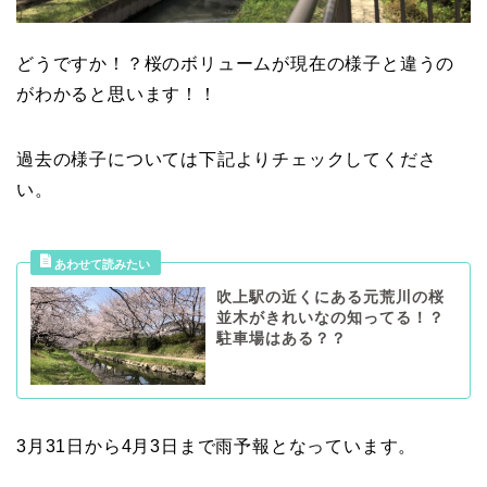
どうですか！？桜のボリュームが現在の様子と違うの
がわかると思います！！
過去の様子については下記よりチェックしてくださ
い。
吹上駅の近くにある元荒川の桜
並木がきれいなの知ってる！？
駐車場はある？？
3月31日から4月3日まで雨予報となっています。