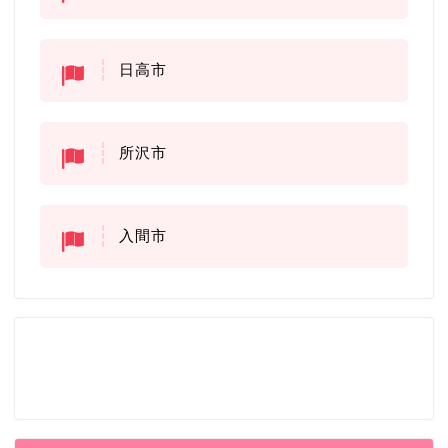
日高市
所沢市
入間市