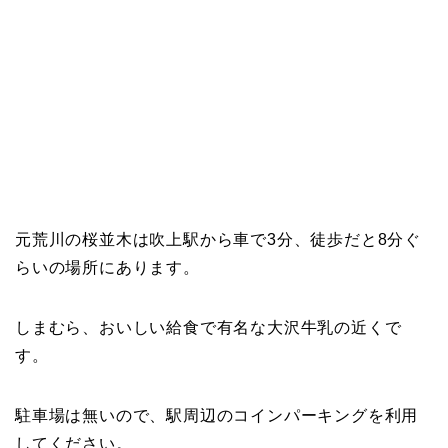
元荒川の桜並木は吹上駅から車で3分、徒歩だと8分ぐ
らいの場所にあります。
しまむら、おいしい給食で有名な大沢牛乳の近くで
す。
駐車場は無いので、駅周辺のコインパーキングを利用
してください。