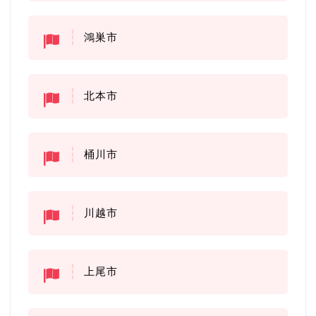
鴻巣市
北本市
桶川市
川越市
上尾市