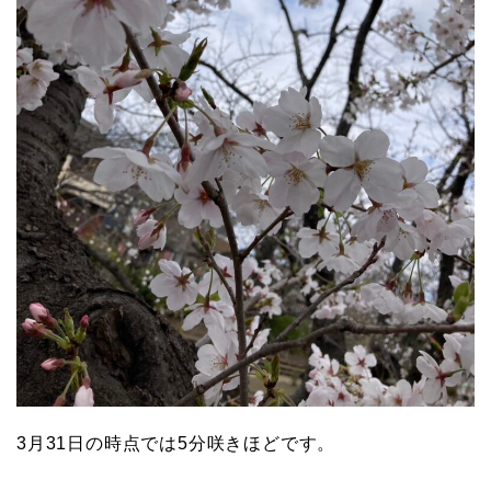
3月31日の時点では5分咲きほどです。