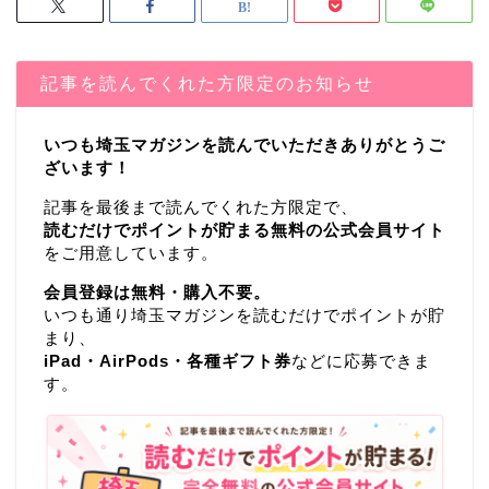
記事を読んでくれた方限定のお知らせ
いつも埼玉マガジンを読んでいただきありがとうご
ざいます！
記事を最後まで読んでくれた方限定で、
読むだけでポイントが貯まる無料の公式会員サイト
をご用意しています。
会員登録は無料・購入不要。
いつも通り埼玉マガジンを読むだけでポイントが貯
まり、
iPad・AirPods・各種ギフト券
などに応募できま
す。