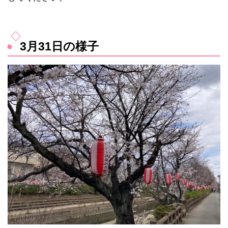
3月31日の様子