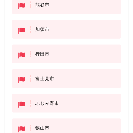
熊谷市
加須市
行田市
富士見市
ふじみ野市
狭山市