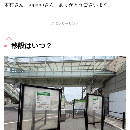
木村さん、aiponnさん、ありがとうございます。
スポンサーリンク
移設はいつ？