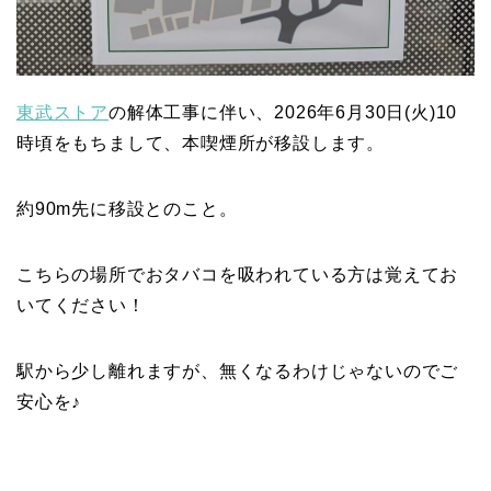
東武ストア
の解体工事に伴い、2026年6月30日(火)10
時頃をもちまして、本喫煙所が移設します。
約90m先に移設とのこと。
こちらの場所でおタバコを吸われている方は覚えてお
いてください！
駅から少し離れますが、無くなるわけじゃないのでご
安心を♪