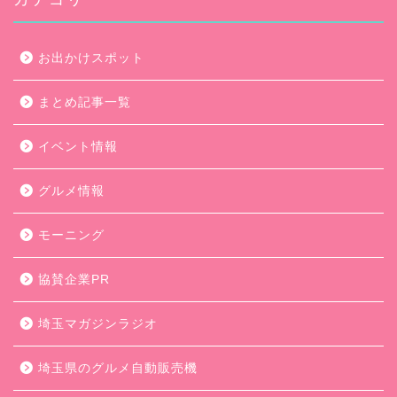
お出かけスポット
まとめ記事一覧
イベント情報
グルメ情報
モーニング
協賛企業PR
埼玉マガジンラジオ
埼玉県のグルメ自動販売機