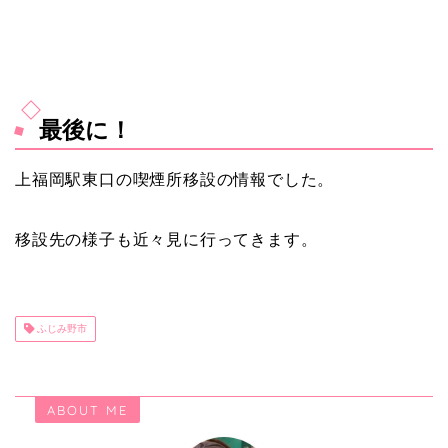
最後に！
上福岡駅東口の喫煙所移設の情報でした。
移設先の様子も近々見に行ってきます。
ふじみ野市
ABOUT ME