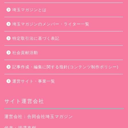
埼玉マガジンとは
埼玉マガジンのメンバー・ライター一覧
特定取引法に基づく表記
社会貢献活動
記事作成・編集に関する指針(コンテンツ制作ポリシー)
運営サイト・事業一覧
サイト運営会社
運営会社：合同会社埼玉マガジン
代表：湯澤直樹