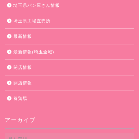
埼玉県パン屋さん情報
埼玉県工場直売所
最新情報
最新情報(埼玉全域)
閉店情報
開店情報
養鶏場
アーカイブ
ア