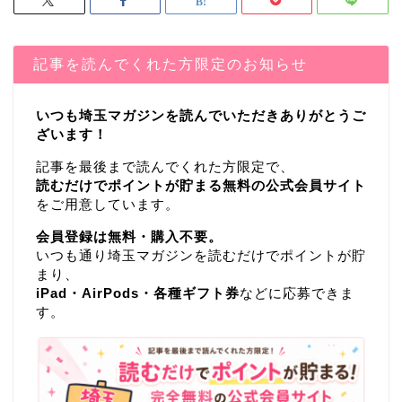
記事を読んでくれた方限定のお知らせ
いつも埼玉マガジンを読んでいただきありがとうご
ざいます！
記事を最後まで読んでくれた方限定で、
読むだけでポイントが貯まる無料の公式会員サイト
をご用意しています。
会員登録は無料・購入不要。
いつも通り埼玉マガジンを読むだけでポイントが貯
まり、
iPad・AirPods・各種ギフト券
などに応募できま
す。