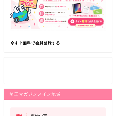
今すぐ無料で会員登録する
埼玉マガジンメイン地域
東松山市