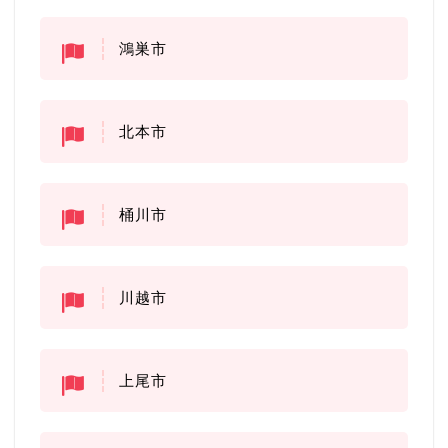
鴻巣市
北本市
桶川市
川越市
上尾市