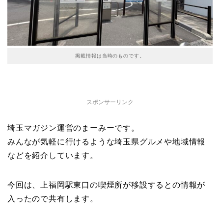
掲載情報は当時のものです。
スポンサーリンク
埼玉マガジン運営のまーみーです。
みんなが気軽に行けるような埼玉県グルメや地域情報
などを紹介しています。
今回は、上福岡駅東口の喫煙所が移設するとの情報が
入ったので共有します。