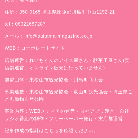
住所：350-0165 埼玉県比企郡川島町中山1292-21
tel：08022687287
メール：
info@saitama-magazine.co.jp
WEB：
コーポレートサイト
店舗運営：
れいちゃんのアイス屋さん
・駄菓子屋さん(実
店舗運営。オンライン販売は行っていません)
加盟団体：東松山市観光協会・川島町商工会
事業連携：東松山市観光協会・嵐山町観光協会・埼玉県こ
ども動物自然公園
事業内容：WEBメディアの運営・自社アプリ運営・自社
ラジオ番組の制作・フリーペーパー発行・実店舗運営
記事作成の指針はこちらを確認ください。