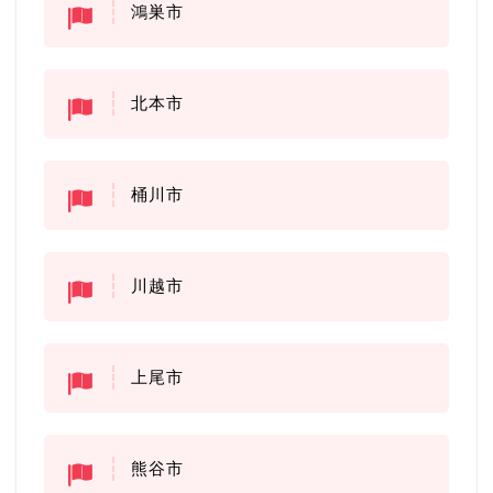
鴻巣市
北本市
桶川市
川越市
上尾市
熊谷市