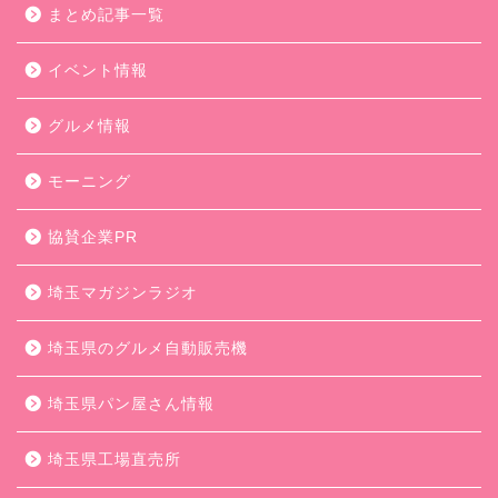
まとめ記事一覧
イベント情報
グルメ情報
モーニング
協賛企業PR
埼玉マガジンラジオ
埼玉県のグルメ自動販売機
埼玉県パン屋さん情報
埼玉県工場直売所