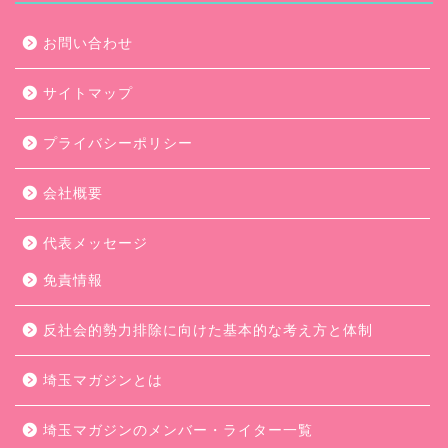
お問い合わせ
サイトマップ
プライバシーポリシー
会社概要
代表メッセージ
免責情報
反社会的勢力排除に向けた基本的な考え方と体制
埼玉マガジンとは
埼玉マガジンのメンバー・ライター一覧