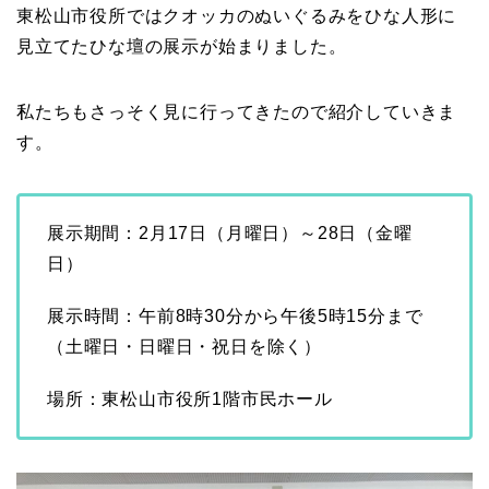
東松山市役所ではクオッカのぬいぐるみをひな人形に
見立てたひな壇の展示が始まりました。
私たちもさっそく見に行ってきたので紹介していきま
す。
展示期間：2月17日（月曜日）～28日（金曜
日）
展示時間：午前8時30分から午後5時15分まで
（土曜日・日曜日・祝日を除く）
場所：東松山市役所1階市民ホール