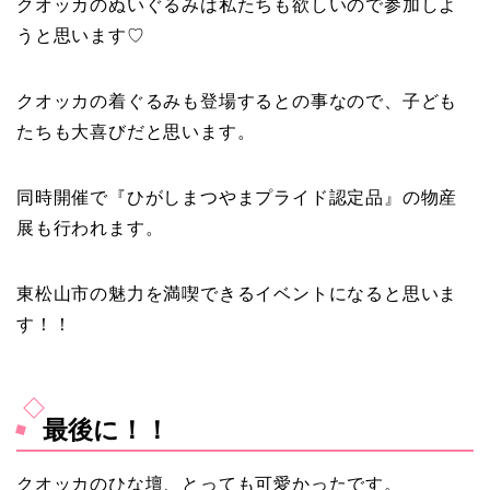
クオッカのぬいぐるみは私たちも欲しいので参加しよ
うと思います♡
クオッカの着ぐるみも登場するとの事なので、子ども
たちも大喜びだと思います。
同時開催で『ひがしまつやまプライド認定品』の物産
展も行われます。
東松山市の魅力を満喫できるイベントになると思いま
す！！
最後に！！
クオッカのひな壇、とっても可愛かったです。