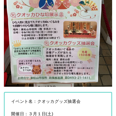
イベント名：クオッカグッズ抽選会
開催日：３月１日(土)