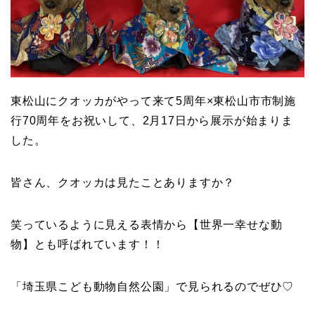
東松山にクオッカがやって来て5周年×東松山市市制施
行70周年をお祝いして、2月17日から展示が始まりま
した。
皆さん、クオッカは見たことありますか？
笑っているように見える表情から【世界一幸せな動
物】とも呼ばれています！！
「埼玉県こども動物自然公園」で見られるのでぜひ♡