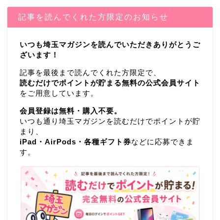
記事を読んでくれた方限定のお知らせ
いつも埼玉マガジンを読んでいただきありがとうご
ざいます！
記事を最後まで読んでくれた方限定で、
読むだけでポイントが貯まる無料の公式会員サイト
をご用意しています。
会員登録は無料・購入不要。
いつも通り埼玉マガジンを読むだけでポイントが貯
まり、
iPad・AirPods・各種ギフト券
などに応募できま
す。