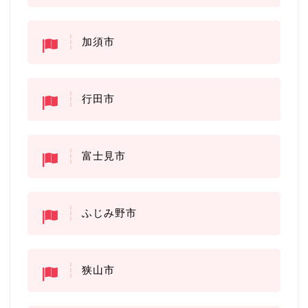
加須市
行田市
富士見市
ふじみ野市
狭山市