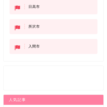
日高市
所沢市
入間市
人気記事