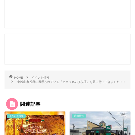
HOME
イベント情報
東松山市役所に展示されている「クオッカのひな壇」を見に行ってきました！！
関連記事
イベント情報
最新情報