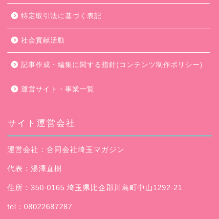
特定取引法に基づく表記
社会貢献活動
記事作成・編集に関する指針(コンテンツ制作ポリシー)
運営サイト・事業一覧
サイト運営会社
運営会社：合同会社埼玉マガジン
代表：湯澤直樹
住所：350-0165 埼玉県比企郡川島町中山1292-21
tel：08022687287