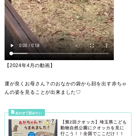
【2024年4月の動画】
運が良くお母さん？のおなかの袋から顔を出す赤ちゃ
んの姿を見ることが出来ました♡
【第2回クオッカ】埼玉県こども
動物自然公園にクオッカを見に
行こう！！全国でここだけ！！