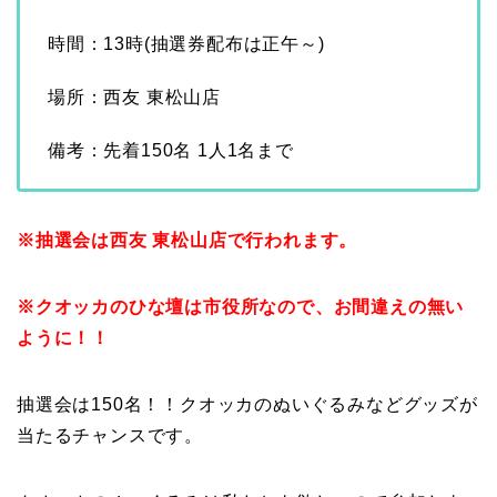
時間：13時(抽選券配布は正午～)
場所：西友 東松山店
備考：先着150名 1人1名まで
※抽選会は西友 東松山店で行われます。
※クオッカのひな壇は市役所なので、お間違えの無い
ように！！
抽選会は150名！！クオッカのぬいぐるみなどグッズが
当たるチャンスです。