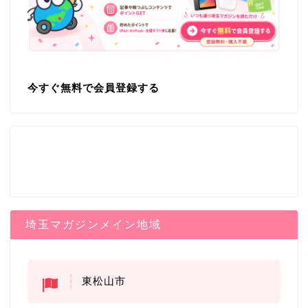
今すぐ無料で会員登録する
埼玉マガジンメイン地域
東松山市