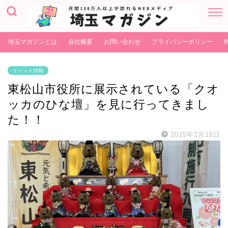
埼玉マガジンとは
会社概要
お問い合わせ
プライバシーポリシー
イベント情報
東松山市役所に展示されている「クオ
ッカのひな壇」を見に行ってきまし
た！！
2025年2月18日