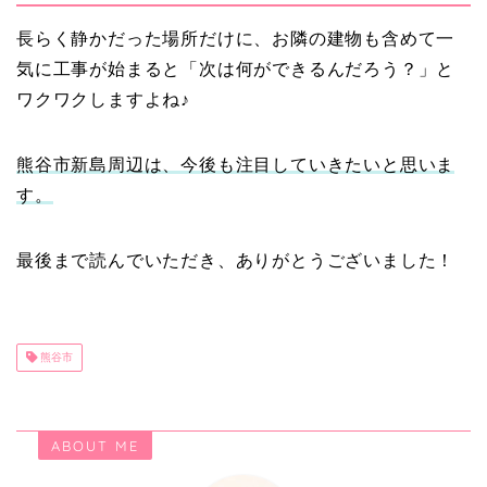
長らく静かだった場所だけに、お隣の建物も含めて一
気に工事が始まると「次は何ができるんだろう？」と
ワクワクしますよね♪
熊谷市新島周辺は、今後も注目していきたいと思いま
す。
最後まで読んでいただき、ありがとうございました！
熊谷市
ABOUT ME