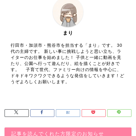
まり
行田市・加須市・熊谷市を担当する「まり」です。 30
代の主婦です。 新しい事に挑戦しようと思い立ち、ラ
イターのお仕事を始めました！ 子供と一緒に動画を見
たり、公園へ行って遊んだり、絵を描くことが好きで
す。 子育て世代、ファミリー向けの情報を中心に、
ドキドキワクワクできるような発信をしていきます！ど
うぞよろしくお願いします。
記事を読んでくれた方限定のお知らせ