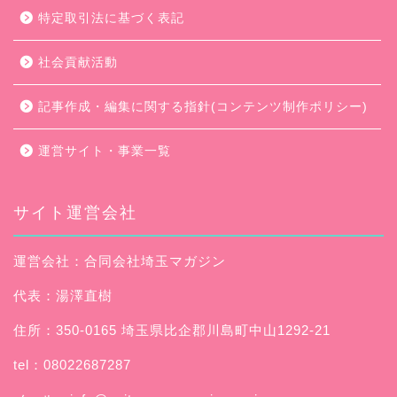
特定取引法に基づく表記
社会貢献活動
記事作成・編集に関する指針(コンテンツ制作ポリシー)
運営サイト・事業一覧
サイト運営会社
運営会社：合同会社埼玉マガジン
代表：湯澤直樹
住所：350-0165 埼玉県比企郡川島町中山1292-21
tel：08022687287