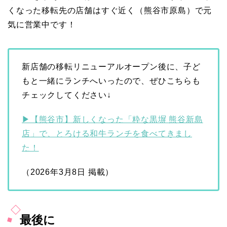
くなった移転先の店舗はすぐ近く（熊谷市原島）で元
気に営業中です！
新店舗の移転リニューアルオープン後に、子ど
もと一緒にランチへいったので、ぜひこちらも
チェックしてください↓
▶【熊谷市】新しくなった「粋な黒塀 熊谷新島
店」で、とろける和牛ランチを食べてきまし
た！
（2026年3月8日 掲載）
最後に