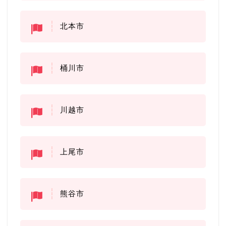
北本市
桶川市
川越市
上尾市
熊谷市