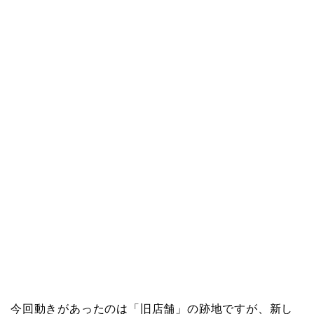
今回動きがあったのは「旧店舗」の跡地ですが、新し