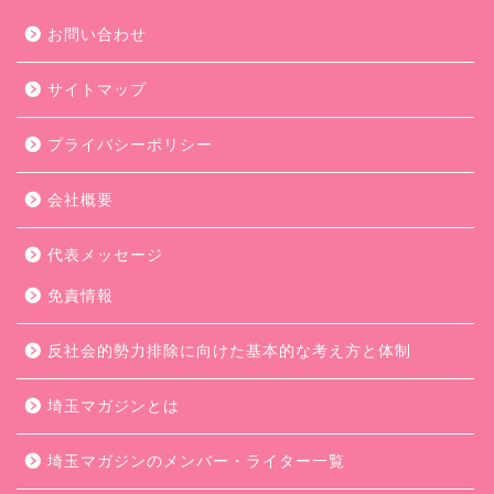
お問い合わせ
サイトマップ
プライバシーポリシー
会社概要
代表メッセージ
免責情報
反社会的勢力排除に向けた基本的な考え方と体制
埼玉マガジンとは
埼玉マガジンのメンバー・ライター一覧