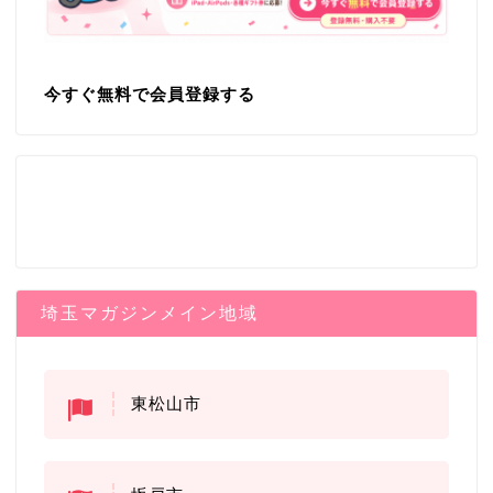
今すぐ無料で会員登録する
埼玉マガジンメイン地域
東松山市