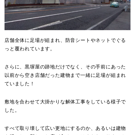
店舗全体に足場が組まれ、防音シートやネットでぐる
っと覆われています。
さらに、黒塀屋の跡地だけでなく、その手前にあった
以前から空き店舗だった建物まで一緒に足場が組まれ
ていました！
敷地を合わせて大掛かりな解体工事をしている様子で
した。
すべて取り壊して広い更地にするのか、あるいは建物