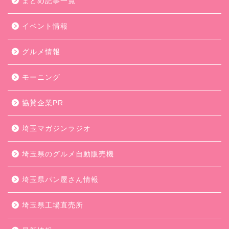
まとめ記事一覧
イベント情報
グルメ情報
モーニング
協賛企業PR
埼玉マガジンラジオ
埼玉県のグルメ自動販売機
埼玉県パン屋さん情報
埼玉県工場直売所