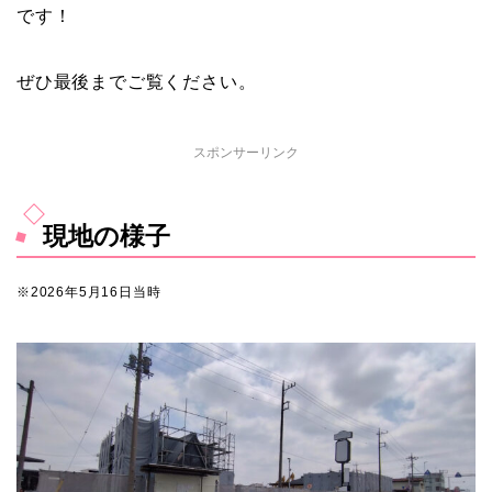
です！
ぜひ最後までご覧ください。
スポンサーリンク
現地の様子
※2026年5月16日当時