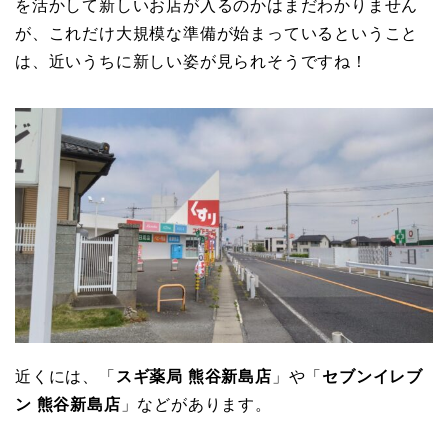
を活かして新しいお店が入るのかはまだわかりません
が、これだけ大規模な準備が始まっているということ
は、近いうちに新しい姿が見られそうですね！
近くには、「
スギ薬局 熊谷新島店
」や「
セブンイレブ
ン 熊谷新島店
」などがあります。