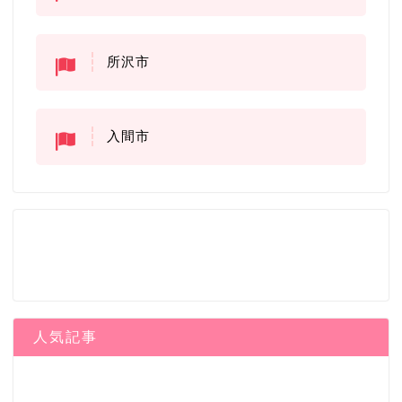
所沢市
入間市
人気記事