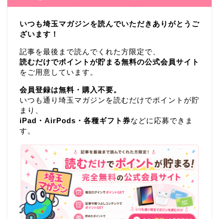
いつも埼玉マガジンを読んでいただきありがとうご
ざいます！
記事を最後まで読んでくれた方限定で、
読むだけでポイントが貯まる無料の公式会員サイト
をご用意しています。
会員登録は無料・購入不要。
いつも通り埼玉マガジンを読むだけでポイントが貯
まり、
iPad・AirPods・各種ギフト券
などに応募できま
す。