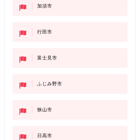
加須市
行田市
富士見市
ふじみ野市
狭山市
日高市