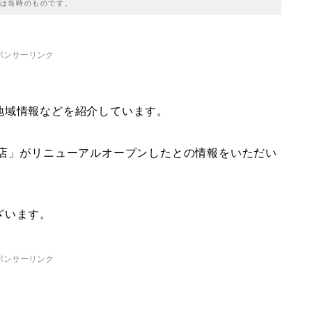
は当時のものです。
ポンサーリンク
地域情報などを紹介しています。
ル店」がリニューアルオープンしたとの情報をいただい
ざいます。
ポンサーリンク