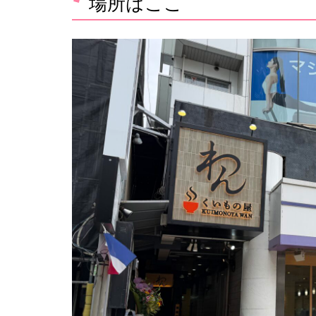
場所はここ