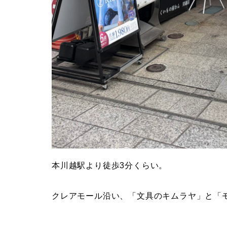
本川越駅より徒歩3分くらい。
クレアモール沿い、「文具のキムラヤ」と「