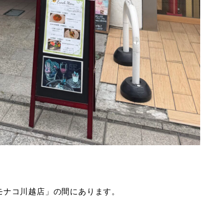
モナコ川越店」の間にあります。