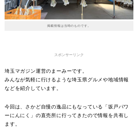
掲載情報は当時のものです。
スポンサーリンク
埼玉マガジン運営のまーみーです。
みんなが気軽に行けるような埼玉県グルメや地域情報
などを紹介しています。
今回は、さかど自慢の逸品にもなっている「坂戸パワ
ーにんにく」の直売所に行ってきたので情報を共有し
ます。