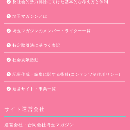
反社会的勢力排除に向けた基本的な考え方と体制
埼玉マガジンとは
埼玉マガジンのメンバー・ライター一覧
特定取引法に基づく表記
社会貢献活動
記事作成・編集に関する指針(コンテンツ制作ポリシー)
運営サイト・事業一覧
サイト運営会社
運営会社：合同会社埼玉マガジン