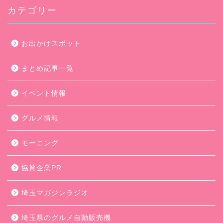
カテゴリー
お出かけスポット
まとめ記事一覧
イベント情報
グルメ情報
モーニング
協賛企業PR
埼玉マガジンラジオ
埼玉県のグルメ自動販売機