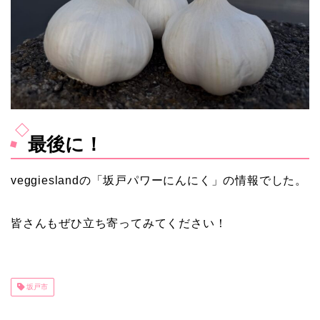
最後に！
veggieslandの「坂戸パワーにんにく」の情報でした。
皆さんもぜひ立ち寄ってみてください！
坂戸市