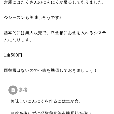
倉庫にはたくさんのにんにくが吊るしてありました。
今シーズンも美味しそうです♪
基本的には無人販売で、料金箱にお金を入れるシステ
ムになります。
1束500円
両替機はないので小銭を準備しておきましょう！
美味しいにんにくを作るには土が命。
農薬を使わずに発酵鶏糞等有機肥料を使い、土