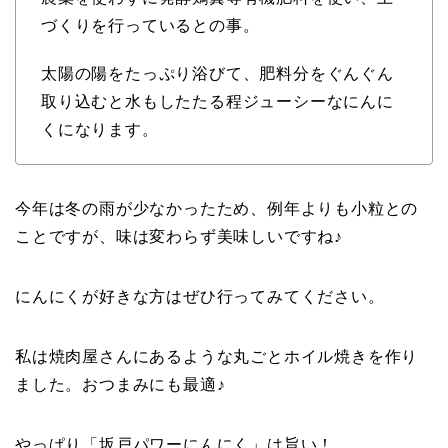
づくりを行っているとの事。
太陽の陽をたっぷり浴びて、肥料分をぐんぐん
取り込むと水もしたたる程ジューシーなにんに
くになります。
今年は冬の雨が少なかったため、例年よりも小粒との
ことですが、味は変わらず美味しいですね♪
にんにくが好きな方はぜひ行ってみてください。
私は焼肉屋さんにあるような丸ごとホイル焼きを作り
ました。おつまみにも最適♪
やっぱり「坂戸パワーにんにく」は旨い！