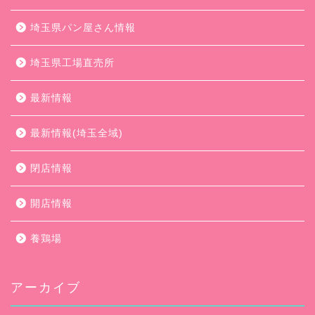
埼玉県パン屋さん情報
埼玉県工場直売所
最新情報
最新情報(埼玉全域)
閉店情報
開店情報
養鶏場
アーカイブ