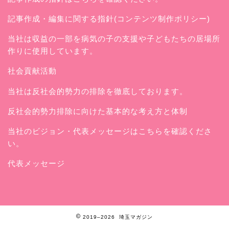
記事作成・編集に関する指針(コンテンツ制作ポリシー)
当社は収益の一部を病気の子の支援や子どもたちの居場所
作りに使用しています。
社会貢献活動
当社は反社会的勢力の排除を徹底しております。
反社会的勢力排除に向けた基本的な考え方と体制
当社のビジョン・代表メッセージはこちらを確認くださ
い。
代表メッセージ
2019–2026 埼玉マガジン