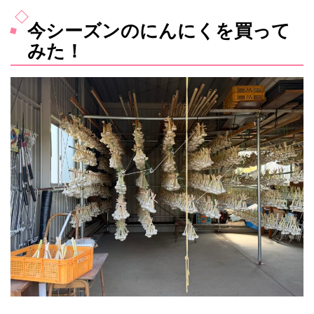
今シーズンのにんにくを買って
みた！