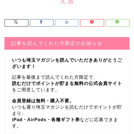
記事を読んでくれた方限定のお知らせ
いつも埼玉マガジンを読んでいただきありがとうご
ざいます！
記事を最後まで読んでくれた方限定で、
読むだけでポイントが貯まる無料の公式会員サイト
をご用意しています。
会員登録は無料・購入不要。
いつも通り埼玉マガジンを読むだけでポイントが貯
まり、
iPad・AirPods・各種ギフト券
などに応募できま
す。