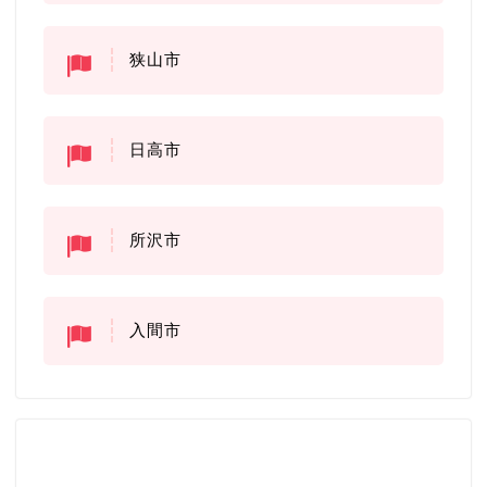
狭山市
日高市
所沢市
入間市