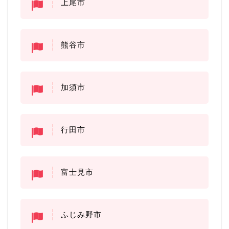
上尾市
熊谷市
加須市
行田市
富士見市
ふじみ野市