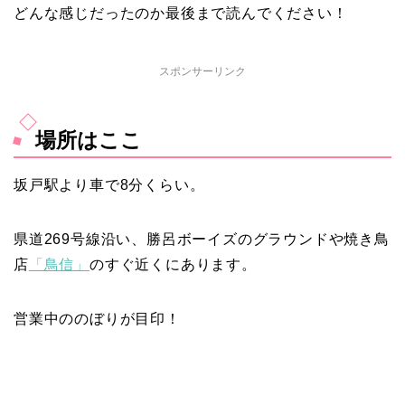
どんな感じだったのか最後まで読んでください！
スポンサーリンク
場所はここ
坂戸駅より車で8分くらい。
県道269号線沿い、勝呂ボーイズのグラウンドや焼き鳥
店
「鳥信」
のすぐ近くにあります。
営業中ののぼりが目印！