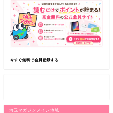
今すぐ無料で会員登録する
埼玉マガジンメイン地域