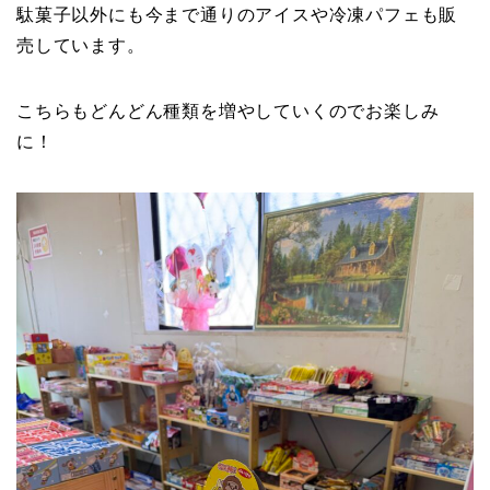
駄菓子以外にも今まで通りのアイスや冷凍パフェも販
売しています。
こちらもどんどん種類を増やしていくのでお楽しみ
に！