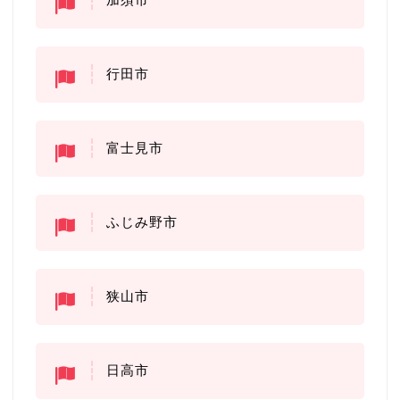
行田市
富士見市
ふじみ野市
狭山市
日高市