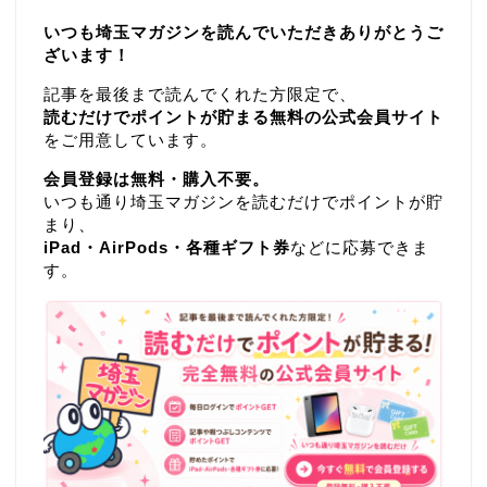
いつも埼玉マガジンを読んでいただきありがとうご
ざいます！
記事を最後まで読んでくれた方限定で、
読むだけでポイントが貯まる無料の公式会員サイト
をご用意しています。
会員登録は無料・購入不要。
いつも通り埼玉マガジンを読むだけでポイントが貯
まり、
iPad・AirPods・各種ギフト券
などに応募できま
す。