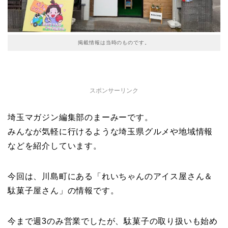
掲載情報は当時のものです。
スポンサーリンク
埼玉マガジン編集部のまーみーです。
みんなが気軽に行けるような埼玉県グルメや地域情報
などを紹介しています。
今回は、川島町にある「れいちゃんのアイス屋さん＆
駄菓子屋さん」の情報です。
今まで週3のみ営業でしたが、駄菓子の取り扱いも始め