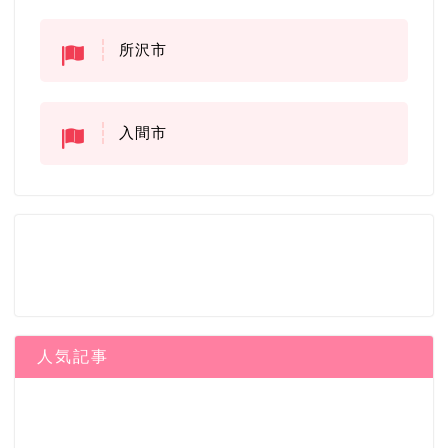
所沢市
入間市
人気記事