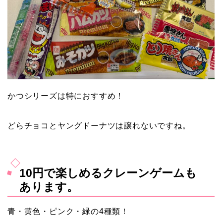
かつシリーズは特におすすめ！
どらチョコとヤングドーナツは譲れないですね。
10円で楽しめるクレーンゲームも
あります。
青・黄色・ピンク・緑の4種類！