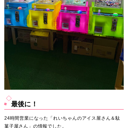
最後に！
24時間営業になった「れいちゃんのアイス屋さん＆駄
菓子屋さん」の情報でした。