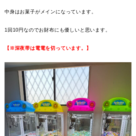
中身はお菓子がメインになっています。
1回10円なのでお財布にも優しいと思います。
【※深夜帯は電電を切っています。】