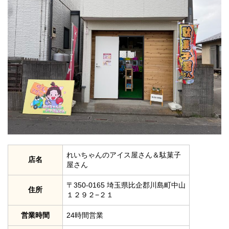
れいちゃんのアイス屋さん＆駄菓子
店名
屋さん
〒350-0165 埼玉県比企郡川島町中山
住所
１２９２−２１
営業時間
24時間営業