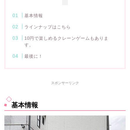
基本情報
ラインナップはこちら
10円で楽しめるクレーンゲームもありま
す。
最後に！
スポンサーリンク
基本情報