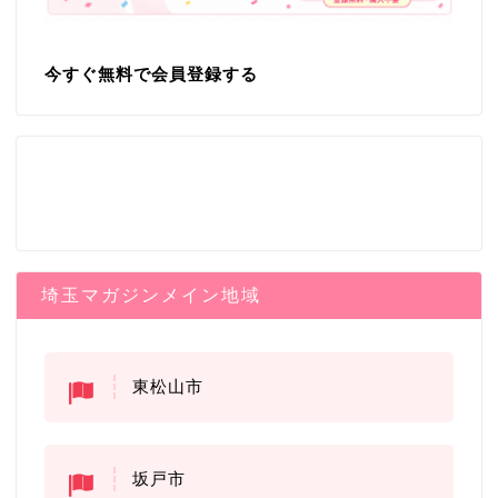
今すぐ無料で会員登録する
埼玉マガジンメイン地域
東松山市
坂戸市