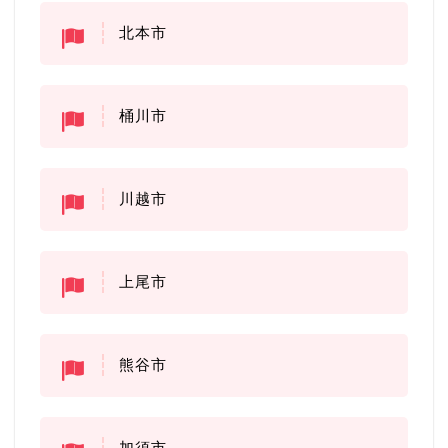
北本市
桶川市
川越市
上尾市
熊谷市
加須市