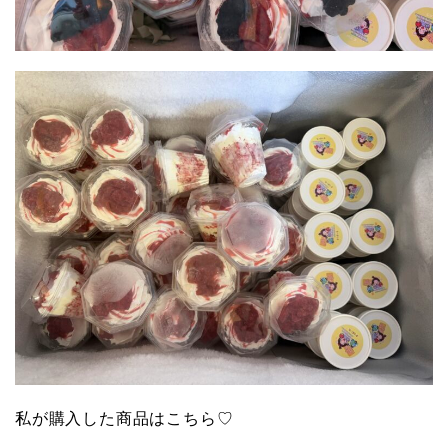
私が購入した商品はこちら♡