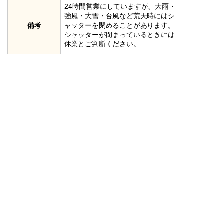
24時間営業にしていますが、大雨・
強風・大雪・台風など荒天時にはシ
備考
ャッターを閉めることがあります。
シャッターが閉まっているときには
休業とご判断ください。