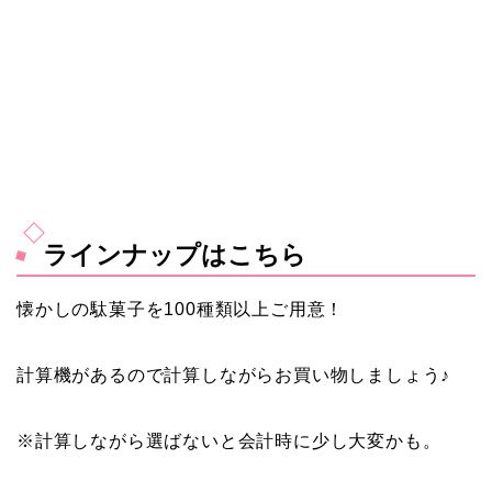
ラインナップはこちら
懐かしの駄菓子を100種類以上ご用意！
計算機があるので計算しながらお買い物しましょう♪
※計算しながら選ばないと会計時に少し大変かも。