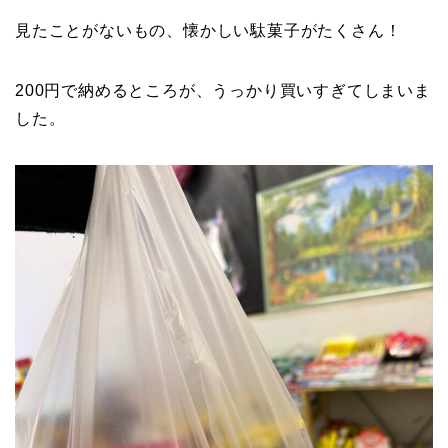
見たことがないもの、懐かしい駄菓子がたくさん！
200円で納めるところが、うっかり買いすぎてしまいま
した。