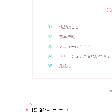
C
場所はここ！
基本情報
メニューはこちら！
キャッシュレス支払いできる
最後に
ス
場所はここ！