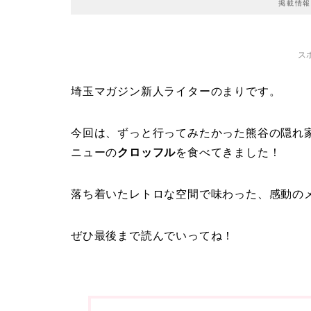
掲載情報
ス
埼玉マガジン新人ライターのまりです。
今回は、ずっと行ってみたかった熊谷の隠れ
ニューの
クロッフル
を食べてきました！
落ち着いたレトロな空間で味わった、感動の
ぜひ最後まで読んでいってね！