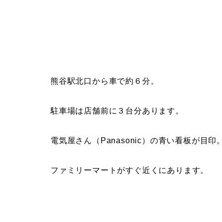
熊谷駅北口から車で約６分。
駐車場は店舗前に３台分あります。
電気屋さん（Panasonic）の青い看板が目印
ファミリーマートがすぐ近くにあります。