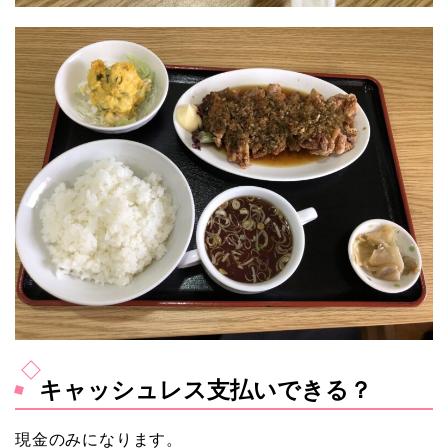
キャッシュレス支払いできる？
現金のみになります。