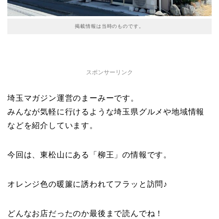
掲載情報は当時のものです。
スポンサーリンク
埼玉マガジン運営のまーみーです。
みんなが気軽に行けるような埼玉県グルメや地域情報
などを紹介しています。
今回は、東松山にある「柳王」の情報です。
オレンジ色の暖簾に誘われてフラッと訪問♪
どんなお店だったのか最後まで読んでね！