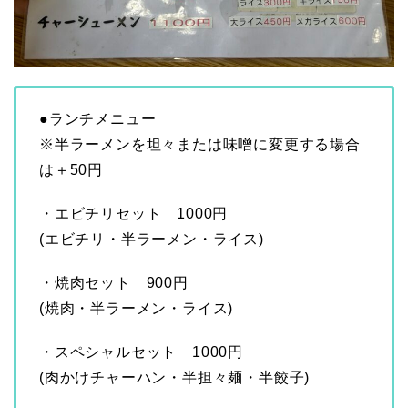
●ランチメニュー
※半ラーメンを坦々または味噌に変更する場合
は＋50円
・エビチリセット 1000円
(エビチリ・半ラーメン・ライス)
・焼肉セット 900円
(焼肉・半ラーメン・ライス)
・スペシャルセット 1000円
(肉かけチャーハン・半担々麺・半餃子)