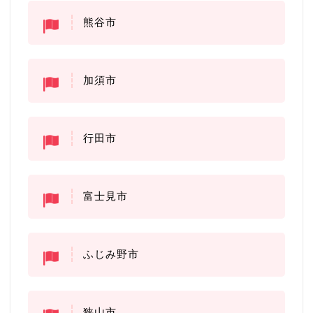
熊谷市
加須市
行田市
富士見市
ふじみ野市
狭山市