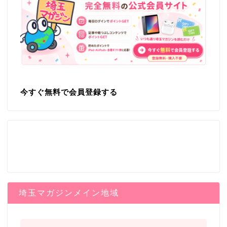
今すぐ無料で会員登録する
埼玉マガジンメイン地域