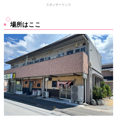
スポンサーリンク
場所はここ