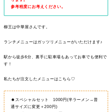
参考程度にお考えください。
柳王は中華屋さんです。
ランチメニューはガッツリメニューがいただけます♪
駅から徒歩6分、裏手に駐車場もあってお車でも便利で
す！
私たちが注文したメニューはこちら♡
☻スペシャルセット 1000円(半ラーメン→普
通サイズに変更＋200円)