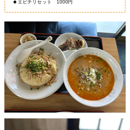
☻エビチリセット 1000円