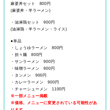
麻婆丼セット 800円
(麻婆丼・半ラーメン)
・油淋鶏セット 900円
(油淋鶏・半ラーメン・ライス)
●単品
・しょうゆラーメン 800円
・担々麺 800円
・サンラーメン 900円
・味噌ラーメン 900円
・タンメン 900円
・カレーラーメン 900円
・チャーシューメン 1100円
※一部メニュー掲載
※価格、メニューに変更されている可能性があ
ります。