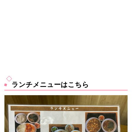
ランチメニューはこちら