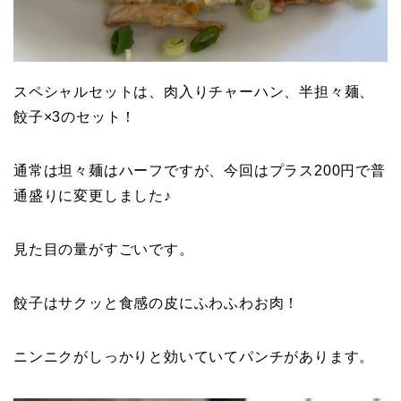
スペシャルセットは、肉入りチャーハン、半担々麺、
餃子×3のセット！
通常は坦々麺はハーフですが、今回はプラス200円で普
通盛りに変更しました♪
見た目の量がすごいです。
餃子はサクッと食感の皮にふわふわお肉！
ニンニクがしっかりと効いていてパンチがあります。