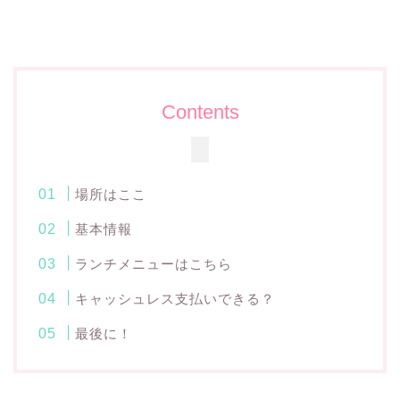
Contents
場所はここ
基本情報
ランチメニューはこちら
キャッシュレス支払いできる？
最後に！