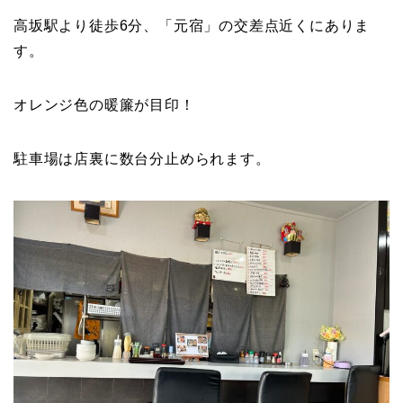
高坂駅より徒歩6分、「元宿」の交差点近くにありま
す。
オレンジ色の暖簾が目印！
駐車場は店裏に数台分止められます。