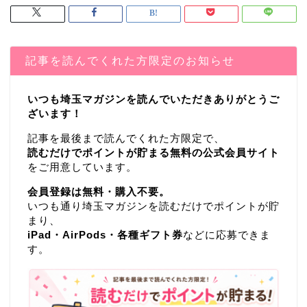
記事を読んでくれた方限定のお知らせ
いつも埼玉マガジンを読んでいただきありがとうご
ざいます！
記事を最後まで読んでくれた方限定で、
読むだけでポイントが貯まる無料の公式会員サイト
をご用意しています。
会員登録は無料・購入不要。
いつも通り埼玉マガジンを読むだけでポイントが貯
まり、
iPad・AirPods・各種ギフト券
などに応募できま
す。