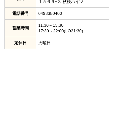
１５６９−３ 秋桜ハイツ
電話番号
0493350400
11:30～13:30
営業時間
17:30～22:00(LO21:30)
定休日
火曜日