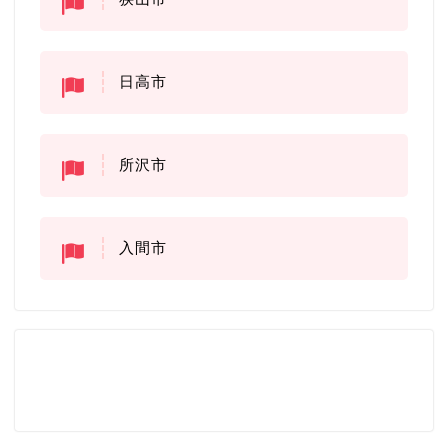
日高市
所沢市
入間市