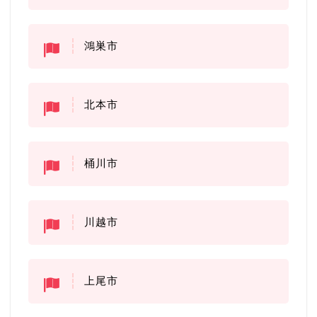
鴻巣市
北本市
桶川市
川越市
上尾市