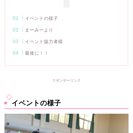
イベントの様子
まーみーより
イベント協力者様
最後に！！
スポンサーリンク
イベントの様子