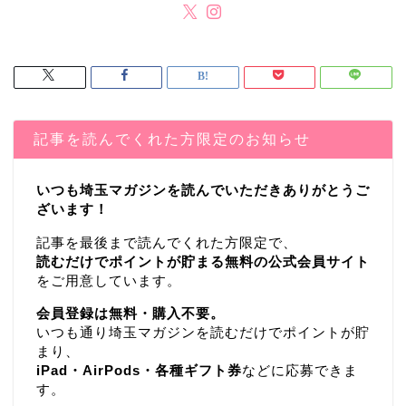
記事を読んでくれた方限定のお知らせ
いつも埼玉マガジンを読んでいただきありがとうご
ざいます！
記事を最後まで読んでくれた方限定で、
読むだけでポイントが貯まる無料の公式会員サイト
をご用意しています。
会員登録は無料・購入不要。
いつも通り埼玉マガジンを読むだけでポイントが貯
まり、
iPad・AirPods・各種ギフト券
などに応募できま
す。