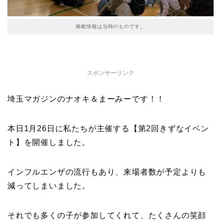
掲載情報は当時のものです。
スポンサーリンク
埼玉マガジンのナオキ＆まーみーです！！
本日1月26日に私たちが主催する【第2回きずなイベン
ト】を開催しました。
インフルエンザの流行もあり、来場者数が予定よりも
減ってしまいました。
それでも多くの子が参加してくれて、たくさんの笑顔