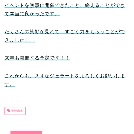
イベントを無事に開催できたこと、終えることができ
て本当に良かったです。
たくさんの笑顔が見れて、すごく力をもらうことがで
きました！！
来年も開催する予定です！！
これからも、きずなジェラートをよろしくお願いしま
す。
東松山市