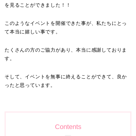
を見ることができました！！
このようなイベントを開催できた事が、私たちにとっ
て本当に嬉しい事です。
たくさんの方のご協力があり、本当に感謝しておりま
す。
そして、イベントを無事に終えることができて、良か
ったと思っています。
Contents