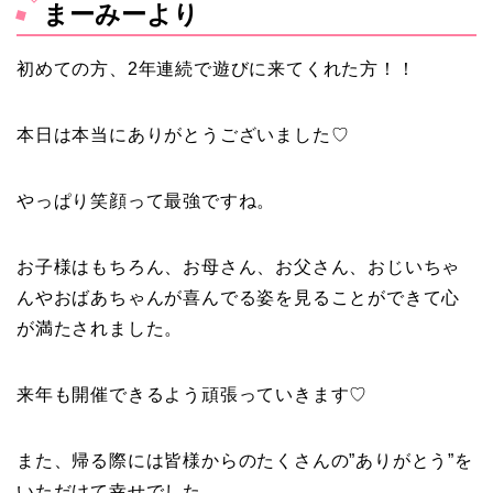
まーみーより
初めての方、2年連続で遊びに来てくれた方！！
本日は本当にありがとうございました♡
やっぱり笑顔って最強ですね。
お子様はもちろん、お母さん、お父さん、おじいちゃ
んやおばあちゃんが喜んでる姿を見ることができて心
が満たされました。
来年も開催できるよう頑張っていきます♡
また、帰る際には皆様からのたくさんの”ありがとう”を
いただけて幸せでした。