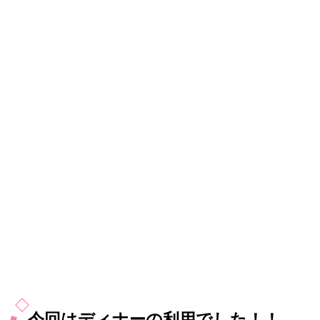
今回はディナーの利用でした！！