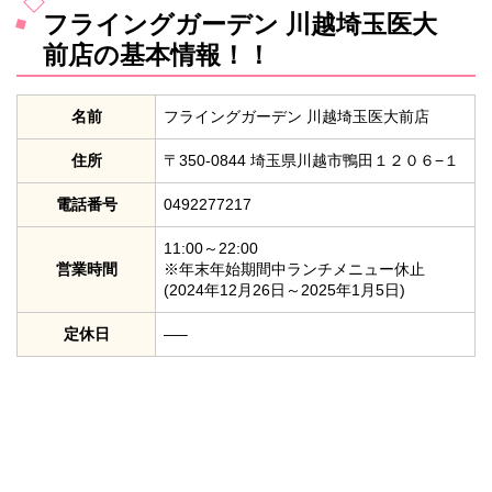
フライングガーデン 川越埼玉医大
前店の基本情報！！
名前
フライングガーデン 川越埼玉医大前店
住所
〒350-0844 埼玉県川越市鴨田１２０６−１
電話番号
0492277217
11:00～22:00
営業時間
※年末年始期間中ランチメニュー休止
(2024年12月26日～2025年1月5日)
定休日
—–