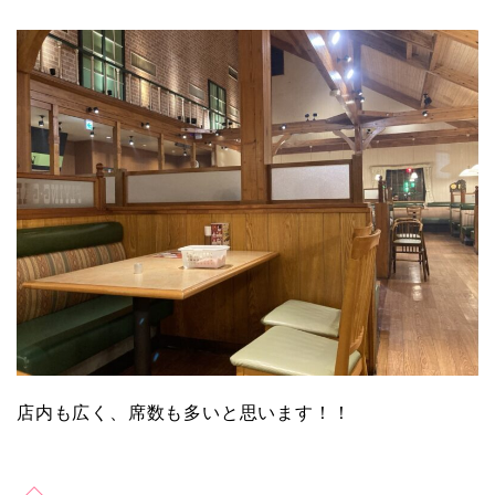
店内も広く、席数も多いと思います！！