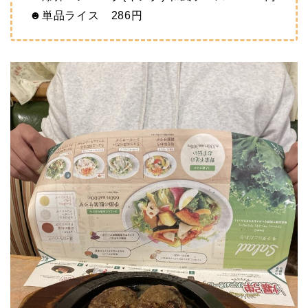
☻単品ライス 286円