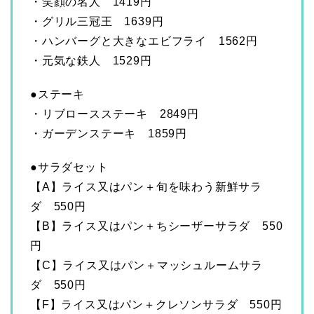
・笑顔の名人 1419円
・グリル三冠王 1639円
・ハンバーグと大きなエビフライ 1562円
・元気な鉄人 1529円
●ステーキ
・リブロースステーキ 2849円
・ガーデンステーキ 1859円
●サラダセット
【A】ライス又はパン＋旬を味わう新鮮サラ
ダ 550円
【B】ライス又はパン＋ちシーザーサラダ 550
円
【C】ライス又はパン＋マッシュルームサラ
ダ 550円
【F】ライス又はパン＋クレソンサラダ 550円