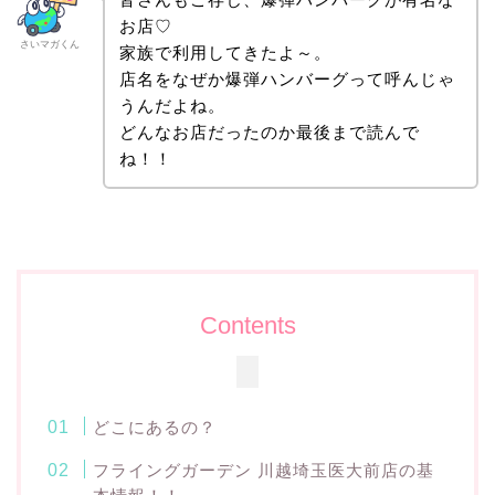
お店♡
さいマガくん
家族で利用してきたよ～。
店名をなぜか爆弾ハンバーグって呼んじゃ
うんだよね。
どんなお店だったのか最後まで読んで
ね！！
Contents
どこにあるの？
フライングガーデン 川越埼玉医大前店の基