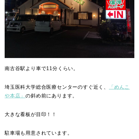
南古谷駅より車で11分くらい。
埼玉医科大学総合医療センターのすぐ近く、
「めんこ
や本店」
の斜め前にあります。
大きな看板が目印！！
駐車場も用意されています。