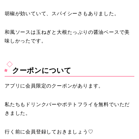
胡椒が効いていて、スパイシーさもありました。
和風ソースは玉ねぎと大根たっぷりの醤油ベースで美
味しかったです。
クーポンについて
アプリに会員限定のクーポンがあります。
私たちもドリンクバーやポテトフライを無料でいただ
きました。
行く前に会員登録しておきましょう♡