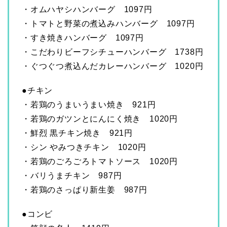
・オムハヤシハンバーグ 1097円
・トマトと野菜の煮込みハンバーグ 1097円
・すき焼きハンバーグ 1097円
・こだわりビーフシチューハンバーグ 1738円
・ぐつぐつ煮込んだカレーハンバーグ 1020円
●チキン
・若鶏のうまいうまい焼き 921円
・若鶏のガツンとにんにく焼き 1020円
・鮮烈 黒チキン焼き 921円
・シン やみつきチキン 1020円
・若鶏のごろごろトマトソース 1020円
・バリうまチキン 987円
・若鶏のさっぱり新生姜 987円
●コンビ