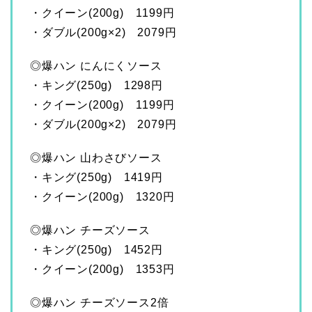
・クイーン(200g) 1199円
・ダブル(200g×2) 2079円
◎爆ハン にんにくソース
・キング(250g) 1298円
・クイーン(200g) 1199円
・ダブル(200g×2) 2079円
◎爆ハン 山わさびソース
・キング(250g) 1419円
・クイーン(200g) 1320円
◎爆ハン チーズソース
・キング(250g) 1452円
・クイーン(200g) 1353円
◎爆ハン チーズソース2倍