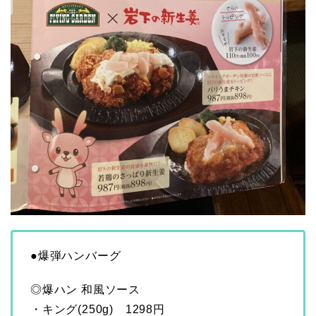
●爆弾ハンバーグ
◎爆ハン 和風ソース
・キング(250g) 1298円