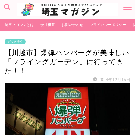
埼玉マガジンとは
会社概要
お問い合わせ
プライバシーポリシー
グルメ情報
【川越市】爆弾ハンバーグが美味しい
「フライングガーデン」に行ってき
た！！
2024年12月15日