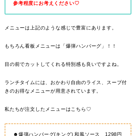
参考程度にお考えください♡
メニューは上記のような感じで豊富にあります。
もちろん看板メニューは「爆弾ハンバーグ」！！
目の前でカットしてくれる特別感も良いですよね。
ランチタイムには、おかわり自由のライス、スープ付
きのお得なメニューが用意されています。
私たちが注文したメニューはこちら♡
☻爆弾ハンバーグ(キング) 和風ソース 1298円