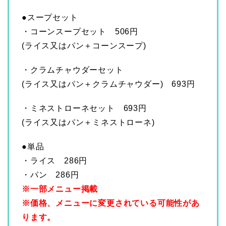
●スープセット
・コーンスープセット 506円
(ライス又はパン＋コーンスープ)
・クラムチャウダーセット
(ライス又はパン＋クラムチャウダー) 693円
・ミネストローネセット 693円
(ライス又はパン＋ミネストローネ)
●単品
・ライス 286円
・パン 286円
※一部メニュー掲載
※価格、メニューに変更されている可能性があ
ります。