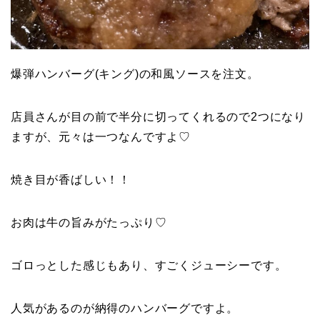
爆弾ハンバーグ(キング)の和風ソースを注文。
店員さんが目の前で半分に切ってくれるので2つになり
ますが、元々は一つなんですよ♡
焼き目が香ばしい！！
お肉は牛の旨みがたっぷり♡
ゴロっとした感じもあり、すごくジューシーです。
人気があるのが納得のハンバーグですよ。