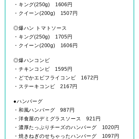
・キング(250g) 1606円
・クイーン(200g) 1507円
◎爆ハン トマトソース
・キング(250g) 1705円
・クイーン(200g) 1606円
◎爆ハンコンビ
・チキンコンビ 1595円
・どでかエビフライコンビ 1672円
・ステーキコンビ 2167円
●ハンバーグ
・和風ハンバーグ 987円
・洋食屋のデミグラスソース 921円
・濃厚たっぷりチーズのハンバーグ 1020円
・焼きねぎのせちゃったハンバーグ 1097円