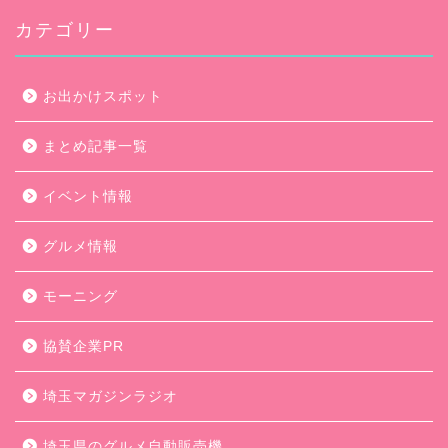
カテゴリー
お出かけスポット
まとめ記事一覧
イベント情報
グルメ情報
モーニング
協賛企業PR
埼玉マガジンラジオ
埼玉県のグルメ自動販売機