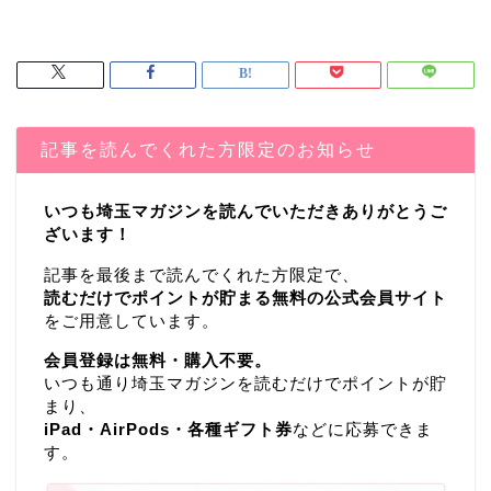
記事を読んでくれた方限定のお知らせ
いつも埼玉マガジンを読んでいただきありがとうご
ざいます！
記事を最後まで読んでくれた方限定で、
読むだけでポイントが貯まる無料の公式会員サイト
をご用意しています。
会員登録は無料・購入不要。
いつも通り埼玉マガジンを読むだけでポイントが貯
まり、
iPad・AirPods・各種ギフト券
などに応募できま
す。