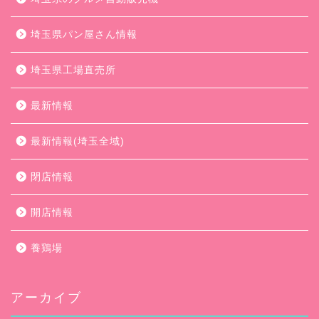
埼玉県パン屋さん情報
埼玉県工場直売所
最新情報
最新情報(埼玉全域)
閉店情報
開店情報
養鶏場
アーカイブ