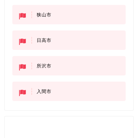
狭山市
日高市
所沢市
入間市