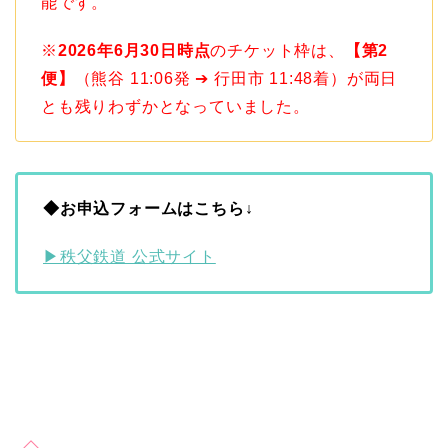
能です。
※
2026年6月30日時点
のチケット枠は、
【第2
便】
（熊谷 11:06発 ➔ 行田市 11:48着）が両日
とも残りわずかとなっていました。
◆お申込フォームはこちら↓
▶秩父鉄道 公式サイト