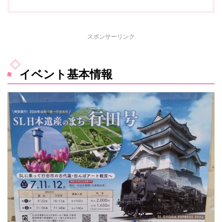
スポンサーリンク
イベント基本情報