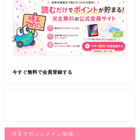
今すぐ無料で会員登録する
埼玉マガジンメイン地域