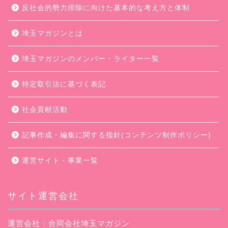
反社会的勢力排除に向けた基本的な考え方と体制
埼玉マガジンとは
埼玉マガジンのメンバー・ライター一覧
特定取引法に基づく表記
社会貢献活動
記事作成・編集に関する指針(コンテンツ制作ポリシー)
運営サイト・事業一覧
サイト運営会社
運営会社：合同会社埼玉マガジン