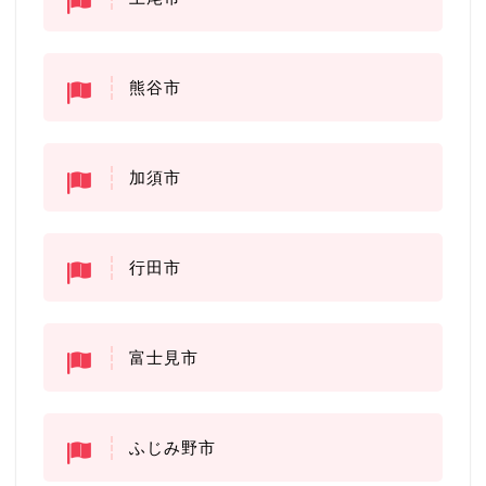
熊谷市
加須市
行田市
富士見市
ふじみ野市