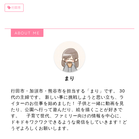
行田市
ABOUT ME
まり
行田市・加須市・熊谷市を担当する「まり」です。 30
代の主婦です。 新しい事に挑戦しようと思い立ち、ラ
イターのお仕事を始めました！ 子供と一緒に動画を見
たり、公園へ行って遊んだり、絵を描くことが好きで
す。 子育て世代、ファミリー向けの情報を中心に、
ドキドキワクワクできるような発信をしていきます！ど
うぞよろしくお願いします。