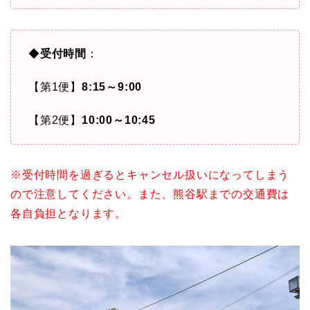
◆
受付時間
：
【第1便】
8:15～9:00
【第2便】
10:00～10:45
※受付時間を過ぎるとキャンセル扱いになってしまう
ので注意してください。また、熊谷駅までの交通費は
各自負担となります。