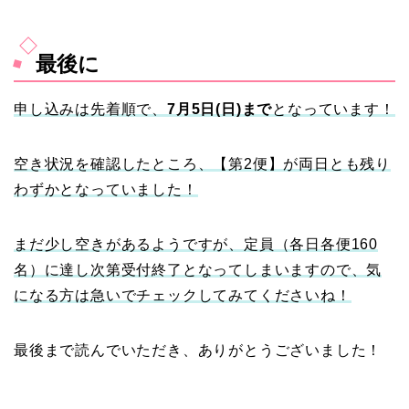
最後に
申し込みは先着順で、
7月5日(日)まで
となっています！
空き状況を確認したところ、【第2便】が両日とも残り
わずかとなっていました！
まだ少し空きがあるようですが、定員（各日各便160
名）に達し次第受付終了となってしまいますので、気
になる方は急いでチェックしてみてくださいね！
最後まで読んでいただき、ありがとうございました！