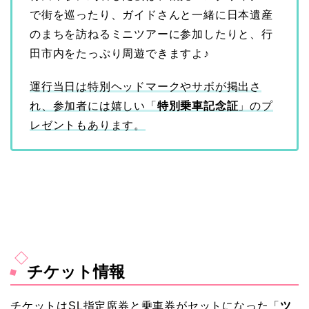
で街を巡ったり、ガイドさんと一緒に日本遺産
のまちを訪ねるミニツアーに参加したりと、行
田市内をたっぷり周遊できますよ♪
運行当日は特別ヘッドマークやサボが掲出さ
れ、参加者には嬉しい「
特別乗車記念証
」のプ
レゼントもあります。
チケット情報
チケットはSL指定席券と乗車券がセットになった「
ツ