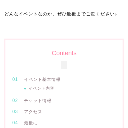
どんなイベントなのか、ぜひ最後までご覧ください♪
Contents
イベント基本情報
イベント内容
チケット情報
アクセス
最後に