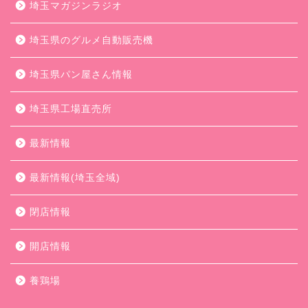
埼玉マガジンラジオ
埼玉県のグルメ自動販売機
埼玉県パン屋さん情報
埼玉県工場直売所
最新情報
最新情報(埼玉全域)
閉店情報
開店情報
養鶏場