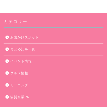
カテゴリー
お出かけスポット
まとめ記事一覧
イベント情報
グルメ情報
モーニング
協賛企業PR