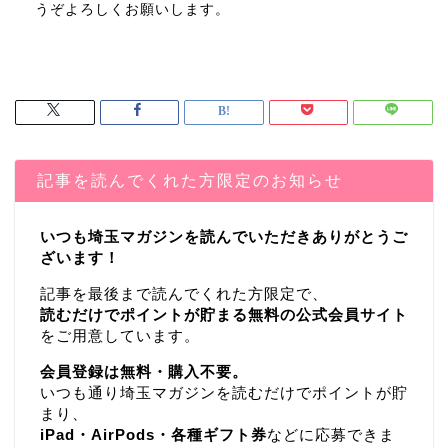
うぞよろしくお願いします。
記事を読んでくれた方限定のお知らせ
いつも埼玉マガジンを読んでいただきありがとうご
ざいます！
記事を最後まで読んでくれた方限定で、
読むだけでポイントが貯まる無料の公式会員サイト
をご用意しています。
会員登録は無料・購入不要。
いつも通り埼玉マガジンを読むだけでポイントが貯
まり、
iPad・AirPods・各種ギフト券
などに応募できま