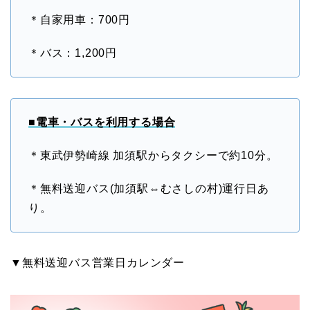
＊自家用車：700円
＊バス：1,200円
■電車・バスを利用する場合
＊東武伊勢崎線 加須駅からタクシーで約10分。
＊無料送迎バス(加須駅⇔むさしの村)運行日あ
り。
▼無料送迎バス営業日カレンダー