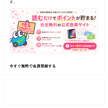
す。
今すぐ無料で会員登録する