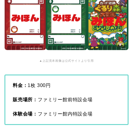
▲上記見本画像は公式サイトより引用
料金：
1枚 300円
販売場所：
ファミリー館前特設会場
体験会場：
ファミリー館内特設会場