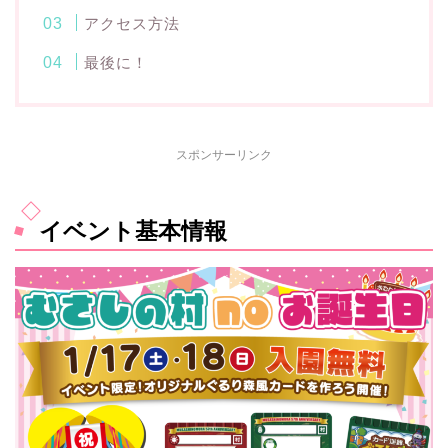
アクセス方法
最後に！
スポンサーリンク
イベント基本情報