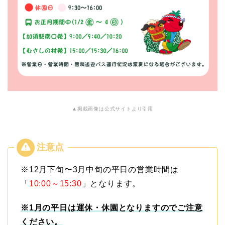
▲掲載画像は公式サイトより引用
※
12月下旬〜3月中旬の平日の営業時間は
「
10:00～15:30
」となります。
※1月の平日は運休・休園となりますのでご注意
ください。