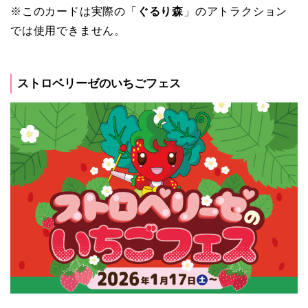
※このカードは実際の「
ぐるり森
」のアトラクション
では使用できません。
ストロベリーゼのいちごフェス