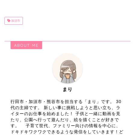
加須市
ABOUT ME
まり
行田市・加須市・熊谷市を担当する「まり」です。 30
代の主婦です。 新しい事に挑戦しようと思い立ち、ラ
イターのお仕事を始めました！ 子供と一緒に動画を見
たり、公園へ行って遊んだり、絵を描くことが好きで
す。 子育て世代、ファミリー向けの情報を中心に、
ドキドキワクワクできるような発信をしていきます！ど