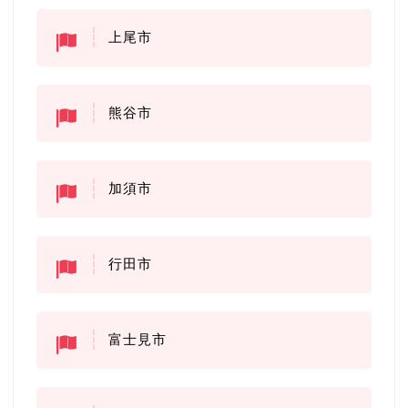
上尾市
熊谷市
加須市
行田市
富士見市