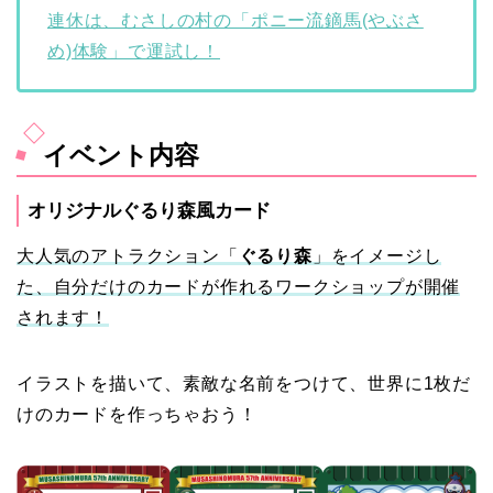
連休は、むさしの村の「ポニー流鏑馬(やぶさ
め)体験」で運試し！
イベント内容
オリジナルぐるり森風カード
大人気のアトラクション「
ぐるり森
」をイメージし
た、自分だけのカードが作れるワークショップが開催
されます！
イラストを描いて、素敵な名前をつけて、世界に1枚だ
けのカードを作っちゃおう！