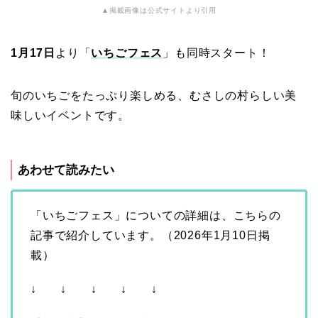
▲掲載画像は公式サイトより引用
1月17日
より「
いちごフェス
」も同時スタート！
旬のいちごをたっぷり楽しめる、むさしの村らしい美
味しいイベントです。
あわせて読みたい
「いちごフェス」についての詳細は、こちらの
記事で紹介しています。（2026年1月10日掲
載）
↓ ↓ ↓ ↓ ↓