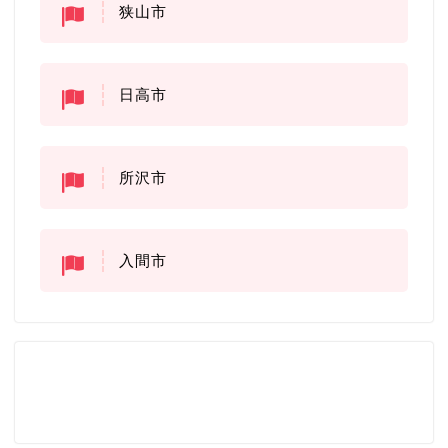
狭山市
日高市
所沢市
入間市