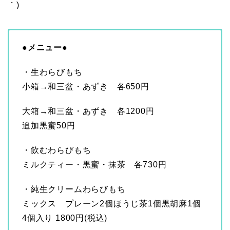
｀)
●メニュー●
・生わらびもち
小箱→和三盆・あずき 各650円
大箱→和三盆・あずき 各1200円
追加黒蜜50円
・飲むわらびもち
ミルクティー・黒蜜・抹茶 各730円
・純生クリームわらびもち
ミックス プレーン2個ほうじ茶1個黒胡麻1個
4個入り 1800円(税込)