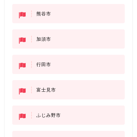
熊谷市
加須市
行田市
富士見市
ふじみ野市