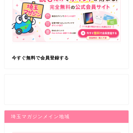
今すぐ無料で会員登録する
埼玉マガジンメイン地域