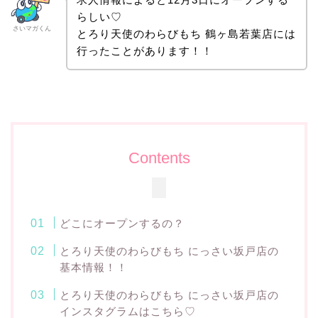
らしい♡
さいマガくん
とろり天使のわらびもち 鶴ヶ島若葉店には
行ったことがあります！！
Contents
どこにオープンするの？
とろり天使のわらびもち にっさい坂戸店の
基本情報！！
とろり天使のわらびもち にっさい坂戸店の
インスタグラムはこちら♡