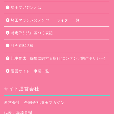
埼玉マガジンとは
埼玉マガジンのメンバー・ライター一覧
特定取引法に基づく表記
社会貢献活動
記事作成・編集に関する指針(コンテンツ制作ポリシー)
運営サイト・事業一覧
サイト運営会社
運営会社：合同会社埼玉マガジン
代表：湯澤直樹