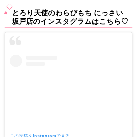
とろり天使のわらびもち にっさい
坂戸店のインスタグラムはこちら♡
この投稿をInstagramで見る