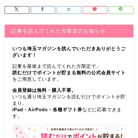
記事を読んでくれた方限定のお知らせ
いつも埼玉マガジンを読んでいただきありがとうご
ざいます！
記事を最後まで読んでくれた方限定で、
読むだけでポイントが貯まる無料の公式会員サイト
をご用意しています。
会員登録は無料・購入不要。
いつも通り埼玉マガジンを読むだけでポイントが貯
まり、
iPad・AirPods・各種ギフト券
などに応募できま
す。