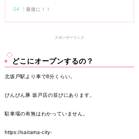
最後に！！
スポンサーリンク
どこにオープンするの？
北坂戸駅より車で8分くらい。
びんびん豚 坂戸店の並びにあります。
駐車場の有無はわかっていません。
https://saitama-city-