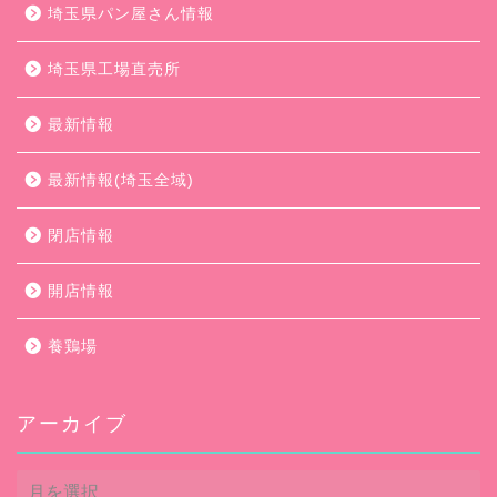
埼玉県パン屋さん情報
埼玉県工場直売所
最新情報
最新情報(埼玉全域)
閉店情報
開店情報
養鶏場
アーカイブ
ア