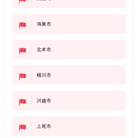
鴻巣市
北本市
桶川市
川越市
上尾市