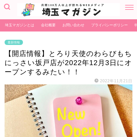
埼玉マガジンとは
会社概要
お問い合わせ
プライバシーポリシー
最新情報
【開店情報】とろり天使のわらびもち
にっさい坂戸店が2022年12月3日にオ
ープンするみたい！！
2022年11月21日