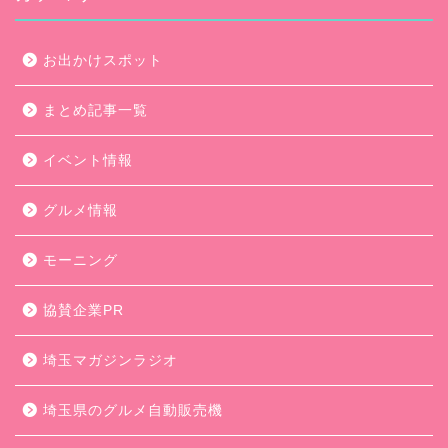
お出かけスポット
まとめ記事一覧
イベント情報
グルメ情報
モーニング
協賛企業PR
埼玉マガジンラジオ
埼玉県のグルメ自動販売機