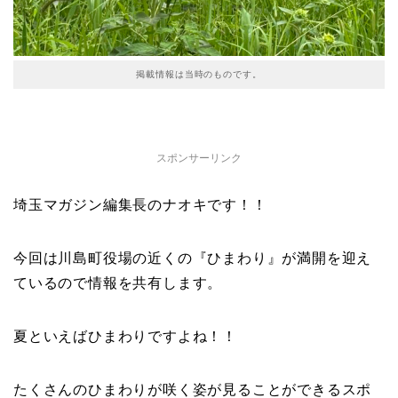
掲載情報は当時のものです。
スポンサーリンク
埼玉マガジン編集長のナオキです！！
今回は川島町役場の近くの『ひまわり』が満開を迎え
ているので情報を共有します。
夏といえばひまわりですよね！！
たくさんのひまわりが咲く姿が見ることができるスポ