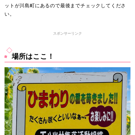
ットが川島町にあるので最後までチェックしてくださ
い。
スポンサーリンク
場所はここ！