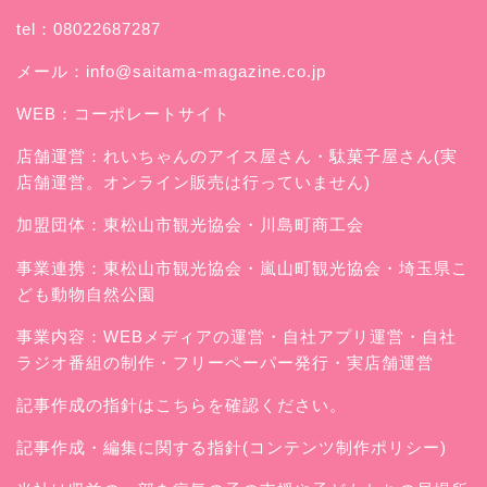
tel：08022687287
メール：
info@saitama-magazine.co.jp
WEB：
コーポレートサイト
店舗運営：
れいちゃんのアイス屋さん
・駄菓子屋さん(実
店舗運営。オンライン販売は行っていません)
加盟団体：東松山市観光協会・川島町商工会
事業連携：東松山市観光協会・嵐山町観光協会・埼玉県こ
ども動物自然公園
事業内容：WEBメディアの運営・自社アプリ運営・自社
ラジオ番組の制作・フリーペーパー発行・実店舗運営
記事作成の指針はこちらを確認ください。
記事作成・編集に関する指針(コンテンツ制作ポリシー)