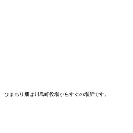
ひまわり畑は川島町役場からすぐの場所です。