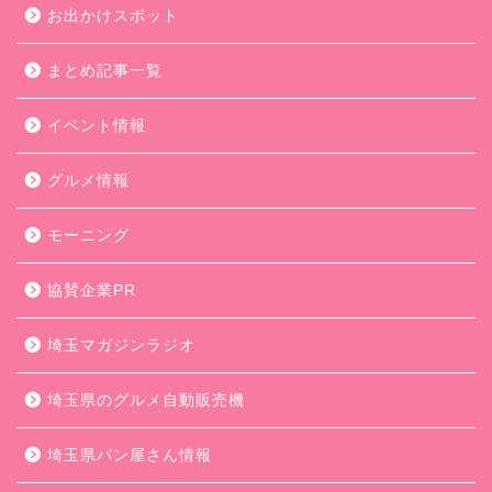
お出かけスポット
まとめ記事一覧
イベント情報
グルメ情報
モーニング
協賛企業PR
埼玉マガジンラジオ
埼玉県のグルメ自動販売機
埼玉県パン屋さん情報