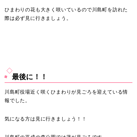
ひまわりの花も大きく咲いているので川島町を訪れた
際は必ず見に行きましょう。
最後に！！
川島町役場近く咲くひまわりが見ごろを迎えている情
報でした。
気になる方は見に行きましょう！！