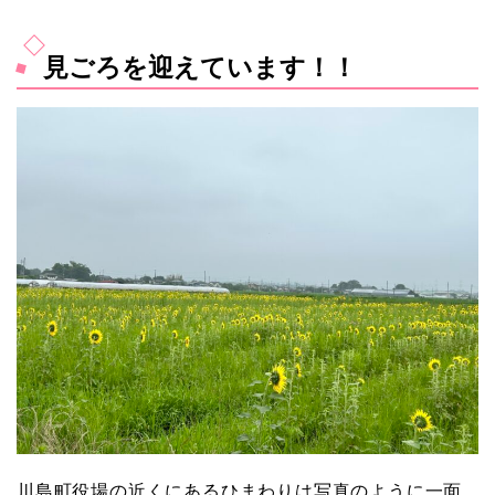
見ごろを迎えています！！
川島町役場の近くにあるひまわりは写真のように一面