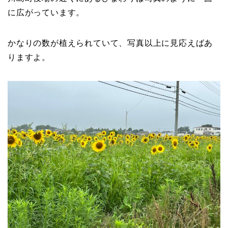
に広がっています。
かなりの数が植えられていて、写真以上に見応えばあ
りますよ。