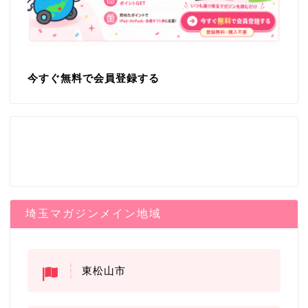
今すぐ無料で会員登録する
埼玉マガジンメイン地域
東松山市