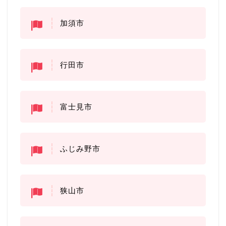
加須市
行田市
富士見市
ふじみ野市
狭山市