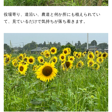
役場寄り、道沿い、農道と何か所にも植えられてい
て、見ているだけで気持ちが落ち着きます。