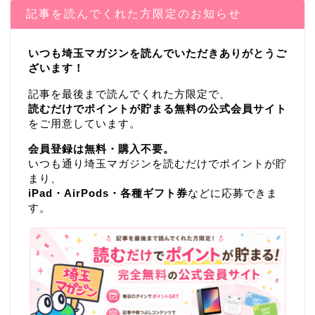
記事を読んでくれた方限定のお知らせ
いつも埼玉マガジンを読んでいただきありがとうご
ざいます！
記事を最後まで読んでくれた方限定で、
読むだけでポイントが貯まる無料の公式会員サイト
をご用意しています。
会員登録は無料・購入不要。
いつも通り埼玉マガジンを読むだけでポイントが貯
まり、
iPad・AirPods・各種ギフト券
などに応募できま
す。