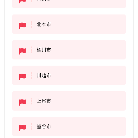
北本市
桶川市
川越市
上尾市
熊谷市