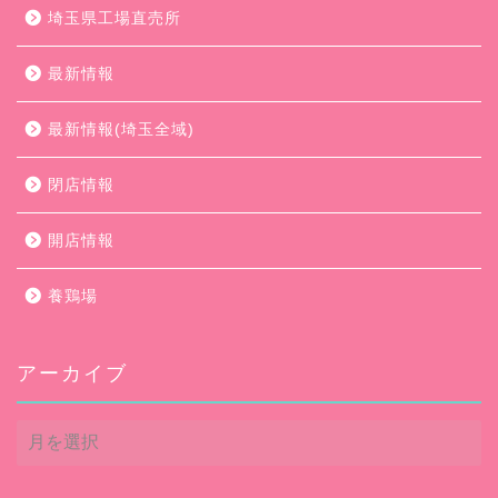
埼玉県工場直売所
最新情報
最新情報(埼玉全域)
閉店情報
開店情報
養鶏場
アーカイブ
ア
ー
カ