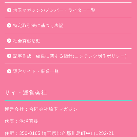
埼玉マガジンのメンバー・ライター一覧
特定取引法に基づく表記
社会貢献活動
記事作成・編集に関する指針(コンテンツ制作ポリシー)
運営サイト・事業一覧
サイト運営会社
運営会社：合同会社埼玉マガジン
代表：湯澤直樹
住所：350-0165 埼玉県比企郡川島町中山1292-21