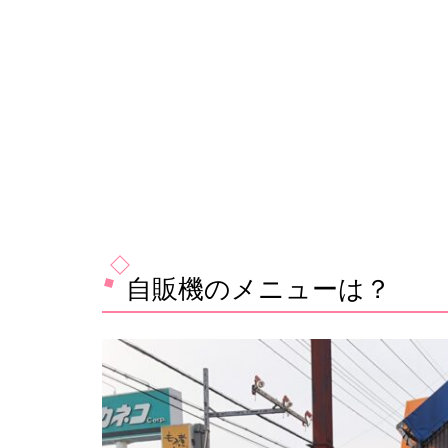
自販機のメニューは？