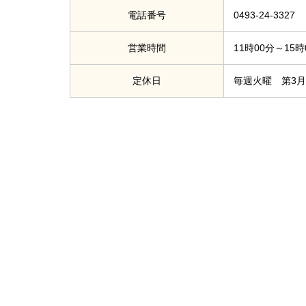
電話番号
0493-24-3327
営業時間
11時00分～15
定休日
毎週火曜 第3